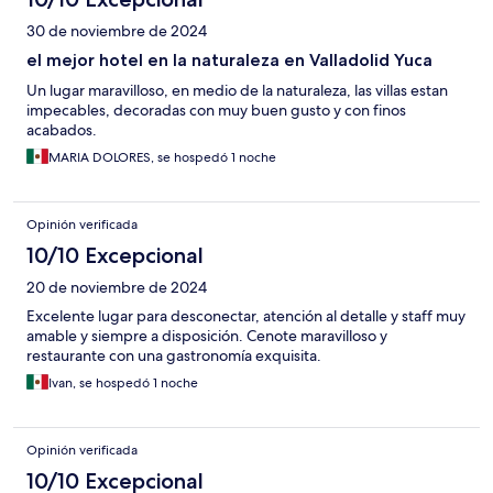
30 de noviembre de 2024
el mejor hotel en la naturaleza en Valladolid Yuca
Un lugar maravilloso, en medio de la naturaleza, las villas estan
impecables, decoradas con muy buen gusto y con finos
acabados.
MARIA DOLORES, se hospedó 1 noche
Opinión verificada
10/10 Excepcional
20 de noviembre de 2024
Excelente lugar para desconectar, atención al detalle y staff muy
amable y siempre a disposición. Cenote maravilloso y
restaurante con una gastronomía exquisita.
Ivan, se hospedó 1 noche
Opinión verificada
10/10 Excepcional