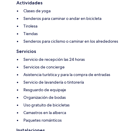
Actividades
Clases de yoga
Senderos para caminar o andar en bicicleta
Tirolesa
Tiendas
Senderos para ciclismo o caminar en los alrededores
Servicios
Servicio de recepción las 24 horas
Servicios de concierge
Asistencia turística y para la compra de entradas
Servicio de lavandería o tintorería
Resguardo de equipaje
Organización de bodas
Uso gratuito de bicicletas
Camastros en la alberca
Paquetes románticos
Instalaciones