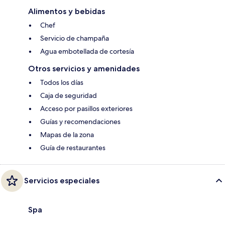
Alimentos y bebidas
Chef
Servicio de champaña
Agua embotellada de cortesía
Otros servicios y amenidades
Todos los días
Caja de seguridad
Acceso por pasillos exteriores
Guías y recomendaciones
Mapas de la zona
Guía de restaurantes
Servicios especiales
Spa