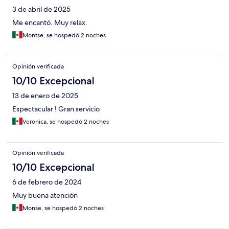
3 de abril de 2025
Me encantó. Muy relax.
Montse, se hospedó 2 noches
Opinión verificada
10/10 Excepcional
13 de enero de 2025
Espectacular ! Gran servicio
Veronica, se hospedó 2 noches
Opinión verificada
10/10 Excepcional
6 de febrero de 2024
Muy buena atención
Monse, se hospedó 2 noches