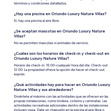
términos y condiciones detallados.
¿Hay una piscina en Oriundo Luxury Nature Villas?
Sí, hay una piscina al aire libre.
¿Se aceptan mascotas en Oriundo Luxury Nature
Villas?
No se permiten mascotas ni animales de servicio.
¿Cuáles son los horarios de check-in y check-out en
Oriundo Luxury Nature Villas?
Horario de check-in: 15:00-cualquier hora del día. Check-out:
12:00. La propiedad ofrece la opción de hacer el check-out
exprés.
¿Qué actividades hay para hacer en Oriundo Luxury
Nature Villas y sus alrededores?
Diviértete al máximo con las actividades que se ofrecen en las
propias instalaciones, como tirolesa, ciclismo y caminatas. Las
actividades recreativas adicionales dentro de las instalaciones
incluyen yoga. Date un chapuzón en la piscina al aire libre o