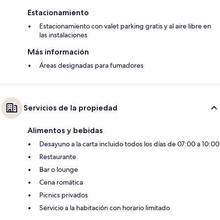
Estacionamiento
Estacionamiento con valet parking gratis y al aire libre en
las instalaciones
Más información
Áreas designadas para fumadores
Servicios de la propiedad
Alimentos y bebidas
Desayuno a la carta incluido todos los días de 07:00 a 10:00
Restaurante
Bar o lounge
Cena romática
Picnics privados
Servicio a la habitación con horario limitado