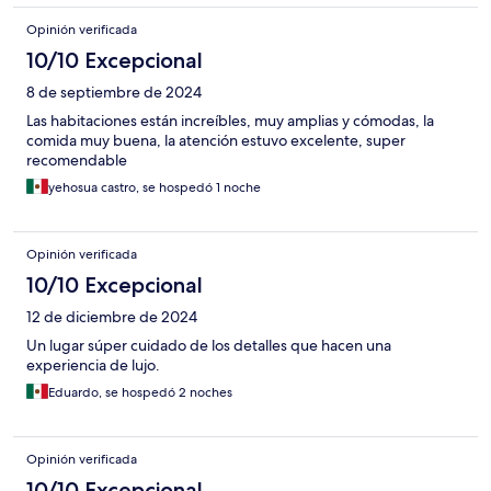
Opinión verificada
10/10 Excepcional
8 de septiembre de 2024
Las habitaciones están increíbles, muy amplias y cómodas, la
comida muy buena, la atención estuvo excelente, super
recomendable
yehosua castro, se hospedó 1 noche
Opinión verificada
10/10 Excepcional
12 de diciembre de 2024
Un lugar súper cuidado de los detalles que hacen una
experiencia de lujo.
Eduardo, se hospedó 2 noches
Opinión verificada
10/10 Excepcional