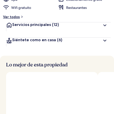
Wifi gratuito
Restaurantes
Ver todos
Servicios principales
(12)
Siéntete como en casa
(6)
Lo mejor de esta propiedad