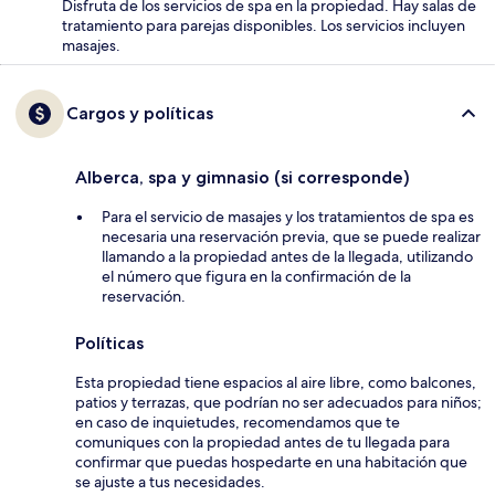
Disfruta de los servicios de spa en la propiedad. Hay salas de
tratamiento para parejas disponibles. Los servicios incluyen
masajes.
Cargos y políticas
Alberca, spa y gimnasio (si corresponde)
Para el servicio de masajes y los tratamientos de spa es
necesaria una reservación previa, que se puede realizar
llamando a la propiedad antes de la llegada, utilizando
el número que figura en la confirmación de la
reservación.
Políticas
Esta propiedad tiene espacios al aire libre, como balcones,
patios y terrazas, que podrían no ser adecuados para niños;
en caso de inquietudes, recomendamos que te
comuniques con la propiedad antes de tu llegada para
confirmar que puedas hospedarte en una habitación que
se ajuste a tus necesidades.