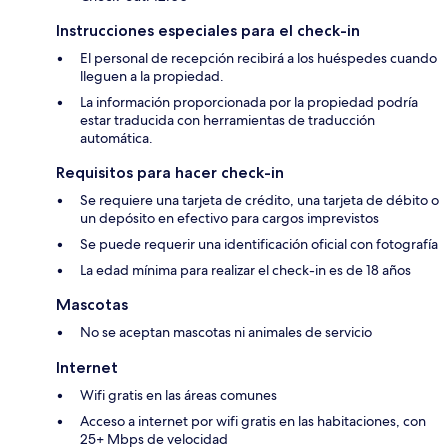
Instrucciones especiales para el check-in
El personal de recepción recibirá a los huéspedes cuando
lleguen a la propiedad.
La información proporcionada por la propiedad podría
estar traducida con herramientas de traducción
automática.
Requisitos para hacer check-in
Se requiere una tarjeta de crédito, una tarjeta de débito o
un depósito en efectivo para cargos imprevistos
Se puede requerir una identificación oficial con fotografía
La edad mínima para realizar el check-in es de 18 años
Mascotas
No se aceptan mascotas ni animales de servicio
Internet
Wifi gratis en las áreas comunes
Acceso a internet por wifi gratis en las habitaciones, con
25+ Mbps de velocidad