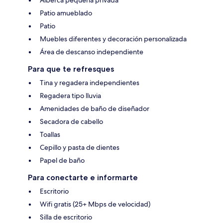
Patio amueblado
Patio
Muebles diferentes y decoración personalizada
Área de descanso independiente
Para que te refresques
Tina y regadera independientes
Regadera tipo lluvia
Amenidades de baño de diseñador
Secadora de cabello
Toallas
Cepillo y pasta de dientes
Papel de baño
Para conectarte e informarte
Escritorio
Wifi gratis (25+ Mbps de velocidad)
Silla de escritorio