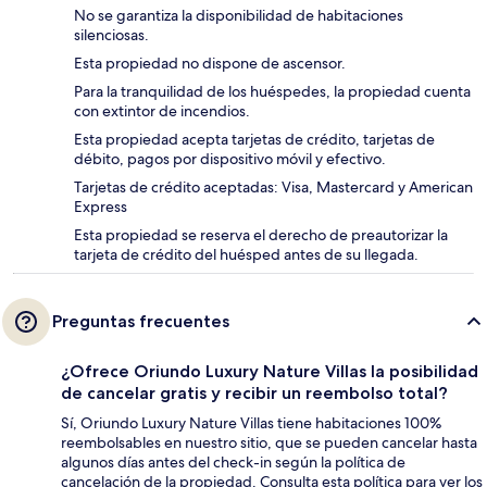
No se garantiza la disponibilidad de habitaciones
silenciosas.
Esta propiedad no dispone de ascensor.
Para la tranquilidad de los huéspedes, la propiedad cuenta
con extintor de incendios.
Esta propiedad acepta tarjetas de crédito, tarjetas de
débito, pagos por dispositivo móvil y efectivo.
Tarjetas de crédito aceptadas: Visa, Mastercard y American
Express
Esta propiedad se reserva el derecho de preautorizar la
tarjeta de crédito del huésped antes de su llegada.
Preguntas frecuentes
¿Ofrece Oriundo Luxury Nature Villas la posibilidad
de cancelar gratis y recibir un reembolso total?
Sí, Oriundo Luxury Nature Villas tiene habitaciones 100%
reembolsables en nuestro sitio, que se pueden cancelar hasta
algunos días antes del check-in según la política de
cancelación de la propiedad. Consulta esta política para ver los