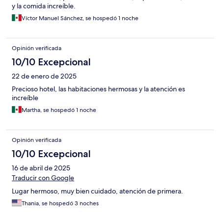
y la comida increíble.
Víctor Manuel Sánchez, se hospedó 1 noche
Opinión verificada
10/10 Excepcional
22 de enero de 2025
Precioso hotel, las habitaciones hermosas y la atención es
increíble
Martha, se hospedó 1 noche
Opinión verificada
10/10 Excepcional
16 de abril de 2025
Traducir con Google
Lugar hermoso, muy bien cuidado, atención de primera.
Thania, se hospedó 3 noches