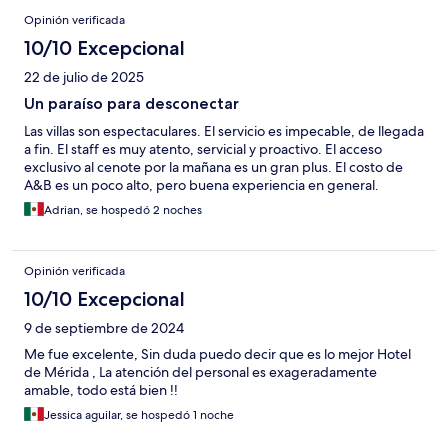
Opinión verificada
10/10 Excepcional
22 de julio de 2025
Un paraíso para desconectar
Las villas son espectaculares. El servicio es impecable, de llegada
a fin. El staff es muy atento, servicial y proactivo. El acceso
exclusivo al cenote por la mañana es un gran plus. El costo de
A&B es un poco alto, pero buena experiencia en general.
Adrian, se hospedó 2 noches
Opinión verificada
10/10 Excepcional
9 de septiembre de 2024
Me fue excelente, Sin duda puedo decir que es lo mejor Hotel
de Mérida , La atención del personal es exageradamente
amable, todo está bien !!
Jessica aguilar, se hospedó 1 noche