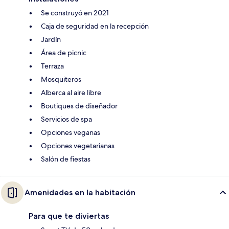
Se construyó en 2021
Caja de seguridad en la recepción
Jardín
Área de picnic
Terraza
Mosquiteros
Alberca al aire libre
Boutiques de diseñador
Servicios de spa
Opciones veganas
Opciones vegetarianas
Salón de fiestas
Amenidades en la habitación
Para que te diviertas