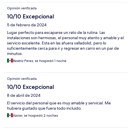
Opinión verificada
10/10 Excepcional
5 de febrero de 2024
Lugar perfecto para escaparse un rato de la rutina. Las
instalaciones son hermosas, el personal muy atento y amable y el
servicio excelente. Esta en las afuera valladolid, pero lo
suficientemente cerca para ir y regresar en carro en un par de
minutos.
Beatriz Perez, se hospedó 1 noche
Opinión verificada
10/10 Excepcional
8 de abril de 2024
El servicio del personal que es muy amable y servicial. Me
hubiera gustado que fuera todo incluido.
Xavier, se hospedó 2 noches