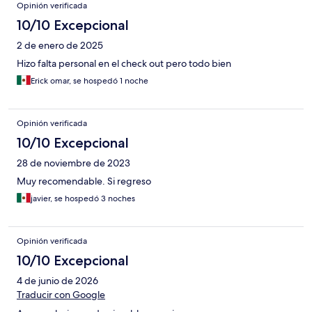
Opinión verificada
10/10 Excepcional
2 de enero de 2025
Hizo falta personal en el check out pero todo bien
Erick omar, se hospedó 1 noche
Opinión verificada
10/10 Excepcional
28 de noviembre de 2023
Muy recomendable. Si regreso
javier, se hospedó 3 noches
Opinión verificada
10/10 Excepcional
4 de junio de 2026
Traducir con Google