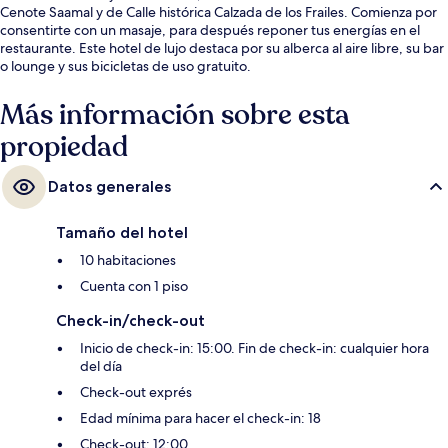
Cenote Saamal y de Calle histórica Calzada de los Frailes. Comienza por
consentirte con un masaje, para después reponer tus energías en el
restaurante. Este hotel de lujo destaca por su alberca al aire libre, su bar
o lounge y sus bicicletas de uso gratuito.
Más información sobre esta
propiedad
Datos generales
Tamaño del hotel
10 habitaciones
Cuenta con 1 piso
Check-in/check-out
Inicio de check-in: 15:00. Fin de check-in: cualquier hora
del día
Check-out exprés
Edad mínima para hacer el check-in: 18
Check-out: 12:00