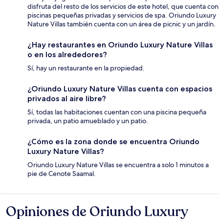
disfruta del resto de los servicios de este hotel, que cuenta con
piscinas pequeñas privadas y servicios de spa. Oriundo Luxury
Nature Villas también cuenta con un área de picnic y un jardín.
¿Hay restaurantes en Oriundo Luxury Nature Villas
o en los alrededores?
Sí, hay un restaurante en la propiedad.
¿Oriundo Luxury Nature Villas cuenta con espacios
privados al aire libre?
Sí, todas las habitaciones cuentan con una piscina pequeña
privada, un patio amueblado y un patio.
¿Cómo es la zona donde se encuentra Oriundo
Luxury Nature Villas?
Oriundo Luxury Nature Villas se encuentra a solo 1 minutos a
pie de Cenote Saamal.
Opiniones de Oriundo Luxury
Opiniones