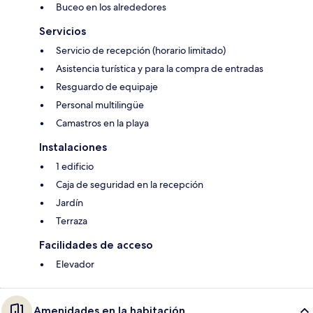
Buceo en los alrededores
Servicios
Servicio de recepción (horario limitado)
Asistencia turística y para la compra de entradas
Resguardo de equipaje
Personal multilingüe
Camastros en la playa
Instalaciones
1 edificio
Caja de seguridad en la recepción
Jardín
Terraza
Facilidades de acceso
Elevador
Amenidades en la habitación