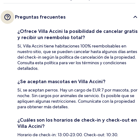
Preguntas frecuentes
¿Ofrece Villa Accini la posibilidad de cancelar gratis
y recibir un reembolso total?
Sí, Villa Accini tiene habitaciones 100% reembolsables en
nuestro sitio, que se pueden cancelar hasta algunos días antes
del check-in según la política de cancelación de la propiedad.
Consulta esta política para ver los términos y condiciones
detallados.
¿Se aceptan mascotas en Villa Accini?
Sí, se aceptan perros. Hay un cargo de EUR 7 por mascota, por
noche. Sin cargos por animales de servicio. Es posible que se
apliquen algunas restricciones. Comunícate con la propiedad
para obtener más detalles.
¿Cuáles son los horarios de check-in y check-out en
Villa Accini?
Horario de check-in: 13:00-23:00. Check-out: 10:30.