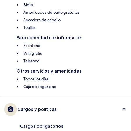
Bidet
Amenidades de baño gratuitas
Secadora de cabello
Toallas
Para conectarte e informarte
Escritorio
Wifi gratis
Teléfono
Otros servicios y amenidades
Todos los días
Caja de seguridad
Cargos y políticas
Cargos obligatorios