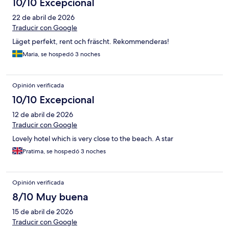
10/10 Excepcional
22 de abril de 2026
Traducir con Google
Läget perfekt, rent och fräscht. Rekommenderas!
Maria, se hospedó 3 noches
Opinión verificada
10/10 Excepcional
12 de abril de 2026
Traducir con Google
Lovely hotel which is very close to the beach. A star
Pratima, se hospedó 3 noches
Opinión verificada
8/10 Muy buena
15 de abril de 2026
Traducir con Google