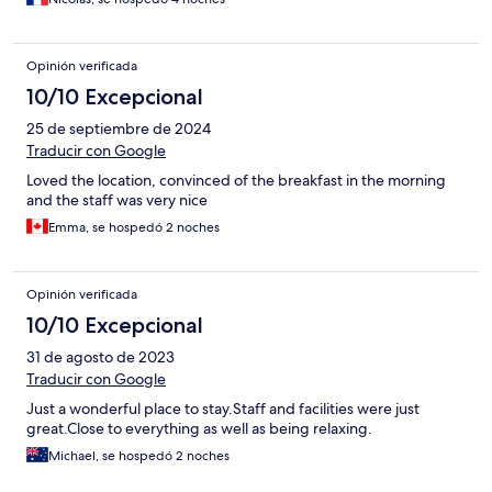
Opinión verificada
10/10 Excepcional
25 de septiembre de 2024
Traducir con Google
Loved the location, convinced of the breakfast in the morning
and the staff was very nice
Emma, se hospedó 2 noches
Opinión verificada
10/10 Excepcional
31 de agosto de 2023
Traducir con Google
Just a wonderful place to stay.Staff and facilities were just
great.Close to everything as well as being relaxing.
Michael, se hospedó 2 noches