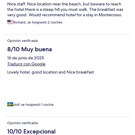
Nice staff. Nice location near the beach, but beware to reach
the hotel there is a steep hill you must walk. The breakfast was
very good. Would recommend hotel for a stay in Monterosso.
Richard, se hospedó 2 noches
Opinión verificada
8/10 Muy buena
16 de junio de 2025
Traducir con Google
Lovely hotel, good location and Nice breakfast
olof, se hospedó 1 noche
Opinión verificada
10/10 Excepcional