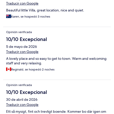
Traducir con Google
Beautiful little Villa, great location, nice and quiet.
Karen, se hospedó 3 noches
Opinión verificada
10/10 Excepcional
5 de mayo de 2026
Traducir con Google
A lovely place and so easy to get to town. Warm and welcoming
staff and very relaxing.
Reginald, se hospedó 2 noches
Opinión verificada
10/10 Excepcional
30 de abril de 2026
Traducir con Google
Ett så mysigt, fint och trevligt boende. Kommer bo där igen om