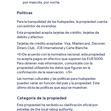
por mascota, por noche.
Políticas
Para la tranquilidad de los huéspedes, la propiedad cuenta
con extintor de incendios.
Esta propiedad acepta tarjetas de crédito, tarjetas de
débito y efectivo.
Tarjetas de crédito aceptadas: Visa, Mastercard, Discover,
Diners Club, JCB International y Carte Blanche
<li>De acuerdo con la normativa nacional, esta propiedad
no acepta pagos en efectivo que superen los EUR 5000.
Para obtener más información, comunícate con la
propiedad utilizando los datos que figuran en la
confirmación de la reservación. </li>
Las normas culturales y las políticas para huéspedes
pueden variar en función del país y la propiedad. Este
último dicta las políticas que aquí se muestran.
Categoría de la propiedad
Esta propiedad ha recibido su clasificación oficial por
estrellas de the local rating authority.