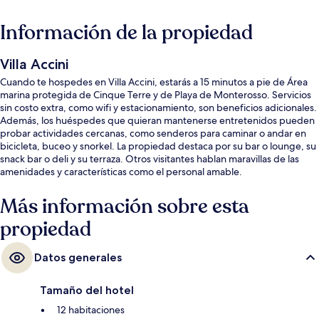
Información de la propiedad
Villa Accini
Cuando te hospedes en Villa Accini, estarás a 15 minutos a pie de Área
marina protegida de Cinque Terre y de Playa de Monterosso. Servicios
sin costo extra, como wifi y estacionamiento, son beneficios adicionales.
Además, los huéspedes que quieran mantenerse entretenidos pueden
probar actividades cercanas, como senderos para caminar o andar en
bicicleta, buceo y snorkel. La propiedad destaca por su bar o lounge, su
snack bar o deli y su terraza. Otros visitantes hablan maravillas de las
amenidades y características como el personal amable.
Más información sobre esta
propiedad
Datos generales
Tamaño del hotel
12 habitaciones