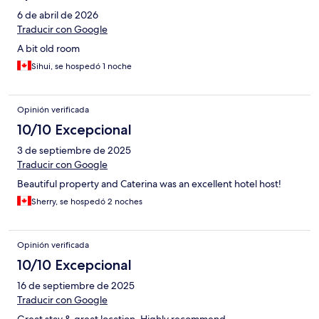
6 de abril de 2026
Traducir con Google
A bit old room
Sihui, se hospedó 1 noche
Opinión verificada
10/10 Excepcional
3 de septiembre de 2025
Traducir con Google
Beautiful property and Caterina was an excellent hotel host!
Sherry, se hospedó 2 noches
Opinión verificada
10/10 Excepcional
16 de septiembre de 2025
Traducir con Google