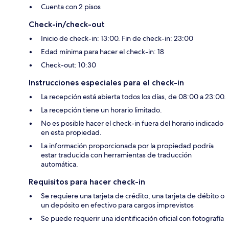
Cuenta con 2 pisos
Check-in/check-out
Inicio de check-in: 13:00. Fin de check-in: 23:00
Edad mínima para hacer el check-in: 18
Check-out: 10:30
Instrucciones especiales para el check-in
La recepción está abierta todos los días, de 08:00 a 23:00.
La recepción tiene un horario limitado.
No es posible hacer el check-in fuera del horario indicado
en esta propiedad.
La información proporcionada por la propiedad podría
estar traducida con herramientas de traducción
automática.
Requisitos para hacer check-in
Se requiere una tarjeta de crédito, una tarjeta de débito o
un depósito en efectivo para cargos imprevistos
Se puede requerir una identificación oficial con fotografía