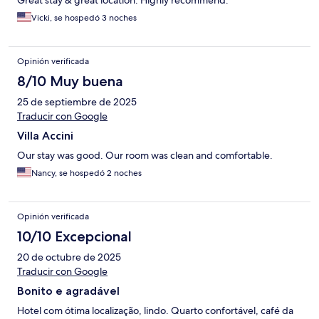
Great stay & great location. Highly recommend.
Vicki, se hospedó 3 noches
Opinión verificada
8/10 Muy buena
25 de septiembre de 2025
Traducir con Google
Villa Accini
Our stay was good. Our room was clean and comfortable.
Nancy, se hospedó 2 noches
Opinión verificada
10/10 Excepcional
20 de octubre de 2025
Traducir con Google
Bonito e agradável
Hotel com ótima localização, lindo. Quarto confortável, café da