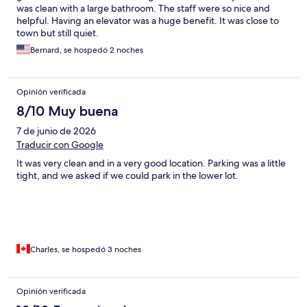
was clean with a large bathroom. The staff were so nice and
helpful. Having an elevator was a huge benefit. It was close to
town but still quiet.
Bernard, se hospedó 2 noches
Opinión verificada
8/10 Muy buena
7 de junio de 2026
Traducir con Google
It was very clean and in a very good location. Parking was a little
tight, and we asked if we could park in the lower lot.
Charles, se hospedó 3 noches
Opinión verificada