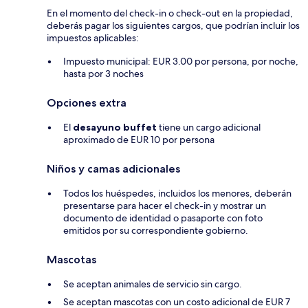
En el momento del check-in o check-out en la propiedad,
deberás pagar los siguientes cargos, que podrían incluir los
impuestos aplicables:
Impuesto municipal: EUR 3.00 por persona, por noche,
hasta por 3 noches
Opciones extra
El
desayuno buffet
tiene un cargo adicional
aproximado de EUR 10 por persona
Niños y camas adicionales
Todos los huéspedes, incluidos los menores, deberán
presentarse para hacer el check-in y mostrar un
documento de identidad o pasaporte con foto
emitidos por su correspondiente gobierno.
Mascotas
Se aceptan animales de servicio sin cargo.
Se aceptan mascotas con un costo adicional de EUR 7