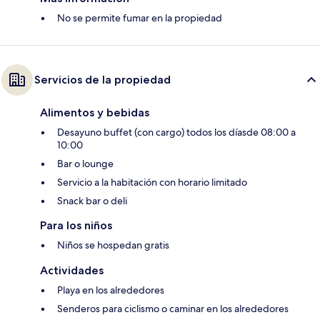
No se permite fumar en la propiedad
Servicios de la propiedad
Alimentos y bebidas
Desayuno buffet (con cargo) todos los díasde 08:00 a
10:00
Bar o lounge
Servicio a la habitación con horario limitado
Snack bar o deli
Para los niños
Niños se hospedan gratis
Actividades
Playa en los alrededores
Senderos para ciclismo o caminar en los alrededores