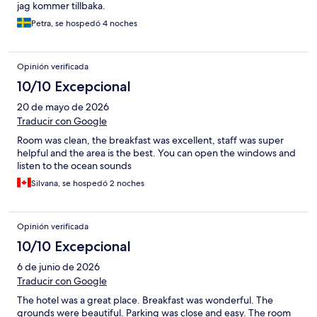
jag kommer tillbaka.
Petra, se hospedó 4 noches
Opinión verificada
10/10 Excepcional
20 de mayo de 2026
Traducir con Google
Room was clean, the breakfast was excellent, staff was super
helpful and the area is the best. You can open the windows and
listen to the ocean sounds
Silvana, se hospedó 2 noches
Opinión verificada
10/10 Excepcional
6 de junio de 2026
Traducir con Google
The hotel was a great place. Breakfast was wonderful. The
grounds were beautiful. Parking was close and easy. The room