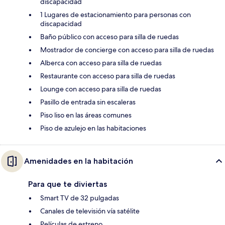
discapacidad
1 Lugares de estacionamiento para personas con
discapacidad
Baño público con acceso para silla de ruedas
Mostrador de concierge con acceso para silla de ruedas
Alberca con acceso para silla de ruedas
Restaurante con acceso para silla de ruedas
Lounge con acceso para silla de ruedas
Pasillo de entrada sin escaleras
Piso liso en las áreas comunes
Piso de azulejo en las habitaciones
Amenidades en la habitación
Para que te diviertas
Smart TV de 32 pulgadas
Canales de televisión vía satélite
Películas de estreno