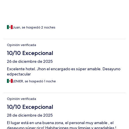
Juan, se hospedó 2 noches
Opinión verificada
10/10 Excepcional
26 de diciembre de 2025
Excelente hotel. Jhon el encargado es súper amable. Desayuno
edpectacular
LENIER, se hospedó 1 noche
Opinión verificada
10/10 Excepcional
28 de diciembre de 2025
El lugar está en una buena zona, el personal muy amable , el
desayuno súper rico! Habitaciones muy limpias y agradables !