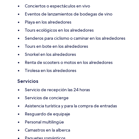
Conciertos o espectáculos en vivo
Eventos de lanzamientos de bodegas de vino
Playa en los alrededores
Tours ecológicos en los alrededores
Senderos para ciclismo o caminar en los alrededores
Tours en bote en los alrededores
Snorkel en los alrededores
Renta de scooters o motos en los alrededores
Tirolesa en los alrededores
Servicios
Servicio de recepción las 24 horas
Servicios de concierge
Asistencia turística y para la compra de entradas
Resguardo de equipaje
Personal multilingüe
Camastros en la alberca
Paquetes románticos