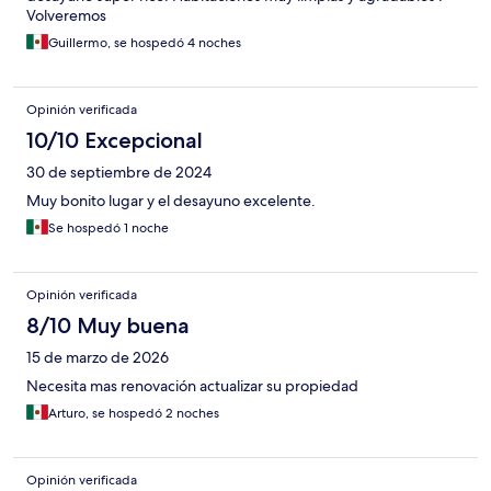
Volveremos
Guillermo, se hospedó 4 noches
Opinión verificada
10/10 Excepcional
30 de septiembre de 2024
Muy bonito lugar y el desayuno excelente.
Se hospedó 1 noche
Opinión verificada
8/10 Muy buena
15 de marzo de 2026
Necesita mas renovación actualizar su propiedad
Arturo, se hospedó 2 noches
Opinión verificada