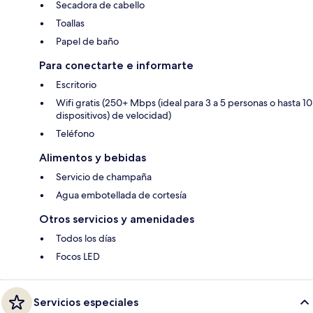
Secadora de cabello
Toallas
Papel de baño
Para conectarte e informarte
Escritorio
Wifi gratis (250+ Mbps (ideal para 3 a 5 personas o hasta 10
dispositivos) de velocidad)
Teléfono
Alimentos y bebidas
Servicio de champaña
Agua embotellada de cortesía
Otros servicios y amenidades
Todos los días
Focos LED
Servicios especiales