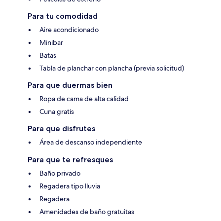
Para tu comodidad
Aire acondicionado
Minibar
Batas
Tabla de planchar con plancha (previa solicitud)
Para que duermas bien
Ropa de cama de alta calidad
Cuna gratis
Para que disfrutes
Área de descanso independiente
Para que te refresques
Baño privado
Regadera tipo lluvia
Regadera
Amenidades de baño gratuitas