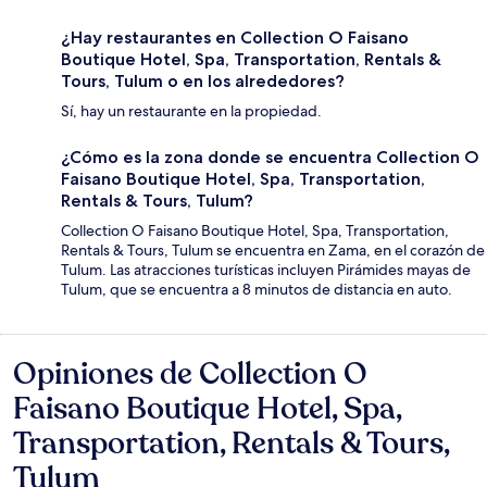
¿Hay restaurantes en Collection O Faisano
Boutique Hotel, Spa, Transportation, Rentals &
Tours, Tulum o en los alrededores?
Sí, hay un restaurante en la propiedad.
¿Cómo es la zona donde se encuentra Collection O
Faisano Boutique Hotel, Spa, Transportation,
Rentals & Tours, Tulum?
Collection O Faisano Boutique Hotel, Spa, Transportation,
Rentals & Tours, Tulum se encuentra en Zama, en el corazón de
Tulum. Las atracciones turísticas incluyen Pirámides mayas de
Tulum, que se encuentra a 8 minutos de distancia en auto.
Opiniones de Collection O
Opiniones
Faisano Boutique Hotel, Spa,
Transportation, Rentals & Tours,
Tulum