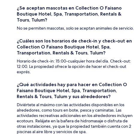
¿Se aceptan mascotas en Collection O Faisano
Boutique Hotel, Spa, Transportation, Rentals &
Tours, Tulum?
No se permiten mascotas, solo se aceptan animales de servicio.
¿Cuáles son los horarios de check-in y check-out en
Collection O Faisano Boutique Hotel, Spa,
Transportation, Rentals & Tours, Tulum?
Horario de check-in: 15:00-cualquier hora del día. Check-out:
12:00. La propiedad ofrece la opción de hacer el check-out
exprés.
¿Qué actividades hay para hacer en Collection O
Faisano Boutique Hotel, Spa, Transportation,
Rentals & Tours, Tulum y sus alrededores?
Diviértete al máximo con las actividades disponibles en los
alrededores, como tours en bote, pesca y caminatas. Las
actividades recreativas adicionales en los alrededores incluyen
ecotours. Relájate en la bañera de hidromasaje o disfruta de
otras instalaciones, ya que la propiedad también cuenta con 2
piscinas al aire libre y servicios de spa.