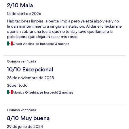
2/10 Mala
15 de abril de 2026
Habitaciones limpias, alberca limpia pero ya está algo vieja y no
le dan mantenimiento a ninguna instalación. Al dar el checkin me
querían cobrar una toalla que no tenía y tuve que llamar a la
policía para que dejaran sacar mis cosas.
Obed Abdias, se hospedó 3 noches
Opinión verificada
10/10 Excepcional
26 de noviembre de 2025
Súper todo
Monica Griselda, se hospedó 2 noches
Opinión verificada
8/10 Muy buena
29 de junio de 2024