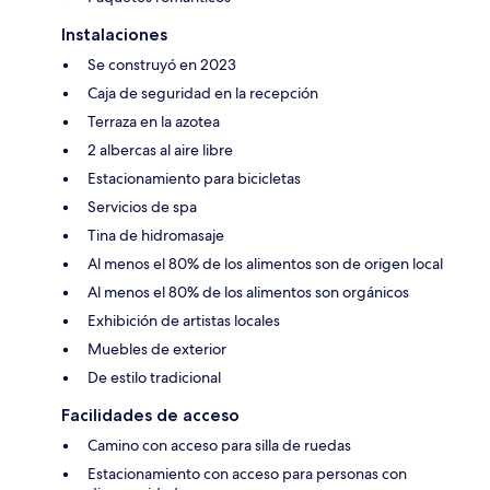
Instalaciones
Se construyó en 2023
Caja de seguridad en la recepción
Terraza en la azotea
2 albercas al aire libre
Estacionamiento para bicicletas
Servicios de spa
Tina de hidromasaje
Al menos el 80% de los alimentos son de origen local
Al menos el 80% de los alimentos son orgánicos
Exhibición de artistas locales
Muebles de exterior
De estilo tradicional
Facilidades de acceso
Camino con acceso para silla de ruedas
Estacionamiento con acceso para personas con