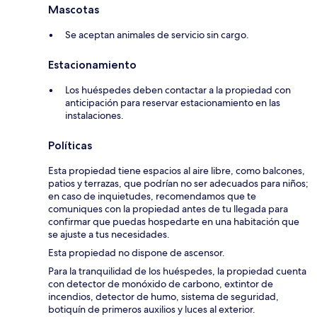
Mascotas
Se aceptan animales de servicio sin cargo.
Estacionamiento
Los huéspedes deben contactar a la propiedad con
anticipación para reservar estacionamiento en las
instalaciones.
Políticas
Esta propiedad tiene espacios al aire libre, como balcones,
patios y terrazas, que podrían no ser adecuados para niños;
en caso de inquietudes, recomendamos que te
comuniques con la propiedad antes de tu llegada para
confirmar que puedas hospedarte en una habitación que
se ajuste a tus necesidades.
Esta propiedad no dispone de ascensor.
Para la tranquilidad de los huéspedes, la propiedad cuenta
con detector de monóxido de carbono, extintor de
incendios, detector de humo, sistema de seguridad,
botiquín de primeros auxilios y luces al exterior.