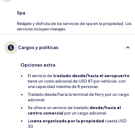
Spa
Relájate y disfruta de los servicios de spa en la propiedad. Los
servicios incluyen masajes.
Cargos y políticas
Opciones extra
El servicio de
traslado desde/hacia el aeropuerto
tiene un costo adicional de USD 87 por vehículo, con
una capacidad máxima de 8 personas.
Traslado desde/hacia la terminal de ferry por un cargo
adicional.
Se ofrece un servicio de traslado
desde/hacia el
centro comercial
por un cargo adicional.
La
cena organizada por la propiedad
cuesta USD
30.