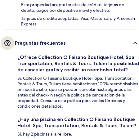
Esta propiedad acepta tarjetas de crédito, tarjetas de
débito, pagos por dispositivo móvil y efectivo.
Tarjetas de crédito aceptadas: Visa, Mastercard y American
Express
Preguntas frecuentes
¿Ofrece Collection O Faisano Boutique Hotel, Spa,
Transportation, Rentals & Tours, Tulum la posibilidad
de cancelar gratis y recibir un reembolso total?
Sí, Collection O Faisano Boutique Hotel, Spa, Transportation,
Rentals & Tours, Tulum tiene habitaciones 100% reembolsables
en nuestro sitio, que se pueden cancelar hasta algunos días
antes del check-in según la política de cancelación de la
propiedad. Consulta esta política para ver los términos y
condiciones detallados.
¿Hay una piscina en Collection O Faisano Boutique
Hotel, Spa, Transportation, Rentals & Tours, Tulum?
Sí, hay 2 piscinas al aire libre.