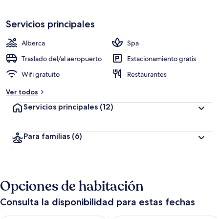
$39
Servicios principales
Alberca
Spa
Traslado del/al aeropuerto
Estacionamiento gratis
Wifi gratuito
Restaurantes
Ver todos
Servicios principales
(12)
Para familias
(6)
Opciones de habitación
Consulta la disponibilidad para estas fechas