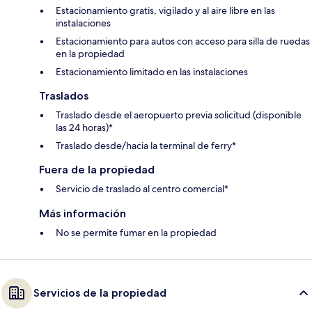
Estacionamiento gratis, vigilado y al aire libre en las
instalaciones
Estacionamiento para autos con acceso para silla de ruedas
en la propiedad
Estacionamiento limitado en las instalaciones
Traslados
Traslado desde el aeropuerto previa solicitud (disponible
las 24 horas)*
Traslado desde/hacia la terminal de ferry*
Fuera de la propiedad
Servicio de traslado al centro comercial*
Más información
No se permite fumar en la propiedad
Servicios de la propiedad