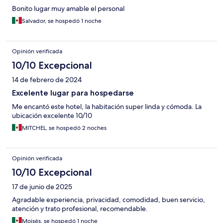
Bonito lugar muy amable el personal
Salvador, se hospedó 1 noche
Opinión verificada
10/10 Excepcional
14 de febrero de 2024
Excelente lugar para hospedarse
Me encantó este hotel, la habitación super linda y cómoda. La
ubicación excelente 10/10
MITCHEL, se hospedó 2 noches
Opinión verificada
10/10 Excepcional
17 de junio de 2025
Agradable experiencia, privacidad, comodidad, buen servicio,
atención y trato profesional, recomendable.
Moisés, se hospedó 1 noche