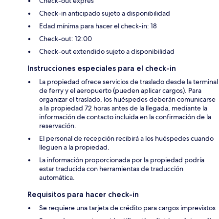
Check-out exprés
Check-in anticipado sujeto a disponibilidad
Edad mínima para hacer el check-in: 18
Check-out: 12:00
Check-out extendido sujeto a disponibilidad
Instrucciones especiales para el check-in
La propiedad ofrece servicios de traslado desde la terminal
de ferry y el aeropuerto (pueden aplicar cargos). Para
organizar el traslado, los huéspedes deberán comunicarse
a la propiedad 72 horas antes de la llegada, mediante la
información de contacto incluida en la confirmación de la
reservación.
El personal de recepción recibirá a los huéspedes cuando
lleguen a la propiedad.
La información proporcionada por la propiedad podría
estar traducida con herramientas de traducción
automática.
Requisitos para hacer check-in
Se requiere una tarjeta de crédito para cargos imprevistos