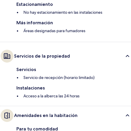
Estacionamiento
No hay estacionamiento en las instalaciones
Más información
Áreas designadas para fumadores
Servicios de la propiedad
Servicios
Servicio de recepción (horario limitado)
Instalaciones
Acceso a la alberca las 24 horas
Amenidades en la habitación
Para tu comodidad