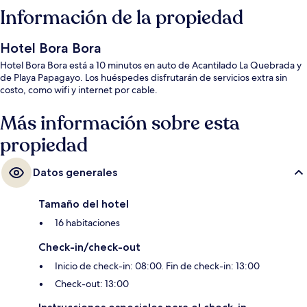
Información de la propiedad
Hotel Bora Bora
Hotel Bora Bora está a 10 minutos en auto de Acantilado La Quebrada y
de Playa Papagayo. Los huéspedes disfrutarán de servicios extra sin
costo, como wifi y internet por cable.
Más información sobre esta
propiedad
Datos generales
Tamaño del hotel
16 habitaciones
Check-in/check-out
Inicio de check-in: 08:00. Fin de check-in: 13:00
Check-out: 13:00