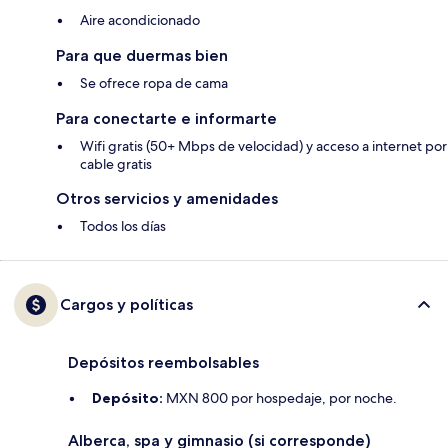
Aire acondicionado
Para que duermas bien
Se ofrece ropa de cama
Para conectarte e informarte
Wifi gratis (50+ Mbps de velocidad) y acceso a internet por
cable gratis
Otros servicios y amenidades
Todos los días
Cargos y políticas
Depósitos reembolsables
Depósito:
MXN 800 por hospedaje, por noche.
Alberca, spa y gimnasio (si corresponde)