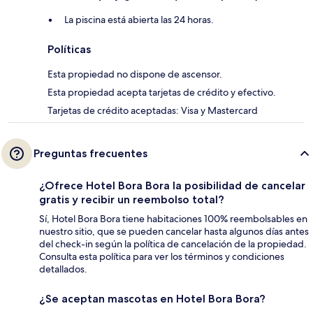
La piscina está abierta las 24 horas.
Políticas
Esta propiedad no dispone de ascensor.
Esta propiedad acepta tarjetas de crédito y efectivo.
Tarjetas de crédito aceptadas: Visa y Mastercard
Preguntas frecuentes
¿Ofrece Hotel Bora Bora la posibilidad de cancelar
gratis y recibir un reembolso total?
Sí, Hotel Bora Bora tiene habitaciones 100% reembolsables en
nuestro sitio, que se pueden cancelar hasta algunos días antes
del check-in según la política de cancelación de la propiedad.
Consulta esta política para ver los términos y condiciones
detallados.
¿Se aceptan mascotas en Hotel Bora Bora?