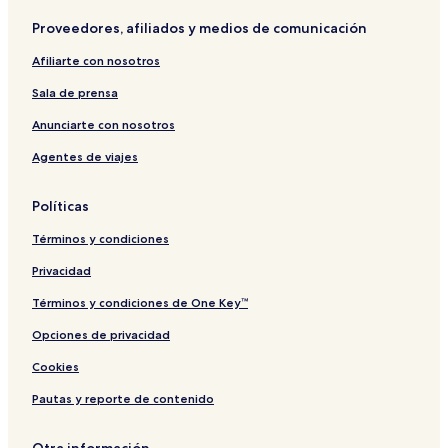
Proveedores, afiliados y medios de comunicación
Afiliarte con nosotros
Sala de prensa
Anunciarte con nosotros
Agentes de viajes
Políticas
Términos y condiciones
Privacidad
Términos y condiciones de One Key™
Opciones de privacidad
Cookies
Pautas y reporte de contenido