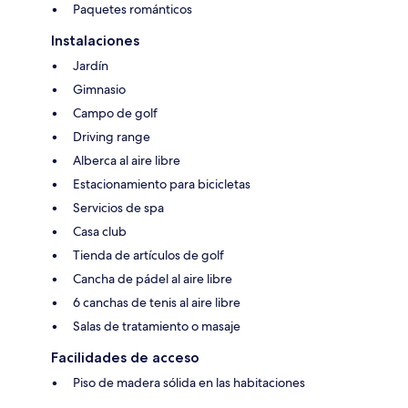
Paquetes románticos
Instalaciones
Jardín
Gimnasio
Campo de golf
Driving range
Alberca al aire libre
Estacionamiento para bicicletas
Servicios de spa
Casa club
Tienda de artículos de golf
Cancha de pádel al aire libre
6 canchas de tenis al aire libre
Salas de tratamiento o masaje
Facilidades de acceso
Piso de madera sólida en las habitaciones