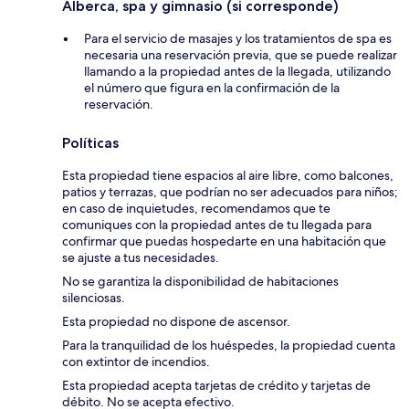
Alberca, spa y gimnasio (si corresponde)
Para el servicio de masajes y los tratamientos de spa es
necesaria una reservación previa, que se puede realizar
llamando a la propiedad antes de la llegada, utilizando
el número que figura en la confirmación de la
reservación.
Políticas
Esta propiedad tiene espacios al aire libre, como balcones,
patios y terrazas, que podrían no ser adecuados para niños;
en caso de inquietudes, recomendamos que te
comuniques con la propiedad antes de tu llegada para
confirmar que puedas hospedarte en una habitación que
se ajuste a tus necesidades.
No se garantiza la disponibilidad de habitaciones
silenciosas.
Esta propiedad no dispone de ascensor.
Para la tranquilidad de los huéspedes, la propiedad cuenta
con extintor de incendios.
Esta propiedad acepta tarjetas de crédito y tarjetas de
débito. No se acepta efectivo.