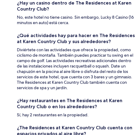
¿Hay un casino dentro de The Residences at Karen
Country Club?
No, este hotel no tiene casino. Sin embargo, Lucky 8 Casino (16
minutos en auto) está cerca.
¿Qué actividades hay para hacer en The Residences
at Karen Country Club y sus alrededores?
Diviértete con las actividades que ofrece la propiedad, como
ciclismo de montaña. También puedes practicar tu swing en el
campo de golf. Las actividades recreativas adicionales dentro
de las instalaciones incluyen racquetball o squash. Date un
chapuzón en la piscina al aire libre o disfruta del resto de los
servicios de este hotel, que cuenta con 3 bares y un gimnasio.
The Residences at Karen Country Club también cuenta con
servicios de spa y un jardín.
¿Hay restaurantes en The Residences at Karen
Country Club o en los alrededores?
Sí, hay 2 restaurantes en la propiedad.
¿The Residences at Karen Country Club cuenta con
espacios privados al aire libre?