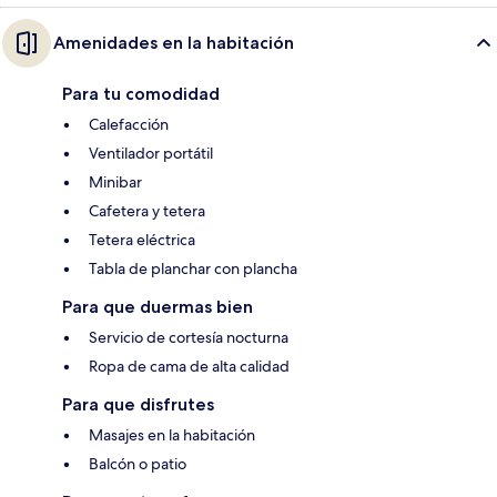
Amenidades en la habitación
Para tu comodidad
Calefacción
Ventilador portátil
Minibar
Cafetera y tetera
Tetera eléctrica
Tabla de planchar con plancha
Para que duermas bien
Servicio de cortesía nocturna
Ropa de cama de alta calidad
Para que disfrutes
Masajes en la habitación
Balcón o patio