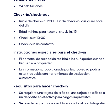
24 habitaciones
Check-in/check-out
Inicio de check-in: 12:00. Fin de check-in: cualquier hora
del día
Edad mínima para hacer el check-in: 15
Check-out: 10:00
Check-out sin contacto
Instrucciones especiales para el check-in
El personal de recepción recibirá a los huéspedes cuando
lleguen a la propiedad.
La información proporcionada por la propiedad podría
estar traducida con herramientas de traducción
automática.
Requisitos para hacer check-in
Se requiere una tarjeta de crédito, una tarjeta de débito o
un depósito en efectivo para cargos imprevistos
Se puede requerir una identificación oficial con fotografía