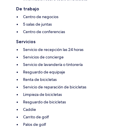
De trabajo
Centro de negocios
5 salas de juntas
Centro de conferencias
Servicios
Servicio de recepción las 24 horas
Servicios de concierge
Servicio de lavandería o tintorería
Resguardo de equipaje
Renta de bicicletas
Servicio de reparación de bicicletas
Limpieza de bicicletas
Resguardo de bicicletas
Caddie
Carrito de golf
Palos de golf