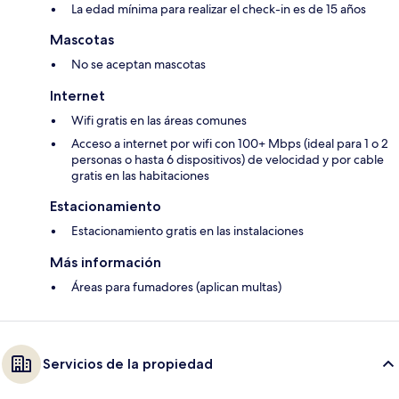
La edad mínima para realizar el check-in es de 15 años
Mascotas
No se aceptan mascotas
Internet
Wifi gratis en las áreas comunes
Acceso a internet por wifi con 100+ Mbps (ideal para 1 o 2
personas o hasta 6 dispositivos) de velocidad y por cable
gratis en las habitaciones
Estacionamiento
Estacionamiento gratis en las instalaciones
Más información
Áreas para fumadores (aplican multas)
Servicios de la propiedad