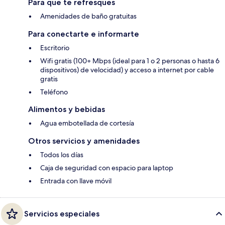
Para que te refresques
Amenidades de baño gratuitas
Para conectarte e informarte
Escritorio
Wifi gratis (100+ Mbps (ideal para 1 o 2 personas o hasta 6
dispositivos) de velocidad) y acceso a internet por cable
gratis
Teléfono
Alimentos y bebidas
Agua embotellada de cortesía
Otros servicios y amenidades
Todos los días
Caja de seguridad con espacio para laptop
Entrada con llave móvil
Servicios especiales