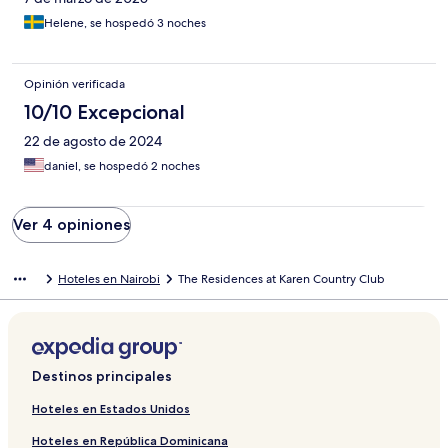
Helene, se hospedó 3 noches
Opinión verificada
10/10 Excepcional
22 de agosto de 2024
daniel, se hospedó 2 noches
Ver 4 opiniones
Hoteles en Nairobi
The Residences at Karen Country Club
Destinos principales
Hoteles en Estados Unidos
Hoteles en República Dominicana