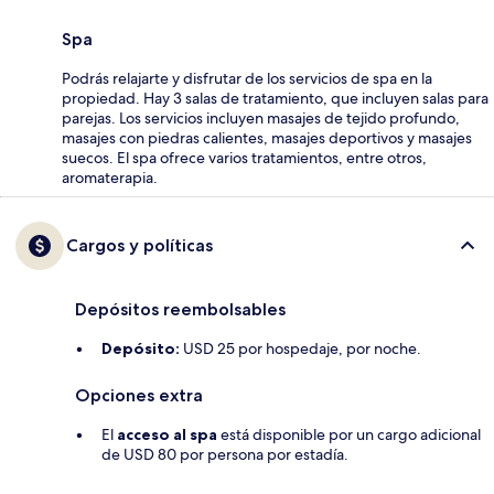
Spa
Podrás relajarte y disfrutar de los servicios de spa en la
propiedad. Hay 3 salas de tratamiento, que incluyen salas para
parejas. Los servicios incluyen masajes de tejido profundo,
masajes con piedras calientes, masajes deportivos y masajes
suecos. El spa ofrece varios tratamientos, entre otros,
aromaterapia.
Cargos y políticas
Depósitos reembolsables
Depósito:
USD 25 por hospedaje, por noche.
Opciones extra
El
acceso al spa
está disponible por un cargo adicional
de USD 80 por persona por estadía.