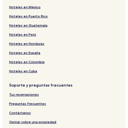
Hoteles en México
Hoteles en Puerto Rico
Hoteles en Guatemala
Hoteles en Perú
Hoteles en Honduras
Hoteles en España
Hoteles en Colombia
Hoteles en Cuba
Soporte y preguntas frecuentes
Tus reservaciones
Preguntas frecuentes
Contáctanos
Opinar sobre una propiedad