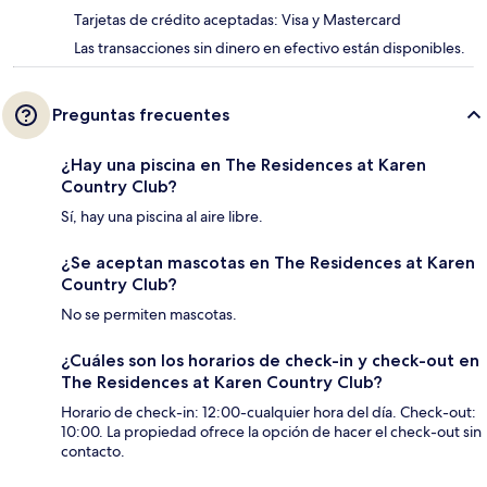
Tarjetas de crédito aceptadas: Visa y Mastercard
Las transacciones sin dinero en efectivo están disponibles.
Preguntas frecuentes
¿Hay una piscina en The Residences at Karen
Country Club?
Sí, hay una piscina al aire libre.
¿Se aceptan mascotas en The Residences at Karen
Country Club?
No se permiten mascotas.
¿Cuáles son los horarios de check-in y check-out en
The Residences at Karen Country Club?
Horario de check-in: 12:00-cualquier hora del día. Check-out:
10:00. La propiedad ofrece la opción de hacer el check-out sin
contacto.