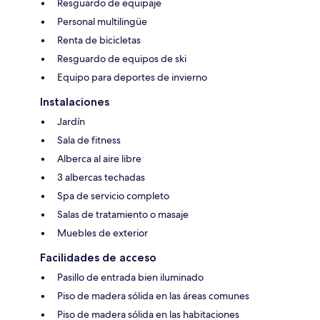
Resguardo de equipaje
Personal multilingüe
Renta de bicicletas
Resguardo de equipos de ski
Equipo para deportes de invierno
Instalaciones
Jardín
Sala de fitness
Alberca al aire libre
3 albercas techadas
Spa de servicio completo
Salas de tratamiento o masaje
Muebles de exterior
Facilidades de acceso
Pasillo de entrada bien iluminado
Piso de madera sólida en las áreas comunes
Piso de madera sólida en las habitaciones