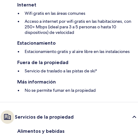
Internet
Wifi gratis en las áreas comunes
Acceso a internet por wifi gratis en las habitaciones, con
250+ Mbps (ideal para 3 a 5 personas o hasta 10
dispositivos) de velocidad
Estacionamiento
Estacionamiento gratis y al aire libre en las instalaciones
Fuera de la propiedad
Servicio de traslado a las pistas de ski*
Más información
No se permite fumar en la propiedad
Servicios de la propiedad
Alimentos y bebidas