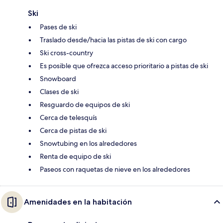
Ski
Pases de ski
Traslado desde/hacia las pistas de ski con cargo
Ski cross-country
Es posible que ofrezca acceso prioritario a pistas de ski
Snowboard
Clases de ski
Resguardo de equipos de ski
Cerca de telesquís
Cerca de pistas de ski
Snowtubing en los alrededores
Renta de equipo de ski
Paseos con raquetas de nieve en los alrededores
Amenidades en la habitación