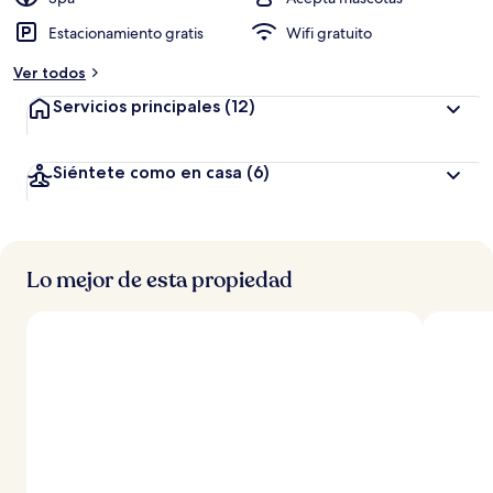
Estacionamiento gratis
Wifi gratuito
Ver todos
Servicios principales
(12)
Siéntete como en casa
(6)
Lo mejor de esta propiedad