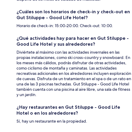
¿Cuáles son los horarios de check-in y check-out en
Gut Stiluppe - Good Life Hotel?
Horario de check-in: 15:00-20:00. Check-out: 10:00.
¿Qué actividades hay para hacer en Gut Stiluppe -
Good Life Hotel y sus alrededores?
Diviértete al máximo con las actividades invernales en las
propias instalaciones, como ski cross-country y snowboard. En
los meses más cálidos, podrás disfrutar de otras actividades,
como ciclismo de montaña y caminatas. Las actividades
recreativas adicionales en los alrededores incluyen exploración
de cuevas. Disfruta de un tratamiento en el spa o de un rato en
una de las 3 piscinas techadas. Gut Stiluppe - Good Life Hotel
también cuenta con una piscina al aire libre, una sala de fitness
y un jardín.
¿Hay restaurantes en Gut Stiluppe - Good Life
Hotel o en los alrededores?
Sí, hay un restaurante en la propiedad.