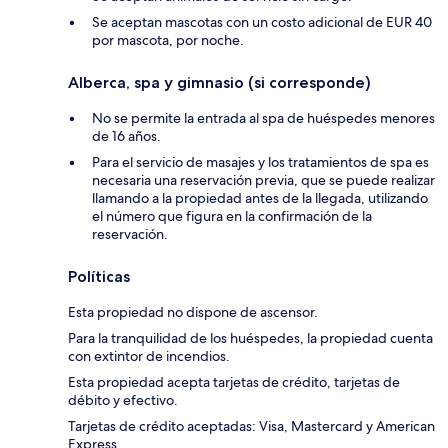
Se aceptan mascotas con un costo adicional de EUR 40
por mascota, por noche.
Alberca, spa y gimnasio (si corresponde)
No se permite la entrada al spa de huéspedes menores
de 16 años.
Para el servicio de masajes y los tratamientos de spa es
necesaria una reservación previa, que se puede realizar
llamando a la propiedad antes de la llegada, utilizando
el número que figura en la confirmación de la
reservación.
Políticas
Esta propiedad no dispone de ascensor.
Para la tranquilidad de los huéspedes, la propiedad cuenta
con extintor de incendios.
Esta propiedad acepta tarjetas de crédito, tarjetas de
débito y efectivo.
Tarjetas de crédito aceptadas: Visa, Mastercard y American
Express