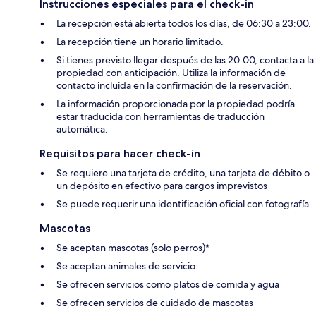
Instrucciones especiales para el check-in
La recepción está abierta todos los días, de 06:30 a 23:00.
La recepción tiene un horario limitado.
Si tienes previsto llegar después de las 20:00, contacta a la
propiedad con anticipación. Utiliza la información de
contacto incluida en la confirmación de la reservación.
La información proporcionada por la propiedad podría
estar traducida con herramientas de traducción
automática.
Requisitos para hacer check-in
Se requiere una tarjeta de crédito, una tarjeta de débito o
un depósito en efectivo para cargos imprevistos
Se puede requerir una identificación oficial con fotografía
Mascotas
Se aceptan mascotas (solo perros)*
Se aceptan animales de servicio
Se ofrecen servicios como platos de comida y agua
Se ofrecen servicios de cuidado de mascotas