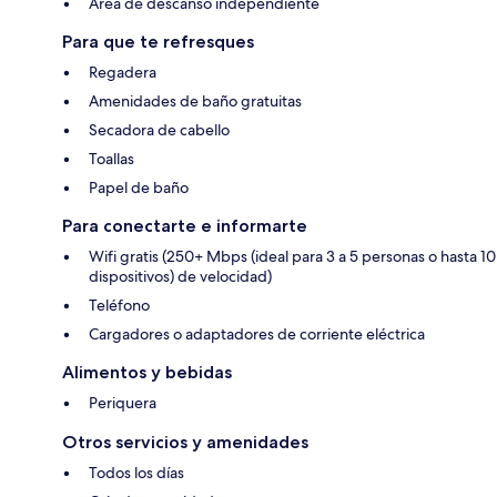
Área de descanso independiente
Para que te refresques
Regadera
Amenidades de baño gratuitas
Secadora de cabello
Toallas
Papel de baño
Para conectarte e informarte
Wifi gratis (250+ Mbps (ideal para 3 a 5 personas o hasta 10
dispositivos) de velocidad)
Teléfono
Cargadores o adaptadores de corriente eléctrica
Alimentos y bebidas
Periquera
Otros servicios y amenidades
Todos los días