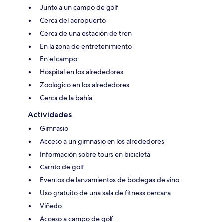
Junto a un campo de golf
Cerca del aeropuerto
Cerca de una estación de tren
En la zona de entretenimiento
En el campo
Hospital en los alrededores
Zoológico en los alrededores
Cerca de la bahía
Actividades
Gimnasio
Acceso a un gimnasio en los alrededores
Información sobre tours en bicicleta
Carrito de golf
Eventos de lanzamientos de bodegas de vino
Uso gratuito de una sala de fitness cercana
Viñedo
Acceso a campo de golf