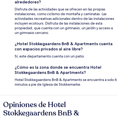
alrededores?
Disfruta de las actividades que se ofrecen en las propias
instalaciones, como ciclismo de montaña y caminatas. Las
actividades recreativas adicionales dentro de las instalaciones
incluyen ecotours. Disfruta de las instalaciones de esta
propiedad, que cuenta con un gimnasio, un jardín y acceso a
un gimnasio cercano.
¿Hotel Stokkegaardens BnB & Apartments cuenta
con espacios privados al aire libre?
Sí, este departamento cuenta con un patio.
¿Cómo es la zona donde se encuentra Hotel
Stokkegaardens BnB & Apartments?
Hotel Stokkegaardens BnB & Apartments se encuentra a solo 6
minutos a pie de Iglesia de Stokkemarke.
Opiniones de Hotel
Opiniones
Stokkegaardens BnB &