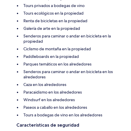
Tours privados a bodegas de vino
Tours ecológicos en la propiedad
Renta de bicicletas en la propiedad
Galería de arte en la propiedad
Senderos para caminar o andar en bicicleta en la
propiedad
Ciclismo de montaña en la propiedad
Paddleboards en la propiedad
Parques temáticos en los alrededores
Senderos para caminar o andar en bicicleta en los
alrededores
Caza en los alrededores
Paracaidismo en los alrededores
Windsurf en los alrededores
Paseos a caballo en los alrededores
Tours a bodegas de vino en los alrededores
Características de seguridad