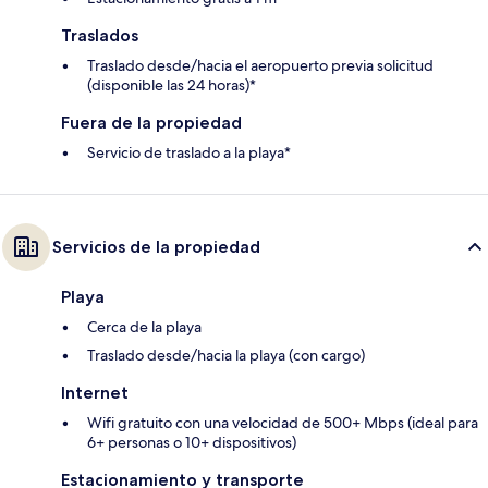
Traslados
Traslado desde/hacia el aeropuerto previa solicitud
(disponible las 24 horas)*
Fuera de la propiedad
Servicio de traslado a la playa*
Servicios de la propiedad
Playa
Cerca de la playa
Traslado desde/hacia la playa (con cargo)
Internet
Wifi gratuito con una velocidad de 500+ Mbps (ideal para
6+ personas o 10+ dispositivos)
Estacionamiento y transporte