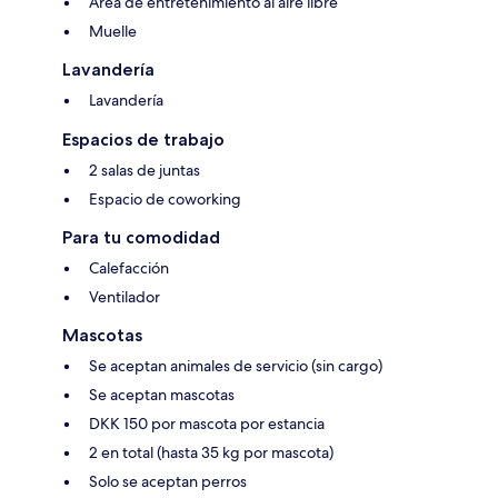
Área de entretenimiento al aire libre
Muelle
Lavandería
Lavandería
Espacios de trabajo
2 salas de juntas
Espacio de coworking
Para tu comodidad
Calefacción
Ventilador
Mascotas
Se aceptan animales de servicio (sin cargo)
Se aceptan mascotas
DKK 150 por mascota por estancia
2 en total (hasta 35 kg por mascota)
Solo se aceptan perros