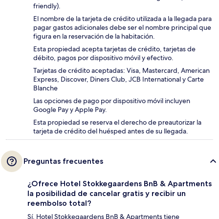
friendly).
El nombre de la tarjeta de crédito utilizada a la llegada para
pagar gastos adicionales debe ser el nombre principal que
figura en la reservación de la habitación.
Esta propiedad acepta tarjetas de crédito, tarjetas de
débito, pagos por dispositivo móvil y efectivo.
Tarjetas de crédito aceptadas: Visa, Mastercard, American
Express, Discover, Diners Club, JCB International y Carte
Blanche
Las opciones de pago por dispositivo móvil incluyen
Google Pay y Apple Pay.
Esta propiedad se reserva el derecho de preautorizar la
tarjeta de crédito del huésped antes de su llegada.
Preguntas frecuentes
¿Ofrece Hotel Stokkegaardens BnB & Apartments
la posibilidad de cancelar gratis y recibir un
reembolso total?
Sí, Hotel Stokkegaardens BnB & Apartments tiene