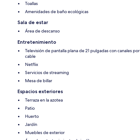
Toallas
Amenidades de baño ecológicas
Sala de estar
Área de descanso
Entretenimiento
Televisión de pantalla plana de 21 pulgadas con canales por
cable
Netflix
Servicios de streaming
Mesa de billar
Espacios exteriores
Terraza en la azotea
Patio
Huerto
Jardín
Muebles de exterior