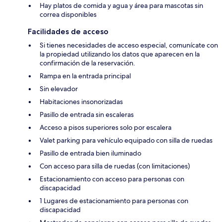
Hay platos de comida y agua y área para mascotas sin
correa disponibles
Facilidades de acceso
Si tienes necesidades de acceso especial, comunícate con
la propiedad utilizando los datos que aparecen en la
confirmación de la reservación.
Rampa en la entrada principal
Sin elevador
Habitaciones insonorizadas
Pasillo de entrada sin escaleras
Acceso a pisos superiores solo por escalera
Valet parking para vehículo equipado con silla de ruedas
Pasillo de entrada bien iluminado
Con acceso para silla de ruedas (con limitaciones)
Estacionamiento con acceso para personas con
discapacidad
1 Lugares de estacionamiento para personas con
discapacidad