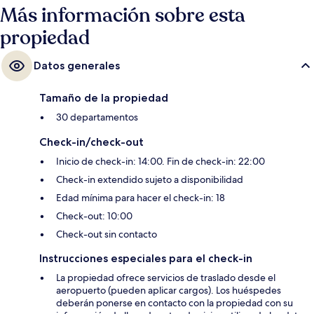
Más información sobre esta
propiedad
Datos generales
Tamaño de la propiedad
30 departamentos
Check-in/check-out
Inicio de check-in: 14:00. Fin de check-in: 22:00
Check-in extendido sujeto a disponibilidad
Edad mínima para hacer el check-in: 18
Check-out: 10:00
Check-out sin contacto
Instrucciones especiales para el check-in
La propiedad ofrece servicios de traslado desde el
aeropuerto (pueden aplicar cargos). Los huéspedes
deberán ponerse en contacto con la propiedad con su