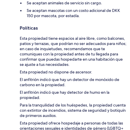
Se aceptan animales de servicio sin cargo.
Se aceptan mascotas con un costo adicional de DKK
150 por mascota, por estadía.
Políticas
Esta propiedad tiene espacios al aire libre, como balcones,
patios y terrazas, que podrían no ser adecuados para niños;
en caso de inquietudes, recomendamos que te
comuniques con la propiedad antes de tu llegada para
confirmar que puedas hospedarte en una habitación que
se ajuste a tus necesidades.
Esta propiedad no dispone de ascensor.
El anfitrión indicó que hay un detector de monóxido de
carbono en la propiedad.
El anfitrión indicó que hay detector de humo en la
propiedad.
Para la tranquilidad de los huéspedes, la propiedad cuenta
con extintor de incendios, sistema de seguridad y botiquín
de primeros auxilios.
Esta propiedad ofrece hospedaje a personas de todas las
orientaciones sexuales e identidades de género (LGBTQ+