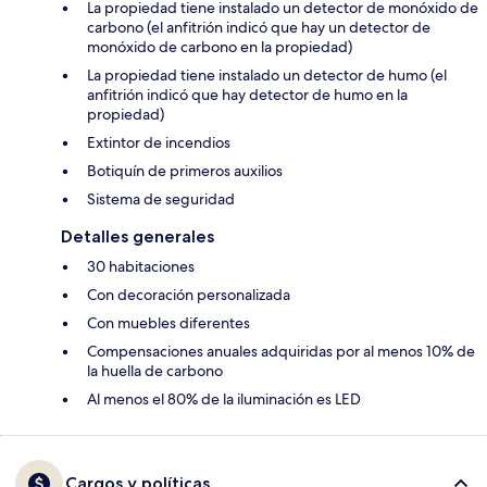
La propiedad tiene instalado un detector de monóxido de
carbono (el anfitrión indicó que hay un detector de
monóxido de carbono en la propiedad)
La propiedad tiene instalado un detector de humo (el
anfitrión indicó que hay detector de humo en la
propiedad)
Extintor de incendios
Botiquín de primeros auxilios
Sistema de seguridad
Detalles generales
30 habitaciones
Con decoración personalizada
Con muebles diferentes
Compensaciones anuales adquiridas por al menos 10% de
la huella de carbono
Al menos el 80% de la iluminación es LED
Cargos y políticas