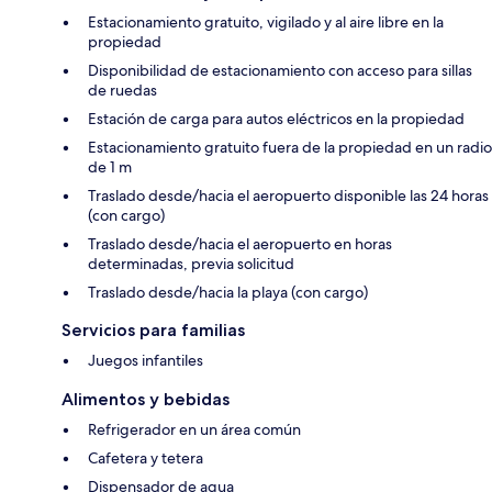
Estacionamiento gratuito, vigilado y al aire libre en la
propiedad
Disponibilidad de estacionamiento con acceso para sillas
de ruedas
Estación de carga para autos eléctricos en la propiedad
Estacionamiento gratuito fuera de la propiedad en un radio
de 1 m
Traslado desde/hacia el aeropuerto disponible las 24 horas
(con cargo)
Traslado desde/hacia el aeropuerto en horas
determinadas, previa solicitud
Traslado desde/hacia la playa (con cargo)
Servicios para familias
Juegos infantiles
Alimentos y bebidas
Refrigerador en un área común
Cafetera y tetera
Dispensador de agua