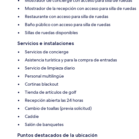
Mostrador de concierge con acceso para silla de ruedas
Mostrador de la recepción con acceso para silla de ruedas
Restaurante con acceso para silla de ruedas
Baño público con acceso para silla de ruedas
Sillas de ruedas disponibles
Servicios e instalaciones
Servicios de concierge
Asistencia turística y para la compra de entradas
Servicio de limpieza diario
Personal multilingüe
Cortinas blackout
Tienda de artículos de golf
Recepción abierta las 24 horas
Cambio de toallas (previa solicitud)
Caddie
Salón de banquetes
Puntos destacados de la ubicación