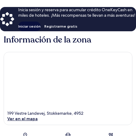
Inicia sesión y reserva para acumular crédito OneKeyCash en
miles de hoteles. ¡Más recompensas te llevan a más aventuras!
Iniciar sesión
Registrarme gratis
Información de la zona
199 Vestre Landevej, Stokkemarke, 4952
Ver en el mapa