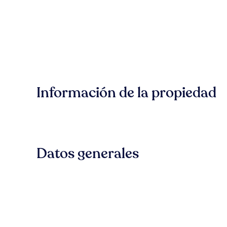
Información de la propiedad
Datos generales