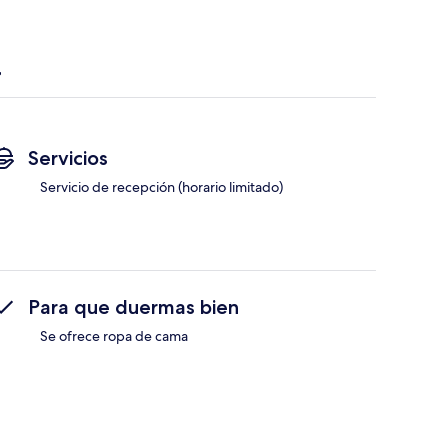
Servicios
Servicio de recepción (horario limitado)
Para que duermas bien
Se ofrece ropa de cama