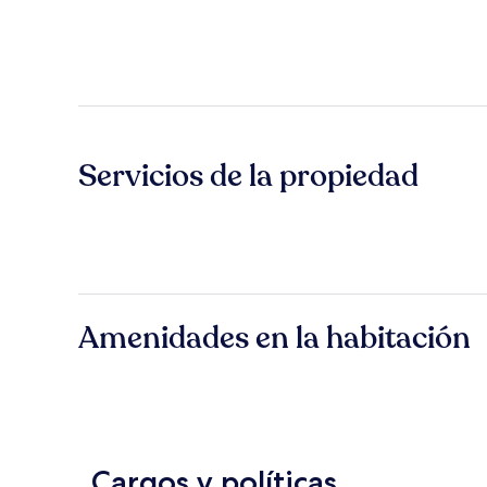
Servicios de la propiedad
Amenidades en la habitación
Cargos y políticas