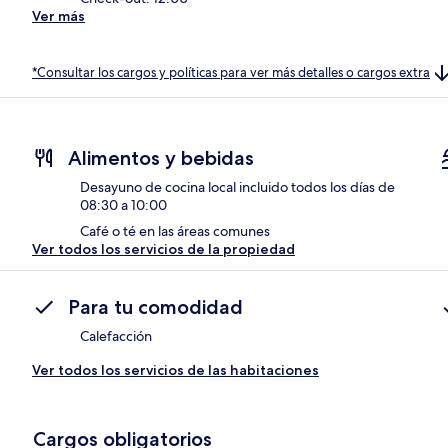
Ver más
*Consultar los cargos y políticas para ver más detalles o cargos extra
Alimentos y bebidas
Desayuno de cocina local incluido todos los días de
08:30 a 10:00
Café o té en las áreas comunes
Ver todos los servicios de la propiedad
Para tu comodidad
Calefacción
Ver todos los servicios de las habitaciones
Cargos obligatorios