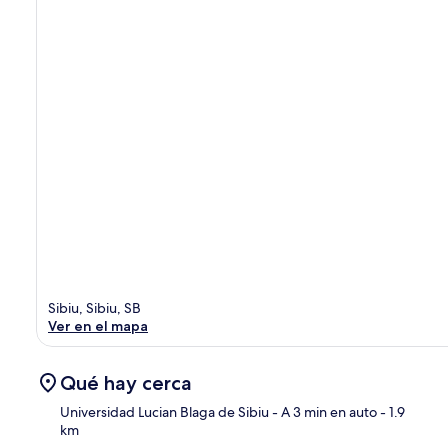
Sibiu, Sibiu, SB
Ver en el mapa
Qué hay cerca
Universidad Lucian Blaga de Sibiu
- A 3 min en auto
- 1.9
km