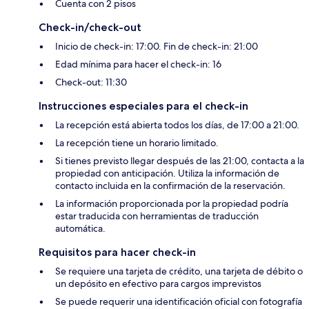
Cuenta con 2 pisos
Check-in/check-out
Inicio de check-in: 17:00. Fin de check-in: 21:00
Edad mínima para hacer el check-in: 16
Check-out: 11:30
Instrucciones especiales para el check-in
La recepción está abierta todos los días, de 17:00 a 21:00.
La recepción tiene un horario limitado.
Si tienes previsto llegar después de las 21:00, contacta a la
propiedad con anticipación. Utiliza la información de
contacto incluida en la confirmación de la reservación.
La información proporcionada por la propiedad podría
estar traducida con herramientas de traducción
automática.
Requisitos para hacer check-in
Se requiere una tarjeta de crédito, una tarjeta de débito o
un depósito en efectivo para cargos imprevistos
Se puede requerir una identificación oficial con fotografía