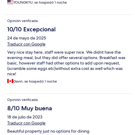
YOUNGKYU, se hospedó 1 noche
Opinión verificada
10/10 Excepcional
24 de mayo de 2025
Traducir con Google
Very nice stay here, staff were super nice. We didnt have the
evening meal, but they did offer several options. Breakfast was
basic, however staff had other options to add upon request,
(scramble some eggs etc)without extra cost as well which was
nice!
Gavin, se hospedó 1 noche
Opinión verificada
8/10 Muy buena
18 de julio de 2023
Traducir con Google
Beautiful property just no options for dining