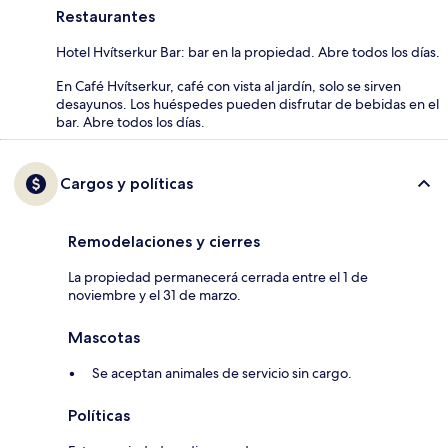
Restaurantes
Hotel Hvítserkur Bar: bar en la propiedad. Abre todos los días.
En Café Hvítserkur, café con vista al jardín, solo se sirven
desayunos. Los huéspedes pueden disfrutar de bebidas en el
bar. Abre todos los días.
Cargos y políticas
Remodelaciones y cierres
La propiedad permanecerá cerrada entre el 1 de
noviembre y el 31 de marzo.
Mascotas
Se aceptan animales de servicio sin cargo.
Políticas