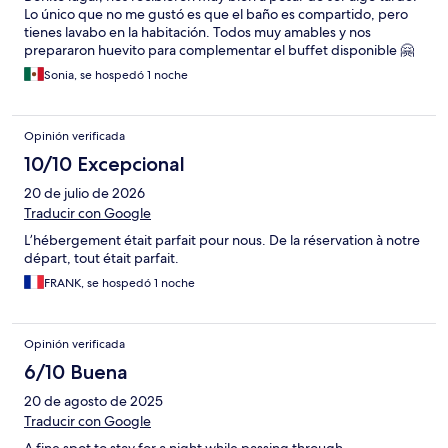
Lo único que no me gustó es que el baño es compartido, pero
tienes lavabo en la habitación. Todos muy amables y nos
prepararon huevito para complementar el buffet disponible 🤗
Sonia, se hospedó 1 noche
Opinión verificada
10/10 Excepcional
20 de julio de 2026
Traducir con Google
L’hébergement était parfait pour nous. De la réservation à notre
départ, tout était parfait.
FRANK, se hospedó 1 noche
Opinión verificada
6/10 Buena
20 de agosto de 2025
Traducir con Google