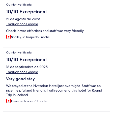
Opinión verificada
10/10 Excepcional
21 de agosto de 2023
Traducir con Google
Check in was effortless and staff was very friendly.
Shelley, se hospedó 1 noche
Opinión verificada
10/10 Excepcional
18 de septiembre de 2025
Traducir con Google
Very good stay
We stayed at the Hvitsekur Hotel just overnight. Stuff was so
nice, helpful and friendly. I will recomend this hotel for Round
Trip in Iceland.
Elmer, se hospedó 1 noche