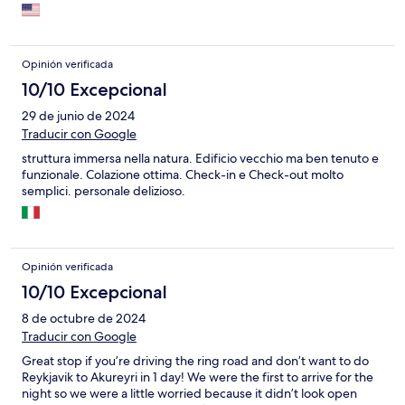
Opinión verificada
10/10 Excepcional
29 de junio de 2024
Traducir con Google
struttura immersa nella natura. Edificio vecchio ma ben tenuto e
funzionale. Colazione ottima. Check-in e Check-out molto
semplici. personale delizioso.
Opinión verificada
10/10 Excepcional
8 de octubre de 2024
Traducir con Google
Great stop if you’re driving the ring road and don’t want to do
Reykjavik to Akureyri in 1 day! We were the first to arrive for the
night so we were a little worried because it didn’t look open