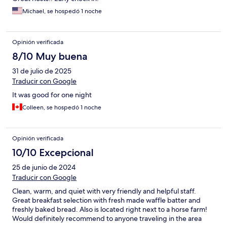
Michael, se hospedó 1 noche
Opinión verificada
8/10 Muy buena
31 de julio de 2025
Traducir con Google
It was good for one night
Colleen, se hospedó 1 noche
Opinión verificada
10/10 Excepcional
25 de junio de 2024
Traducir con Google
Clean, warm, and quiet with very friendly and helpful staff.
Great breakfast selection with fresh made waffle batter and
freshly baked bread. Also is located right next to a horse farm!
Would definitely recommend to anyone traveling in the area