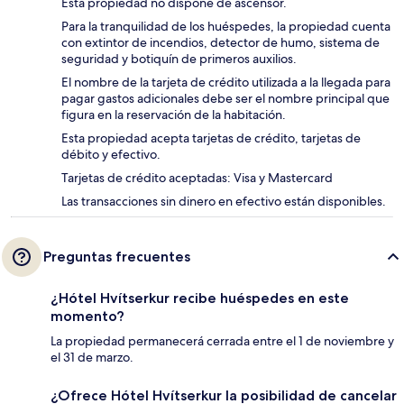
Esta propiedad no dispone de ascensor.
Para la tranquilidad de los huéspedes, la propiedad cuenta
con extintor de incendios, detector de humo, sistema de
seguridad y botiquín de primeros auxilios.
El nombre de la tarjeta de crédito utilizada a la llegada para
pagar gastos adicionales debe ser el nombre principal que
figura en la reservación de la habitación.
Esta propiedad acepta tarjetas de crédito, tarjetas de
débito y efectivo.
Tarjetas de crédito aceptadas: Visa y Mastercard
Las transacciones sin dinero en efectivo están disponibles.
Preguntas frecuentes
¿Hótel Hvítserkur recibe huéspedes en este
momento?
La propiedad permanecerá cerrada entre el 1 de noviembre y
el 31 de marzo.
¿Ofrece Hótel Hvítserkur la posibilidad de cancelar