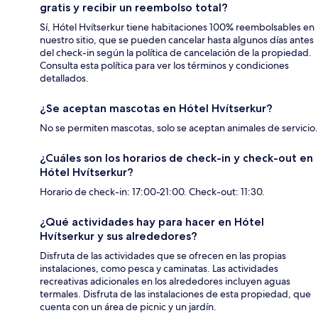
gratis y recibir un reembolso total?
Sí, Hótel Hvítserkur tiene habitaciones 100% reembolsables en
nuestro sitio, que se pueden cancelar hasta algunos días antes
del check-in según la política de cancelación de la propiedad.
Consulta esta política para ver los términos y condiciones
detallados.
¿Se aceptan mascotas en Hótel Hvítserkur?
No se permiten mascotas, solo se aceptan animales de servicio.
¿Cuáles son los horarios de check-in y check-out en
Hótel Hvítserkur?
Horario de check-in: 17:00-21:00. Check-out: 11:30.
¿Qué actividades hay para hacer en Hótel
Hvítserkur y sus alrededores?
Disfruta de las actividades que se ofrecen en las propias
instalaciones, como pesca y caminatas. Las actividades
recreativas adicionales en los alrededores incluyen aguas
termales. Disfruta de las instalaciones de esta propiedad, que
cuenta con un área de picnic y un jardín.