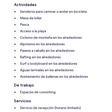
Actividades
Senderos para caminar o andar en bicicleta
Mesa de billar
Pesca
Acceso a la playa
Ciclismo de montaña en los alrededores
Alpinismo en los alrededores
Paseos a caballo en los alrededores
Rafting en los alrededores
Surf o bodyboard en los alrededores
Aguas termales en los alrededores
Avistamiento de ballenas en los alrededores
De trabajo
Espacios de coworking
Servicios
Servicio de recepción (horario limitado)