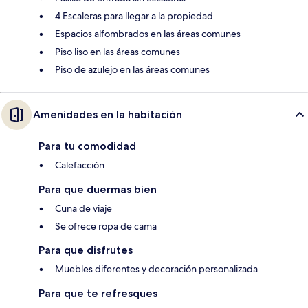
4 Escaleras para llegar a la propiedad
Espacios alfombrados en las áreas comunes
Piso liso en las áreas comunes
Piso de azulejo en las áreas comunes
Amenidades en la habitación
Para tu comodidad
Calefacción
Para que duermas bien
Cuna de viaje
Se ofrece ropa de cama
Para que disfrutes
Muebles diferentes y decoración personalizada
Para que te refresques