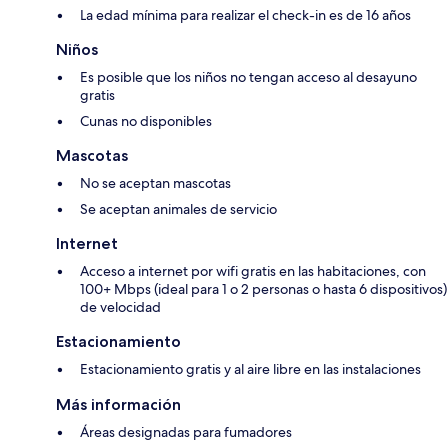
La edad mínima para realizar el check-in es de 16 años
Niños
Es posible que los niños no tengan acceso al desayuno
gratis
Cunas no disponibles
Mascotas
No se aceptan mascotas
Se aceptan animales de servicio
Internet
Acceso a internet por wifi gratis en las habitaciones, con
100+ Mbps (ideal para 1 o 2 personas o hasta 6 dispositivos)
de velocidad
Estacionamiento
Estacionamiento gratis y al aire libre en las instalaciones
Más información
Áreas designadas para fumadores