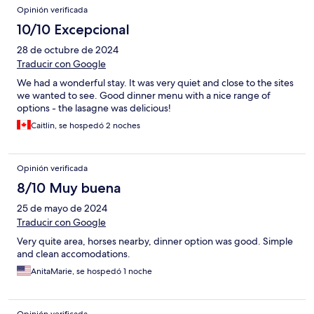
Opinión verificada
10/10 Excepcional
28 de octubre de 2024
Traducir con Google
We had a wonderful stay. It was very quiet and close to the sites
we wanted to see. Good dinner menu with a nice range of
options - the lasagne was delicious!
Caitlin, se hospedó 2 noches
Opinión verificada
8/10 Muy buena
25 de mayo de 2024
Traducir con Google
Very quite area, horses nearby, dinner option was good. Simple
and clean accomodations.
AnitaMarie, se hospedó 1 noche