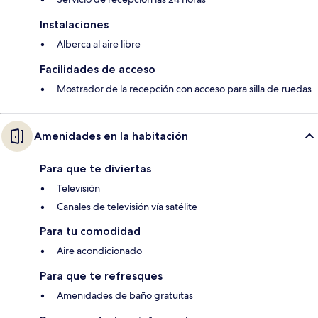
Instalaciones
Alberca al aire libre
Facilidades de acceso
Mostrador de la recepción con acceso para silla de ruedas
Amenidades en la habitación
Para que te diviertas
Televisión
Canales de televisión vía satélite
Para tu comodidad
Aire acondicionado
Para que te refresques
Amenidades de baño gratuitas