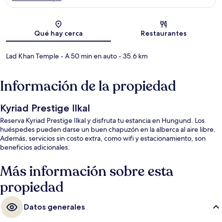
Sección del mapa
Qué hay cerca
Restaurantes
Lad Khan Temple
- A 50 min en auto
- 35.6 km
Información de la propiedad
Kyriad Prestige Ilkal
Reserva Kyriad Prestige Ilkal y disfruta tu estancia en Hungund. Los
huéspedes pueden darse un buen chapuzón en la alberca al aire libre.
Además, servicios sin costo extra, como wifi y estacionamiento, son
beneficios adicionales.
Más información sobre esta
propiedad
Datos generales