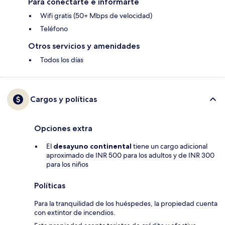
Para conectarte e informarte
Wifi gratis (50+ Mbps de velocidad)
Teléfono
Otros servicios y amenidades
Todos los días
Cargos y políticas
Opciones extra
El
desayuno continental
tiene un cargo adicional
aproximado de INR 500 para los adultos y de INR 300
para los niños
Políticas
Para la tranquilidad de los huéspedes, la propiedad cuenta
con extintor de incendios.