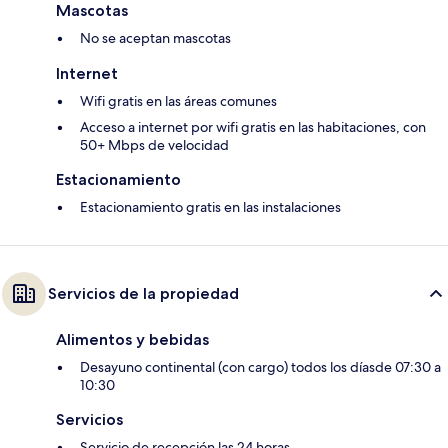
Mascotas
No se aceptan mascotas
Internet
Wifi gratis en las áreas comunes
Acceso a internet por wifi gratis en las habitaciones, con
50+ Mbps de velocidad
Estacionamiento
Estacionamiento gratis en las instalaciones
Servicios de la propiedad
Alimentos y bebidas
Desayuno continental (con cargo) todos los díasde 07:30 a
10:30
Servicios
Servicio de recepción las 24 horas