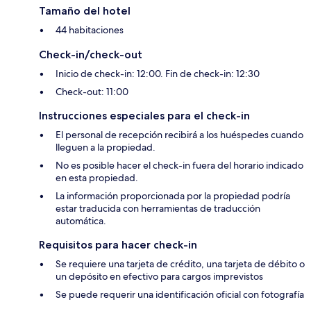
Tamaño del hotel
44 habitaciones
Check-in/check-out
Inicio de check-in: 12:00. Fin de check-in: 12:30
Check-out: 11:00
Instrucciones especiales para el check-in
El personal de recepción recibirá a los huéspedes cuando
lleguen a la propiedad.
No es posible hacer el check-in fuera del horario indicado
en esta propiedad.
La información proporcionada por la propiedad podría
estar traducida con herramientas de traducción
automática.
Requisitos para hacer check-in
Se requiere una tarjeta de crédito, una tarjeta de débito o
un depósito en efectivo para cargos imprevistos
Se puede requerir una identificación oficial con fotografía