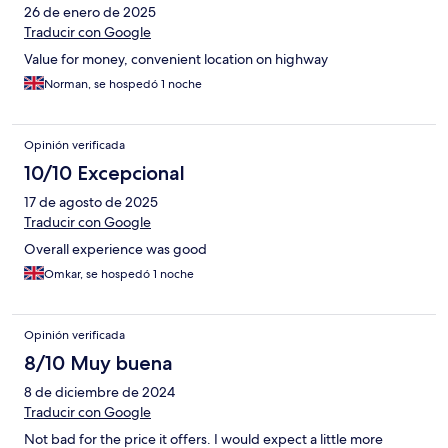
26 de enero de 2025
Traducir con Google
Value for money, convenient location on highway
Norman, se hospedó 1 noche
Opinión verificada
10/10 Excepcional
17 de agosto de 2025
Traducir con Google
Overall experience was good
Omkar, se hospedó 1 noche
Opinión verificada
8/10 Muy buena
8 de diciembre de 2024
Traducir con Google
Not bad for the price it offers. I would expect a little more