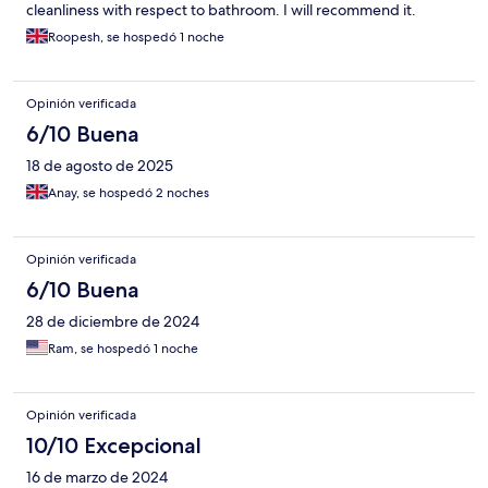
cleanliness with respect to bathroom. I will recommend it.
Roopesh, se hospedó 1 noche
Opinión verificada
6/10 Buena
18 de agosto de 2025
Anay, se hospedó 2 noches
Opinión verificada
6/10 Buena
28 de diciembre de 2024
Ram, se hospedó 1 noche
Opinión verificada
10/10 Excepcional
16 de marzo de 2024