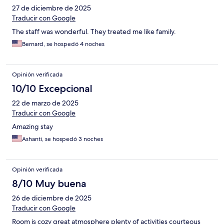
27 de diciembre de 2025
Traducir con Google
The staff was wonderful. They treated me like family.
Bernard, se hospedó 4 noches
Opinión verificada
10/10 Excepcional
22 de marzo de 2025
Traducir con Google
Amazing stay
Ashanti, se hospedó 3 noches
Opinión verificada
8/10 Muy buena
26 de diciembre de 2025
Traducir con Google
Room is cozy great atmosphere plenty of activities courteous