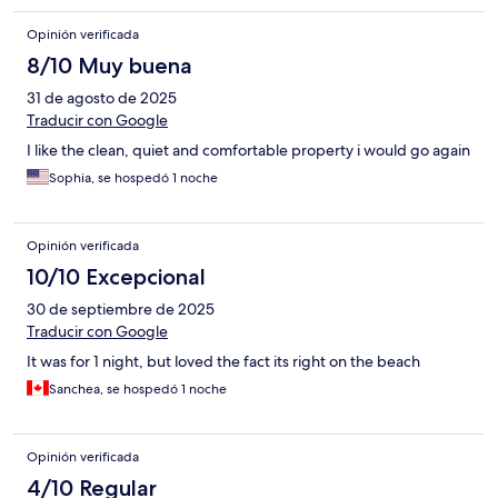
Opinión verificada
8/10 Muy buena
31 de agosto de 2025
Traducir con Google
I like the clean, quiet and comfortable property i would go again
Sophia, se hospedó 1 noche
Opinión verificada
10/10 Excepcional
30 de septiembre de 2025
Traducir con Google
It was for 1 night, but loved the fact its right on the beach
Sanchea, se hospedó 1 noche
Opinión verificada
4/10 Regular