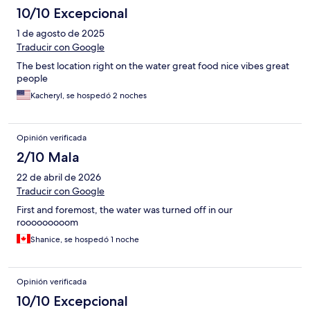
10/10 Excepcional
1 de agosto de 2025
Traducir con Google
The best location right on the water great food nice vibes great
people
Kacheryl, se hospedó 2 noches
Opinión verificada
2/10 Mala
22 de abril de 2026
Traducir con Google
First and foremost, the water was turned off in our
rooooooooom
Shanice, se hospedó 1 noche
Opinión verificada
10/10 Excepcional