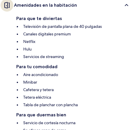
Amenidades en la habitación
Para que te diviertas
Televisión de pantalla plana de 40 pulgadas
Canales digitales premium
Netflix
Hulu
Servicios de streaming
Para tu comodidad
Aire acondicionado
Minibar
Cafetera y tetera
Tetera eléctrica
Tabla de planchar con plancha
Para que duermas bien
Servicio de cortesía nocturna