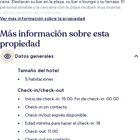
cena. Destacan su bar en la playa, su bar o lounge y su terraza. El
personal amable y la cercanía con la playa reciben muy buenas
calificaciones de otros visitantes.
Ver más información sobre la propiedad
Más información sobre esta
propiedad
Datos generales
Tamaño del hotel
5 habitaciones
Check-in/check-out
Inicio de check-in: 15:00. Fin de check-in: 00:00
Check-in sin contacto
Check-in/out exprés disponible
Edad mínima para hacer el check-in: 18
Check-out: 11:00
Check-out sin contacto