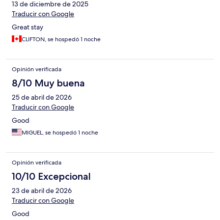
13 de diciembre de 2025
Traducir con Google
Great stay
CLIFTON, se hospedó 1 noche
Opinión verificada
8/10 Muy buena
25 de abril de 2026
Traducir con Google
Good
MIGUEL, se hospedó 1 noche
Opinión verificada
10/10 Excepcional
23 de abril de 2026
Traducir con Google
Good