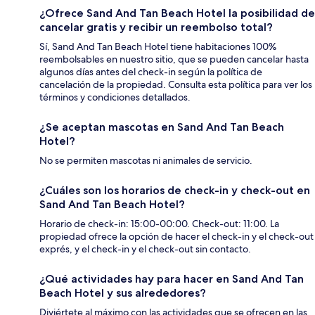
¿Ofrece Sand And Tan Beach Hotel la posibilidad de
cancelar gratis y recibir un reembolso total?
Sí, Sand And Tan Beach Hotel tiene habitaciones 100%
reembolsables en nuestro sitio, que se pueden cancelar hasta
algunos días antes del check-in según la política de
cancelación de la propiedad. Consulta esta política para ver los
términos y condiciones detallados.
¿Se aceptan mascotas en Sand And Tan Beach
Hotel?
No se permiten mascotas ni animales de servicio.
¿Cuáles son los horarios de check-in y check-out en
Sand And Tan Beach Hotel?
Horario de check-in: 15:00-00:00. Check-out: 11:00. La
propiedad ofrece la opción de hacer el check-in y el check-out
exprés, y el check-in y el check-out sin contacto.
¿Qué actividades hay para hacer en Sand And Tan
Beach Hotel y sus alrededores?
Diviértete al máximo con las actividades que se ofrecen en las