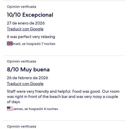
Opinión verificada
10/10 Excepcional
27 de enero de 2026
Traducir con Google
it was perfect very relaxing
mark, se hospedó 7 noches
Opinión verificada
8/10 Muy buena
26 de febrero de 2026
Traducir con Google
Staff were very friendly and helpful. Food was good. Our room
was right in front of the beach bar and was very noisy a couple
of days.
James, se hospedó 4 noches
Opinión verificada