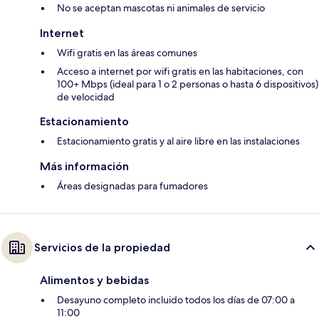
No se aceptan mascotas ni animales de servicio
Internet
Wifi gratis en las áreas comunes
Acceso a internet por wifi gratis en las habitaciones, con
100+ Mbps (ideal para 1 o 2 personas o hasta 6 dispositivos)
de velocidad
Estacionamiento
Estacionamiento gratis y al aire libre en las instalaciones
Más información
Áreas designadas para fumadores
Servicios de la propiedad
Alimentos y bebidas
Desayuno completo incluido todos los días de 07:00 a
11:00