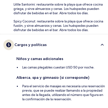
Little Santorini: restaurante sobre la playa que ofrece cocina
griega, y sirve almuerzos y cenas. Los huéspedes pueden
disfrutar de bebidas en el bar. Abre todos los días.
Spicy Coconut: restaurante sobre la playa que ofrece cocina
fusión, y sirve almuerzos y cenas. Los huéspedes pueden
disfrutar de bebidas en el bar. Abre todos los días.
Cargos y políticas
Niños y camas adicionales
Las camas plegables cuestan USD 50 por noche.
Alberca, spa y gimnasio (si corresponde)
Para el servicio de masajes es necesaria una reservación
previa, que se puede realizar llamando a la propiedad
antes de la llegada, utilizando el número que figura en
la confirmación de la reservación.