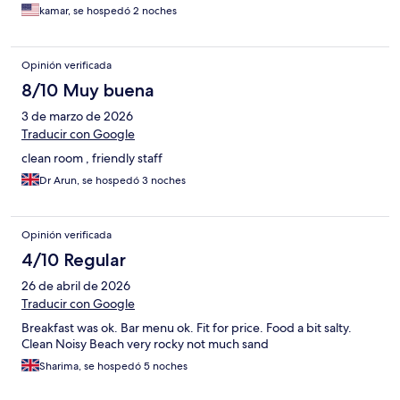
kamar, se hospedó 2 noches
Opinión verificada
8/10 Muy buena
3 de marzo de 2026
Traducir con Google
clean room , friendly staff
Dr Arun, se hospedó 3 noches
Opinión verificada
4/10 Regular
26 de abril de 2026
Traducir con Google
Breakfast was ok. Bar menu ok. Fit for price. Food a bit salty.
Clean Noisy Beach very rocky not much sand
Sharima, se hospedó 5 noches