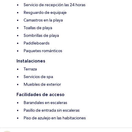
Servicio de recepción las 24 horas
Resguardo de equipaje
Camastros en la playa
Toallas de playa
Sombrillas de playa
Paddleboards
Paquetes románticos
Instalaciones
Terraza
Servicios de spa
Muebles de exterior
Facilidades de acceso
Barandales en escaleras
Pasillo de entrada sin escaleras
Piso de azulejo en las habitaciones