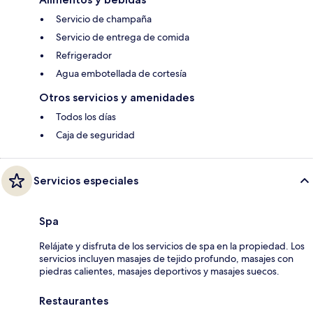
Servicio de champaña
Servicio de entrega de comida
Refrigerador
Agua embotellada de cortesía
Otros servicios y amenidades
Todos los días
Caja de seguridad
Servicios especiales
Spa
Relájate y disfruta de los servicios de spa en la propiedad. Los
servicios incluyen masajes de tejido profundo, masajes con
piedras calientes, masajes deportivos y masajes suecos.
Restaurantes