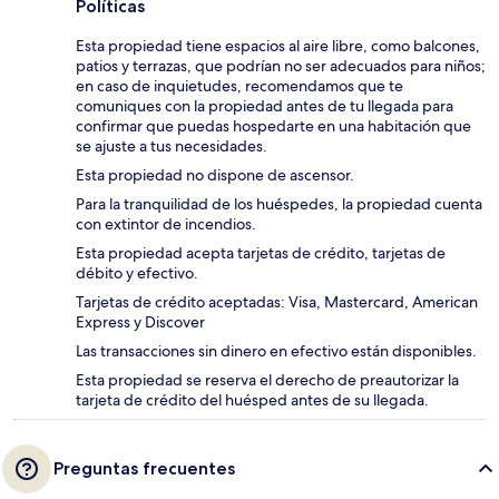
Políticas
Esta propiedad tiene espacios al aire libre, como balcones,
patios y terrazas, que podrían no ser adecuados para niños;
en caso de inquietudes, recomendamos que te
comuniques con la propiedad antes de tu llegada para
confirmar que puedas hospedarte en una habitación que
se ajuste a tus necesidades.
Esta propiedad no dispone de ascensor.
Para la tranquilidad de los huéspedes, la propiedad cuenta
con extintor de incendios.
Esta propiedad acepta tarjetas de crédito, tarjetas de
débito y efectivo.
Tarjetas de crédito aceptadas: Visa, Mastercard, American
Express y Discover
Las transacciones sin dinero en efectivo están disponibles.
Esta propiedad se reserva el derecho de preautorizar la
tarjeta de crédito del huésped antes de su llegada.
Preguntas frecuentes