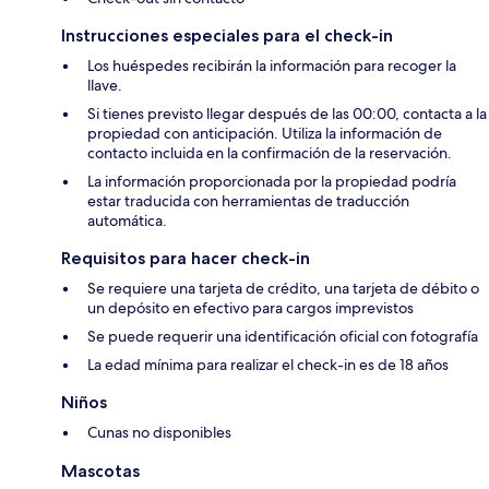
Instrucciones especiales para el check-in
Los huéspedes recibirán la información para recoger la
llave.
Si tienes previsto llegar después de las 00:00, contacta a la
propiedad con anticipación. Utiliza la información de
contacto incluida en la confirmación de la reservación.
La información proporcionada por la propiedad podría
estar traducida con herramientas de traducción
automática.
Requisitos para hacer check-in
Se requiere una tarjeta de crédito, una tarjeta de débito o
un depósito en efectivo para cargos imprevistos
Se puede requerir una identificación oficial con fotografía
La edad mínima para realizar el check-in es de 18 años
Niños
Cunas no disponibles
Mascotas