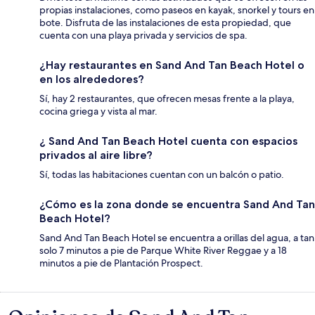
propias instalaciones, como paseos en kayak, snorkel y tours en
bote. Disfruta de las instalaciones de esta propiedad, que
cuenta con una playa privada y servicios de spa.
¿Hay restaurantes en Sand And Tan Beach Hotel o
en los alrededores?
Sí, hay 2 restaurantes, que ofrecen mesas frente a la playa,
cocina griega y vista al mar.
¿ Sand And Tan Beach Hotel cuenta con espacios
privados al aire libre?
Sí, todas las habitaciones cuentan con un balcón o patio.
¿Cómo es la zona donde se encuentra Sand And Tan
Beach Hotel?
Sand And Tan Beach Hotel se encuentra a orillas del agua, a tan
solo 7 minutos a pie de Parque White River Reggae y a 18
minutos a pie de Plantación Prospect.