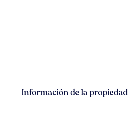
Información de la propiedad