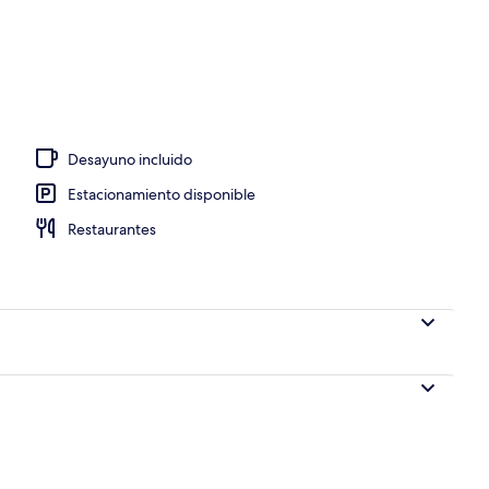
Desayuno incluido
Estacionamiento disponible
Restaurantes