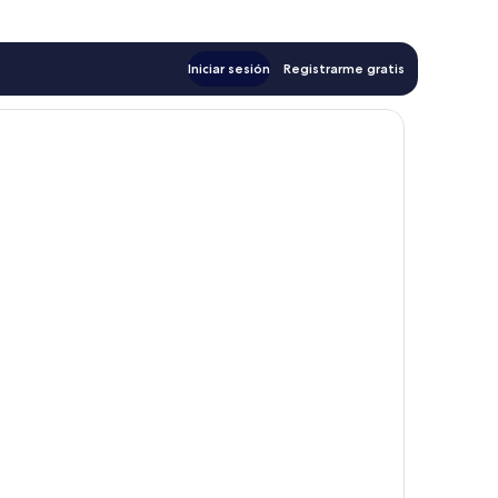
Iniciar sesión
Registrarme gratis