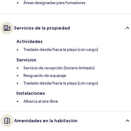
Áreas designadas para fumadores
Servicios de la propiedad
Actividades
Traslado desde/hacia la playa (con cargo)
Servicios
Servicio de recepción (horario limitado)
Resguardo de equipaje
Traslado desde/hacia la playa (con cargo)
Instalaciones
Alberca al aire libre
Amenidades en la habitación