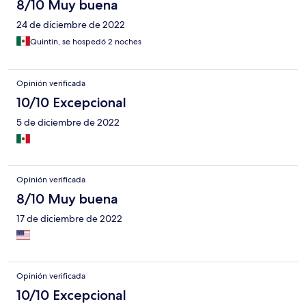
8/10 Muy buena
24 de diciembre de 2022
Quintin, se hospedó 2 noches
Opinión verificada
10/10 Excepcional
5 de diciembre de 2022
Opinión verificada
8/10 Muy buena
17 de diciembre de 2022
Opinión verificada
10/10 Excepcional