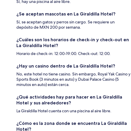
Sí, hay una piscina al aire libre.
¿Se aceptan mascotas en La Giraldilla Hotel?
Sí, se aceptan gatos y perros sin cargo. Se requiere un
depósito de MXN 200 por semana.
¿Cuáles son los horarios de check-in y check-out en
La Giraldilla Hotel?
Horario de check-in: 12:00-19:00. Check-out: 12:00.
¿Hay un casino dentro de La Giraldilla Hotel?
No, este hotel no tiene casino. Sin embargo, Royal Yak Casino y
Sports Book (3 minutos en auto) y Dubai Palace Casino (5
minutos en auto) están cerca.
¿Qué actividades hay para hacer en La Giraldilla
Hotel y sus alrededores?
La Giraldilla Hotel cuenta con una piscina al aire libre.
¿Cómo es la zona donde se encuentra La Giraldilla
Hotel?