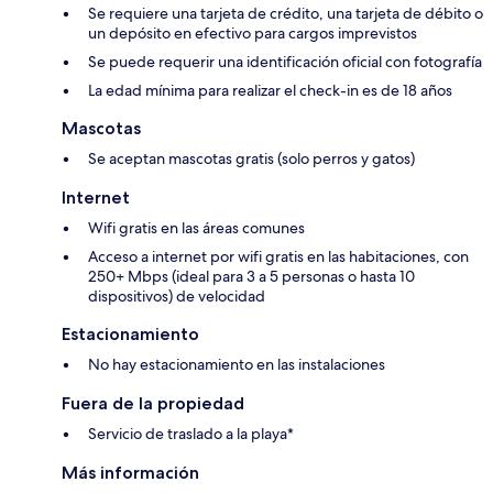
Se requiere una tarjeta de crédito, una tarjeta de débito o
un depósito en efectivo para cargos imprevistos
Se puede requerir una identificación oficial con fotografía
La edad mínima para realizar el check-in es de 18 años
Mascotas
Se aceptan mascotas gratis (solo perros y gatos)
Internet
Wifi gratis en las áreas comunes
Acceso a internet por wifi gratis en las habitaciones, con
250+ Mbps (ideal para 3 a 5 personas o hasta 10
dispositivos) de velocidad
Estacionamiento
No hay estacionamiento en las instalaciones
Fuera de la propiedad
Servicio de traslado a la playa*
Más información