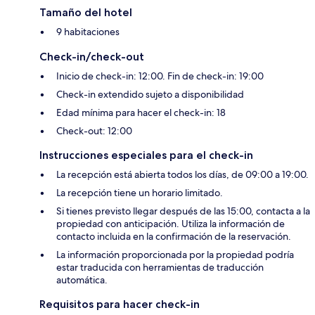
Tamaño del hotel
9 habitaciones
Check-in/check-out
Inicio de check-in: 12:00. Fin de check-in: 19:00
Check-in extendido sujeto a disponibilidad
Edad mínima para hacer el check-in: 18
Check-out: 12:00
Instrucciones especiales para el check-in
La recepción está abierta todos los días, de 09:00 a 19:00.
La recepción tiene un horario limitado.
Si tienes previsto llegar después de las 15:00, contacta a la
propiedad con anticipación. Utiliza la información de
contacto incluida en la confirmación de la reservación.
La información proporcionada por la propiedad podría
estar traducida con herramientas de traducción
automática.
Requisitos para hacer check-in