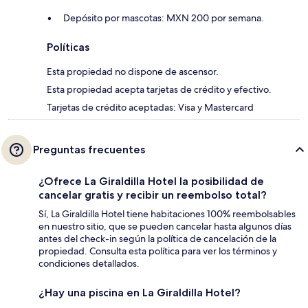
Depósito por mascotas: MXN 200 por semana.
Políticas
Esta propiedad no dispone de ascensor.
Esta propiedad acepta tarjetas de crédito y efectivo.
Tarjetas de crédito aceptadas: Visa y Mastercard
Preguntas frecuentes
¿Ofrece La Giraldilla Hotel la posibilidad de
cancelar gratis y recibir un reembolso total?
Sí, La Giraldilla Hotel tiene habitaciones 100% reembolsables
en nuestro sitio, que se pueden cancelar hasta algunos días
antes del check-in según la política de cancelación de la
propiedad. Consulta esta política para ver los términos y
condiciones detallados.
¿Hay una piscina en La Giraldilla Hotel?