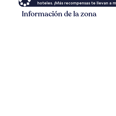
hoteles. ¡Más recompensas te llevan a m
Información de la zona