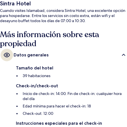
Sintra Hotel
Cuando visites Islamabad, considera Sintra Hotel, una excelente opción
para hospedarse. Entre los servicios sin costo extra, están wifi y el
desayuno buffet todos los días de 07:00 a 10:30.
Más información sobre esta
propiedad
Datos generales
Tamaño del hotel
39 habitaciones
Check-in/check-out
Inicio de check-in: 14:00. Fin de check-in: cualquier hora
del día
Edad mínima para hacer el check-in: 18
Check-out: 12:00
Instrucciones especiales para el check-in