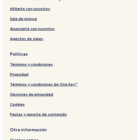
Afiliarte con nosotros
Sala de prensa
Anunciarte con nosotros
Agentes de viajes
Políticas
Términos y condiciones
Privacidad
Términos y condiciones de One Key™
Opciones de privacidad
Cookies
Pautas y reporte de contenido
Otra información
Quiénes somos