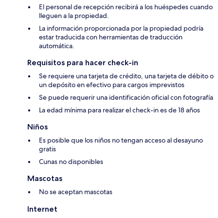
El personal de recepción recibirá a los huéspedes cuando
lleguen a la propiedad.
La información proporcionada por la propiedad podría
estar traducida con herramientas de traducción
automática.
Requisitos para hacer check-in
Se requiere una tarjeta de crédito, una tarjeta de débito o
un depósito en efectivo para cargos imprevistos
Se puede requerir una identificación oficial con fotografía
La edad mínima para realizar el check-in es de 18 años
Niños
Es posible que los niños no tengan acceso al desayuno
gratis
Cunas no disponibles
Mascotas
No se aceptan mascotas
Internet