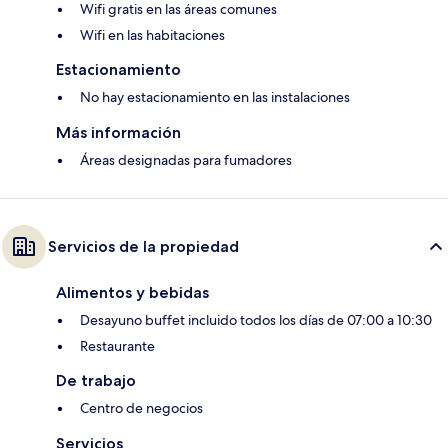
Wifi gratis en las áreas comunes
Wifi en las habitaciones
Estacionamiento
No hay estacionamiento en las instalaciones
Más información
Áreas designadas para fumadores
Servicios de la propiedad
Alimentos y bebidas
Desayuno buffet incluido todos los días de 07:00 a 10:30
Restaurante
De trabajo
Centro de negocios
Servicios