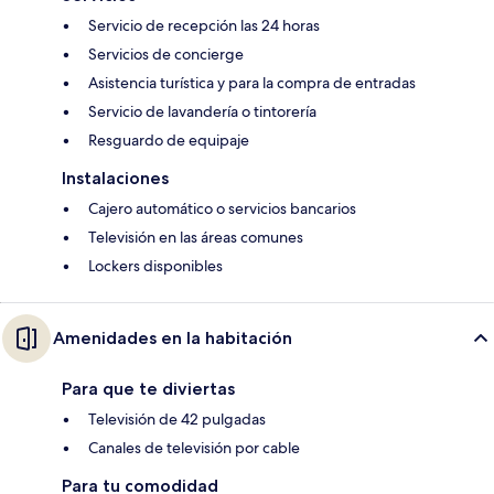
Servicio de recepción las 24 horas
Servicios de concierge
Asistencia turística y para la compra de entradas
Servicio de lavandería o tintorería
Resguardo de equipaje
Instalaciones
Cajero automático o servicios bancarios
Televisión en las áreas comunes
Lockers disponibles
Amenidades en la habitación
Para que te diviertas
Televisión de 42 pulgadas
Canales de televisión por cable
Para tu comodidad