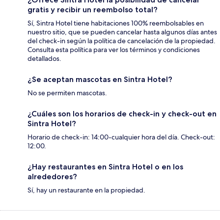
gratis y recibir un reembolso total?
Sí, Sintra Hotel tiene habitaciones 100% reembolsables en
nuestro sitio, que se pueden cancelar hasta algunos días antes
del check-in según la política de cancelación de la propiedad.
Consulta esta política para ver los términos y condiciones
detallados.
¿Se aceptan mascotas en Sintra Hotel?
No se permiten mascotas.
¿Cuáles son los horarios de check-in y check-out en
Sintra Hotel?
Horario de check-in: 14:00-cualquier hora del día. Check-out:
12:00.
¿Hay restaurantes en Sintra Hotel o en los
alrededores?
Sí, hay un restaurante en la propiedad.