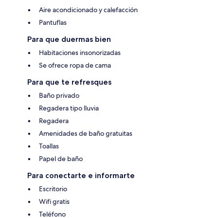
Aire acondicionado y calefacción
Pantuflas
Para que duermas bien
Habitaciones insonorizadas
Se ofrece ropa de cama
Para que te refresques
Baño privado
Regadera tipo lluvia
Regadera
Amenidades de baño gratuitas
Toallas
Papel de baño
Para conectarte e informarte
Escritorio
Wifi gratis
Teléfono