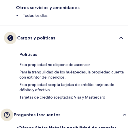
Otros servicios y amenidades
Todos los días
Cargos y políticas
Políticas
Esta propiedad no dispone de ascensor.
Para la tranquilidad de los huéspedes, la propiedad cuenta
con extintor de incendios.
Esta propiedad acepta tarjetas de crédito, tarjetas de
débito y efectivo.
Tarjetas de crédito aceptadas: Visa y Mastercard
Preguntas frecuentes
¿Ofrece Sintra Hotel la posibilidad de cancelar