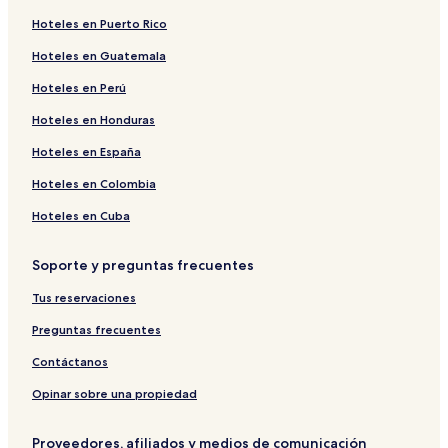
Hoteles en Puerto Rico
Hoteles en Guatemala
Hoteles en Perú
Hoteles en Honduras
Hoteles en España
Hoteles en Colombia
Hoteles en Cuba
Soporte y preguntas frecuentes
Tus reservaciones
Preguntas frecuentes
Contáctanos
Opinar sobre una propiedad
Proveedores, afiliados y medios de comunicación