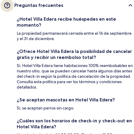
Preguntas frecuentes
¿Hotel Villa Edera recibe huéspedes en este
momento?
La propiedad permanecerá cerrada entre el 16 de septiembre
y el 31 de diciembre.
¿Ofrece Hotel Villa Edera la posibilidad de cancelar
gratis y recibir un reembolso total?
Sí, Hotel Villa Edera tiene habitaciones 100% reembolsables en
nuestro sitio, que se pueden cancelar hasta algunos días antes
del check-in según la política de cancelación de la propiedad.
Consulta esta política para ver los términos y condiciones
detallados.
¿Se aceptan mascotas en Hotel Villa Edera?
Sí, se aceptan perros sin cargo.
¿Cuáles son los horarios de check-in y check-out en
Hotel Villa Edera?