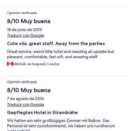
Opinión verificada
8/10 Muy buena
18 de junio de 2019
Traducir con Google
Cute vila, great staff. Away from the parties
Great service, weird little hotel and needing an update but
pleasant, comfortable, fast wifi, and amazing staff.
Mitchell, se hospedó 1 noche
Opinión verificada
8/10 Muy buena
7 de agosto de 2016
Traducir con Google
Gepflegtes Hotel in Strandnähe
Wir hatten ein sehr großzügiges Zimmer mit Balkon. Das
Personal ist sehr zuvorkommend, wir haben uns rundherum