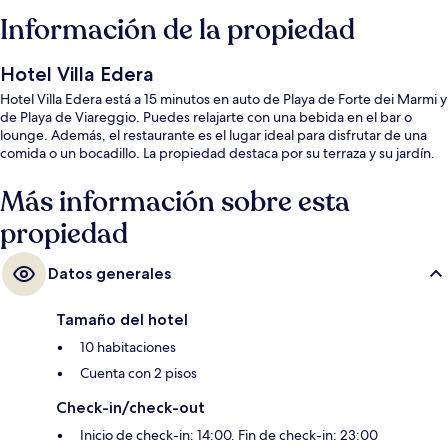
Información de la propiedad
Hotel Villa Edera
Hotel Villa Edera está a 15 minutos en auto de Playa de Forte dei Marmi y
de Playa de Viareggio. Puedes relajarte con una bebida en el bar o
lounge. Además, el restaurante es el lugar ideal para disfrutar de una
comida o un bocadillo. La propiedad destaca por su terraza y su jardín.
Más información sobre esta
propiedad
Datos generales
Tamaño del hotel
10 habitaciones
Cuenta con 2 pisos
Check-in/check-out
Inicio de check-in: 14:00. Fin de check-in: 23:00