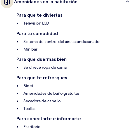
Amenidades en la habitación
Para que te diviertas
Televisión LCD
Para tu comodidad
Sistema de control del aire acondicionado
Minibar
Para que duermas bien
Se ofrece ropa de cama
Para que te refresques
Bidet
Amenidades de baño gratuitas
Secadora de cabello
Toallas
Para conectarte e informarte
Escritorio