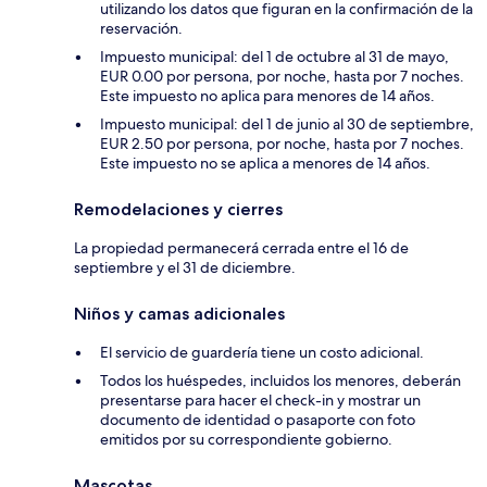
utilizando los datos que figuran en la confirmación de la
reservación.
Impuesto municipal: del 1 de octubre al 31 de mayo,
EUR 0.00 por persona, por noche, hasta por 7 noches.
Este impuesto no aplica para menores de 14 años.
Impuesto municipal: del 1 de junio al 30 de septiembre,
EUR 2.50 por persona, por noche, hasta por 7 noches.
Este impuesto no se aplica a menores de 14 años.
Remodelaciones y cierres
La propiedad permanecerá cerrada entre el 16 de
septiembre y el 31 de diciembre.
Niños y camas adicionales
El servicio de guardería tiene un costo adicional.
Todos los huéspedes, incluidos los menores, deberán
presentarse para hacer el check-in y mostrar un
documento de identidad o pasaporte con foto
emitidos por su correspondiente gobierno.
Mascotas