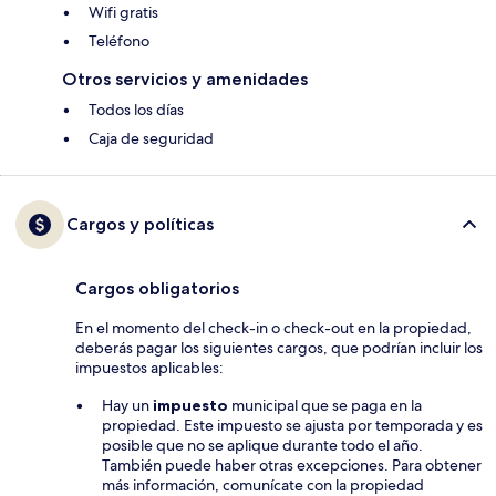
Wifi gratis
Teléfono
Otros servicios y amenidades
Todos los días
Caja de seguridad
Cargos y políticas
Cargos obligatorios
En el momento del check-in o check-out en la propiedad,
deberás pagar los siguientes cargos, que podrían incluir los
impuestos aplicables:
Hay un
impuesto
municipal que se paga en la
propiedad. Este impuesto se ajusta por temporada y es
posible que no se aplique durante todo el año.
También puede haber otras excepciones. Para obtener
más información, comunícate con la propiedad