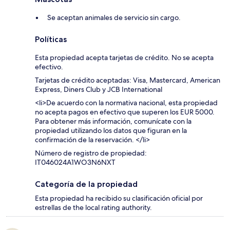
Se aceptan animales de servicio sin cargo.
Políticas
Esta propiedad acepta tarjetas de crédito. No se acepta
efectivo.
Tarjetas de crédito aceptadas: Visa, Mastercard, American
Express, Diners Club y JCB International
<li>De acuerdo con la normativa nacional, esta propiedad
no acepta pagos en efectivo que superen los EUR 5000.
Para obtener más información, comunícate con la
propiedad utilizando los datos que figuran en la
confirmación de la reservación. </li>
Número de registro de propiedad:
IT046024A1WO3N6NXT
Categoría de la propiedad
Esta propiedad ha recibido su clasificación oficial por
estrellas de the local rating authority.