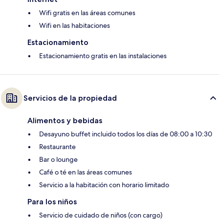
Wifi gratis en las áreas comunes
Wifi en las habitaciones
Estacionamiento
Estacionamiento gratis en las instalaciones
Servicios de la propiedad
Alimentos y bebidas
Desayuno buffet incluido todos los días de 08:00 a 10:30
Restaurante
Bar o lounge
Café o té en las áreas comunes
Servicio a la habitación con horario limitado
Para los niños
Servicio de cuidado de niños (con cargo)