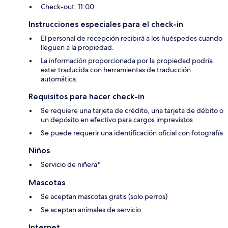
Check-out: 11:00
Instrucciones especiales para el check-in
El personal de recepción recibirá a los huéspedes cuando
lleguen a la propiedad.
La información proporcionada por la propiedad podría
estar traducida con herramientas de traducción
automática.
Requisitos para hacer check-in
Se requiere una tarjeta de crédito, una tarjeta de débito o
un depósito en efectivo para cargos imprevistos
Se puede requerir una identificación oficial con fotografía
Niños
Servicio de niñera*
Mascotas
Se aceptan mascotas gratis (solo perros)
Se aceptan animales de servicio
Internet