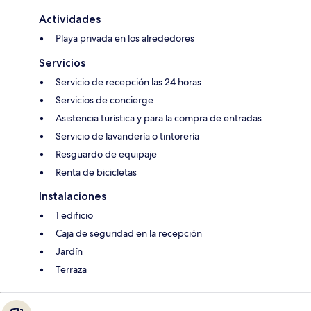
Actividades
Playa privada en los alrededores
Servicios
Servicio de recepción las 24 horas
Servicios de concierge
Asistencia turística y para la compra de entradas
Servicio de lavandería o tintorería
Resguardo de equipaje
Renta de bicicletas
Instalaciones
1 edificio
Caja de seguridad en la recepción
Jardín
Terraza