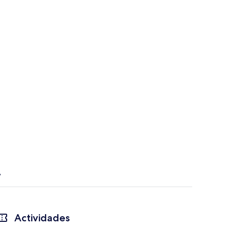
Actividades