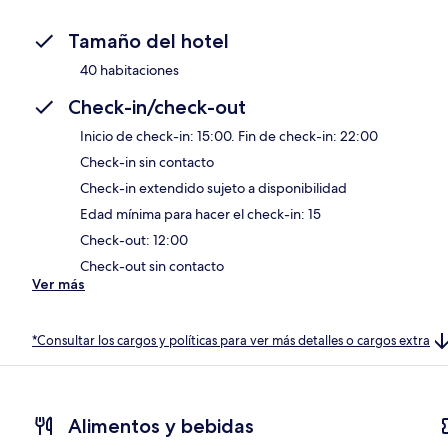
Tamaño del hotel
40 habitaciones
Check-in/check-out
Inicio de check-in: 15:00. Fin de check-in: 22:00
Check-in sin contacto
Check-in extendido sujeto a disponibilidad
Edad mínima para hacer el check-in: 15
Check-out: 12:00
Check-out sin contacto
Ver más
*Consultar los cargos y políticas para ver más detalles o cargos extra
Alimentos y bebidas