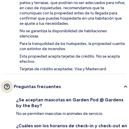
patios y terrazas, que podrían no ser adecuados para niños;
en caso de inquietudes, recomendamos que te
comuniques con la propiedad antes de tu llegada para
confirmar que puedas hospedarte en una habitación que
se ajuste a tus necesidades.
No se garantiza la disponibilidad de habitaciones
silenciosas.
Para la tranquilidad de los huéspedes, la propiedad cuenta
con extintor de incendios.
Esta propiedad acepta tarjetas de crédito. No se acepta
efectivo.
Tarjetas de crédito aceptadas: Visa y Mastercard
Preguntas frecuentes
¿Se aceptan mascotas en Garden Pod @ Gardens
by the Bay?
No se permiten mascotas ni animales de servicio.
¿Cuáles son los horarios de check-in y check-out en