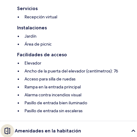
Servicios
Recepción virtual
Instalaciones
Jardín
Área de picnic
Facilidades de acceso
Elevador
Ancho de la puerta del elevador (centímetros): 76
Acceso para silla de ruedas
Rampa en la entrada principal
Alarma contra incendios visual
Pasillo de entrada bien iluminado
Pasillo de entrada sin escaleras
Amenidades en la habitación