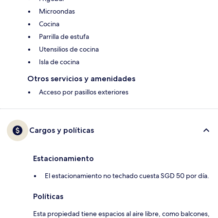
Microondas
Cocina
Parrilla de estufa
Utensilios de cocina
Isla de cocina
Otros servicios y amenidades
Acceso por pasillos exteriores
Cargos y políticas
Estacionamiento
El estacionamiento no techado cuesta SGD 50 por día.
Políticas
Esta propiedad tiene espacios al aire libre, como balcones,