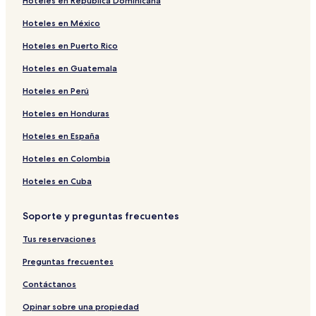
Hoteles en República Dominicana
Hoteles en México
Hoteles en Puerto Rico
Hoteles en Guatemala
Hoteles en Perú
Hoteles en Honduras
Hoteles en España
Hoteles en Colombia
Hoteles en Cuba
Soporte y preguntas frecuentes
Tus reservaciones
Preguntas frecuentes
Contáctanos
Opinar sobre una propiedad