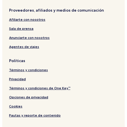
Proveedores, afiliados y medios de comunicación
Afiliarte con nosotros
Sala de prensa
Anunciarte con nosotros
Agentes de viajes
Políticas
Términos y condiciones
Privacidad
Términos y condiciones de One Key™
Opciones de privacidad
Cookies
Pautas y reporte de contenido