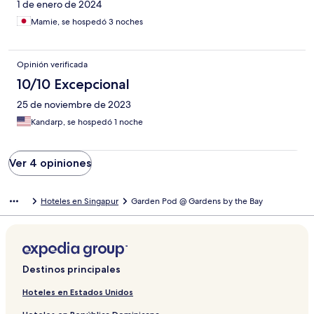
1 de enero de 2024
Mamie, se hospedó 3 noches
Opinión verificada
10/10 Excepcional
25 de noviembre de 2023
Kandarp, se hospedó 1 noche
Ver 4 opiniones
Hoteles en Singapur
Garden Pod @ Gardens by the Bay
Destinos principales
Hoteles en Estados Unidos