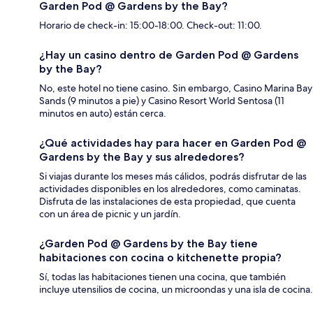
Garden Pod @ Gardens by the Bay?
Horario de check-in: 15:00-18:00. Check-out: 11:00.
¿Hay un casino dentro de Garden Pod @ Gardens
by the Bay?
No, este hotel no tiene casino. Sin embargo, Casino Marina Bay
Sands (9 minutos a pie) y Casino Resort World Sentosa (11
minutos en auto) están cerca.
¿Qué actividades hay para hacer en Garden Pod @
Gardens by the Bay y sus alrededores?
Si viajas durante los meses más cálidos, podrás disfrutar de las
actividades disponibles en los alrededores, como caminatas.
Disfruta de las instalaciones de esta propiedad, que cuenta
con un área de picnic y un jardín.
¿Garden Pod @ Gardens by the Bay tiene
habitaciones con cocina o kitchenette propia?
Sí, todas las habitaciones tienen una cocina, que también
incluye utensilios de cocina, un microondas y una isla de cocina.