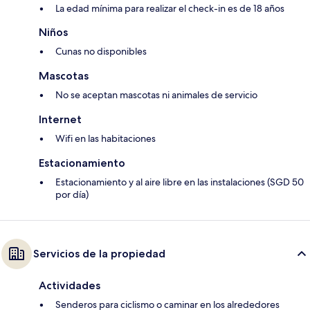
La edad mínima para realizar el check-in es de 18 años
Niños
Cunas no disponibles
Mascotas
No se aceptan mascotas ni animales de servicio
Internet
Wifi en las habitaciones
Estacionamiento
Estacionamiento y al aire libre en las instalaciones (SGD 50
por día)
Servicios de la propiedad
Actividades
Senderos para ciclismo o caminar en los alrededores