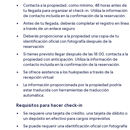
Contacta a la propiedad, como mínimo, 48 horas antes de
tu llegada para organizar el check-in. Utiliza la información
de contacto incluida en la confirmación de la reservación.
Antes de tu llegada, deberás completar el registro en línea
a través de un enlace seguro
Deberás proporcionar a la propiedad una copia de tu
identificación oficial con fotografía después de la
reservación
Si tienes previsto llegar después de las 18:00, contacta a la
propiedad con anticipación. Utiliza la información de
contacto incluida en la confirmación de la reservación.
Se ofrece asistencia a los huéspedes a través de la
recepción virtual
La información proporcionada por la propiedad podría
estar traducida con herramientas de traducción
automática.
Requisitos para hacer check-in
Se requiere una tarjeta de crédito, una tarjeta de débito o
un depósito en efectivo para cargos imprevistos
Se puede requerir una identificación oficial con fotografía