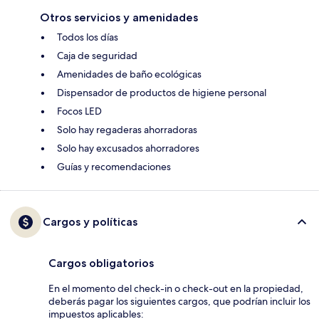
Otros servicios y amenidades
Todos los días
Caja de seguridad
Amenidades de baño ecológicas
Dispensador de productos de higiene personal
Focos LED
Solo hay regaderas ahorradoras
Solo hay excusados ahorradores
Guías y recomendaciones
Cargos y políticas
Cargos obligatorios
En el momento del check-in o check-out en la propiedad,
deberás pagar los siguientes cargos, que podrían incluir los
impuestos aplicables: