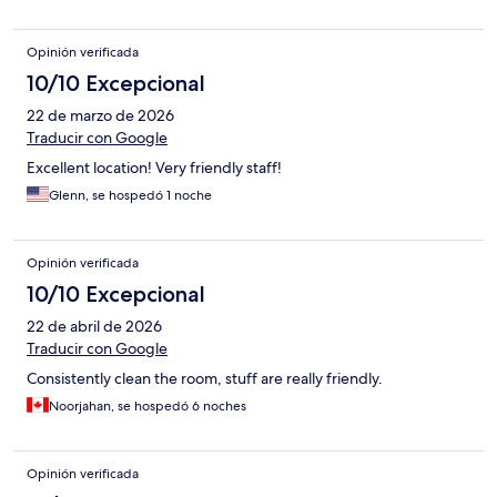
Opinión verificada
10/10 Excepcional
22 de marzo de 2026
Traducir con Google
Excellent location! Very friendly staff!
Glenn, se hospedó 1 noche
Opinión verificada
10/10 Excepcional
22 de abril de 2026
Traducir con Google
Consistently clean the room, stuff are really friendly.
Noorjahan, se hospedó 6 noches
Opinión verificada