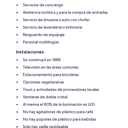
Servicios de concierge
Asistencia turística y para la compra de entradas
Servicio de limusina o auto con chofer
Servicio de lavandería o tintorería
Resguardo de equipaje
Personal multilingüe
Instalaciones
Se construyó en 1888
Televisión en las áreas comunes
Estacionamiento para bicicletas
Opciones vegetarianas
Tours y actividades de proveedores locales
Ventanas de doble cristal
Al menos el 80% de la iluminación es LED
No hay agitadores de plástico para café
No hay popotes de plástico para bebidas
Solo hay vajilla reutilizable