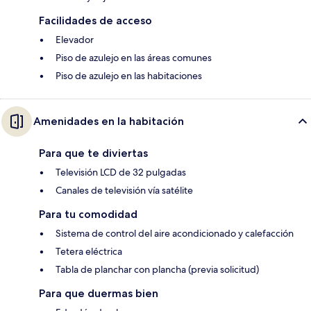
Facilidades de acceso
Elevador
Piso de azulejo en las áreas comunes
Piso de azulejo en las habitaciones
Amenidades en la habitación
Para que te diviertas
Televisión LCD de 32 pulgadas
Canales de televisión vía satélite
Para tu comodidad
Sistema de control del aire acondicionado y calefacción
Tetera eléctrica
Tabla de planchar con plancha (previa solicitud)
Para que duermas bien