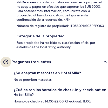
<li>De acuerdo con la normativa nacional, esta propiedad
no acepta pagos en efectivo que superen los EUR 5000.
Para obtener más información, comunícate con la
propiedad utilizando los datos que figuran en la
confirmación de la reservación. </li>
Número de registro de propiedad: IT058091A1CZPFPQS3
Categoría de la propiedad
Esta propiedad ha recibido su clasificación oficial por
estrellas de the local rating authority.
Preguntas frecuentes
¿Se aceptan mascotas en Hotel Silla?
No se permiten mascotas.
¿Cuáles son los horarios de check-in y check-out en
Hotel Silla?
Horario de check-in: 14:00-22:00. Check-out: 11:00.