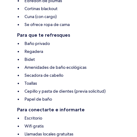
Edredón de plumas
Cortinas blackout
Cuna (con cargo)
Se ofrece ropa de cama
Para que te refresques
Baño privado
Regadera
Bidet
Amenidades de baño ecológicas
Secadora de cabello
Toallas
Cepillo y pasta de dientes (previa solicitud)
Papel de baño
Para conectarte e informarte
Escritorio
Wifi gratis
Llamadas locales gratuitas