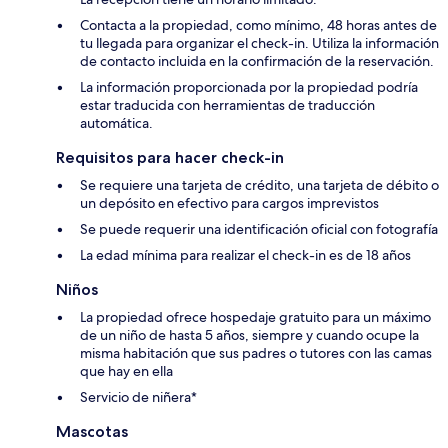
Contacta a la propiedad, como mínimo, 48 horas antes de
tu llegada para organizar el check-in. Utiliza la información
de contacto incluida en la confirmación de la reservación.
La información proporcionada por la propiedad podría
estar traducida con herramientas de traducción
automática.
Requisitos para hacer check-in
Se requiere una tarjeta de crédito, una tarjeta de débito o
un depósito en efectivo para cargos imprevistos
Se puede requerir una identificación oficial con fotografía
La edad mínima para realizar el check-in es de 18 años
Niños
La propiedad ofrece hospedaje gratuito para un máximo
de un niño de hasta 5 años, siempre y cuando ocupe la
misma habitación que sus padres o tutores con las camas
que hay en ella
Servicio de niñera*
Mascotas