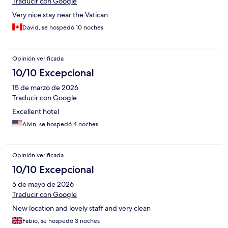
Traducir con Google
Very nice stay near the Vatican
David, se hospedó 10 noches
Opinión verificada
10/10 Excepcional
15 de marzo de 2026
Traducir con Google
Excellent hotel
Alvin, se hospedó 4 noches
Opinión verificada
10/10 Excepcional
5 de mayo de 2026
Traducir con Google
New location and lovely staff and very clean
Fabio, se hospedó 3 noches