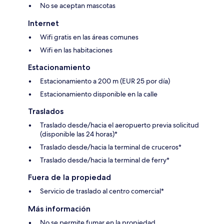
No se aceptan mascotas
Internet
Wifi gratis en las áreas comunes
Wifi en las habitaciones
Estacionamiento
Estacionamiento a 200 m (EUR 25 por día)
Estacionamiento disponible en la calle
Traslados
Traslado desde/hacia el aeropuerto previa solicitud
(disponible las 24 horas)*
Traslado desde/hacia la terminal de cruceros*
Traslado desde/hacia la terminal de ferry*
Fuera de la propiedad
Servicio de traslado al centro comercial*
Más información
No se permite fumar en la propiedad