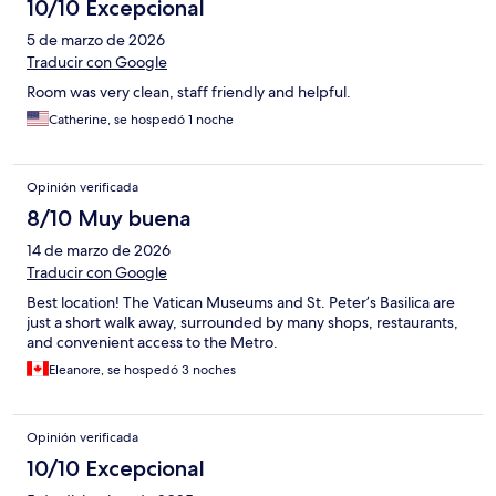
10/10 Excepcional
5 de marzo de 2026
Traducir con Google
Room was very clean, staff friendly and helpful.
Catherine, se hospedó 1 noche
Opinión verificada
8/10 Muy buena
14 de marzo de 2026
Traducir con Google
Best location! The Vatican Museums and St. Peter’s Basilica are
just a short walk away, surrounded by many shops, restaurants,
and convenient access to the Metro.
Eleanore, se hospedó 3 noches
Opinión verificada
10/10 Excepcional