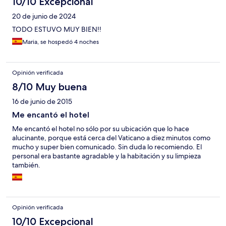
10/10 Excepcional
20 de junio de 2024
TODO ESTUVO MUY BIEN!!
Maria, se hospedó 4 noches
Opinión verificada
8/10 Muy buena
16 de junio de 2015
Me encantó el hotel
Me encantó el hotel no sólo por su ubicación que lo hace
alucinante, porque está cerca del Vaticano a diez minutos como
mucho y super bien comunicado. Sin duda lo recomiendo. El
personal era bastante agradable y la habitación y su limpieza
también.
Opinión verificada
10/10 Excepcional