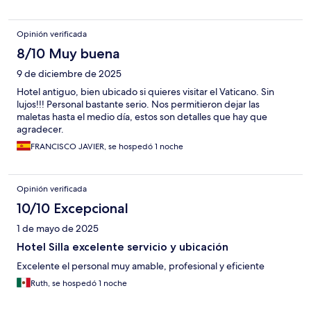
Opinión verificada
8/10 Muy buena
9 de diciembre de 2025
Hotel antiguo, bien ubicado si quieres visitar el Vaticano. Sin
lujos!!! Personal bastante serio. Nos permitieron dejar las
maletas hasta el medio día, estos son detalles que hay que
agradecer.
FRANCISCO JAVIER, se hospedó 1 noche
Opinión verificada
10/10 Excepcional
1 de mayo de 2025
Hotel Silla excelente servicio y ubicación
Excelente el personal muy amable, profesional y eficiente
Ruth, se hospedó 1 noche