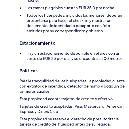
noche.
Las camas plegables cuestan EUR 35.0 por noche.
Todos los huéspedes, incluidos los menores, deberán
presentarse para hacer el check-in y mostrar un
documento de identidad o pasaporte con foto
emitidos por su correspondiente gobierno.
Estacionamiento
Hay un estacionamiento disponible en el área con un
costo de EUR 25 por día, y se encuentra a 200 metros.
Políticas
Para la tranquilidad de los huéspedes, la propiedad cuenta
con extintor de incendios, detector de humo y botiquín de
primeros auxilios.
Esta propiedad acepta tarjetas de crédito y efectivo.
Tarjetas de crédito aceptadas: Visa, Mastercard, American
Express y Diners Club
Esta propiedad se reserva el derecho de preautorizar la
tarjeta de crédito del huésped antes de su llegada.