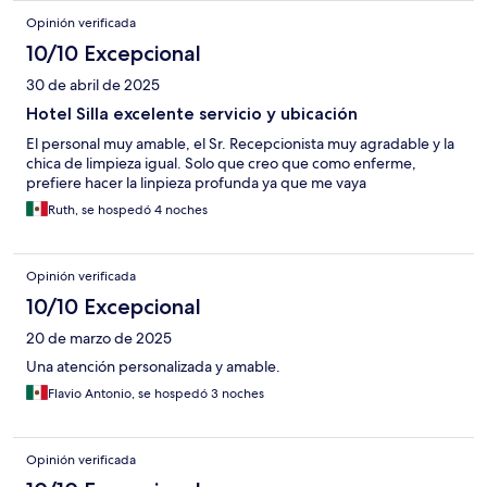
Opinión verificada
10/10 Excepcional
30 de abril de 2025
Hotel Silla excelente servicio y ubicación
El personal muy amable, el Sr. Recepcionista muy agradable y la
chica de limpieza igual. Solo que creo que como enferme,
prefiere hacer la linpieza profunda ya que me vaya
Ruth, se hospedó 4 noches
Opinión verificada
10/10 Excepcional
20 de marzo de 2025
Una atención personalizada y amable.
Flavio Antonio, se hospedó 3 noches
Opinión verificada