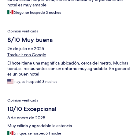
hotel es muy amable
Diego, se hospedó 3 noches
Opinión verificada
8/10 Muy buena
26 de julio de 2025
Traducir con Google
El hotel tiene una magnífica ubicación, cerca del metro. Muchas
tiendas, restaurantes con un entorno muy agradable. En general
es un buen hotel
Irlay, se hospedó 3 noches
Opinión verificada
10/10 Excepcional
6 de enero de 2025
Muy cálida y agradable la estancia
Enrique, se hospedó 1 noche