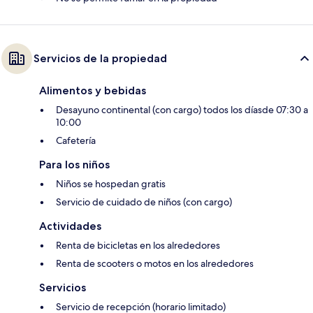
Servicios de la propiedad
Alimentos y bebidas
Desayuno continental (con cargo) todos los díasde 07:30 a
10:00
Cafetería
Para los niños
Niños se hospedan gratis
Servicio de cuidado de niños (con cargo)
Actividades
Renta de bicicletas en los alrededores
Renta de scooters o motos en los alrededores
Servicios
Servicio de recepción (horario limitado)