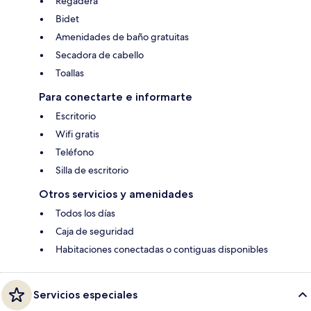
Regadera
Bidet
Amenidades de baño gratuitas
Secadora de cabello
Toallas
Para conectarte e informarte
Escritorio
Wifi gratis
Teléfono
Silla de escritorio
Otros servicios y amenidades
Todos los días
Caja de seguridad
Habitaciones conectadas o contiguas disponibles
Servicios especiales