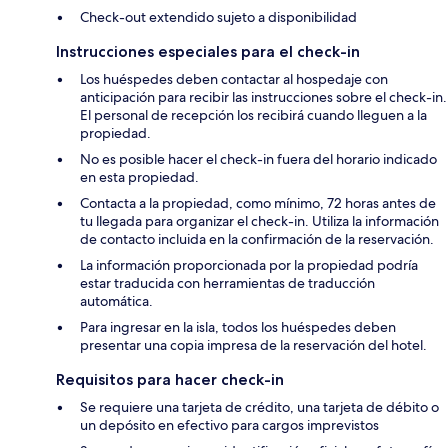
Check-out extendido sujeto a disponibilidad
Instrucciones especiales para el check-in
Los huéspedes deben contactar al hospedaje con
anticipación para recibir las instrucciones sobre el check-in.
El personal de recepción los recibirá cuando lleguen a la
propiedad.
No es posible hacer el check-in fuera del horario indicado
en esta propiedad.
Contacta a la propiedad, como mínimo, 72 horas antes de
tu llegada para organizar el check-in. Utiliza la información
de contacto incluida en la confirmación de la reservación.
La información proporcionada por la propiedad podría
estar traducida con herramientas de traducción
automática.
Para ingresar en la isla, todos los huéspedes deben
presentar una copia impresa de la reservación del hotel.
Requisitos para hacer check-in
Se requiere una tarjeta de crédito, una tarjeta de débito o
un depósito en efectivo para cargos imprevistos