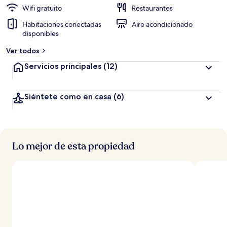
Wifi gratuito
Restaurantes
Habitaciones conectadas
Aire acondicionado
disponibles
Ver todos
Servicios principales
(12)
Siéntete como en casa
(6)
Lo mejor de esta propiedad