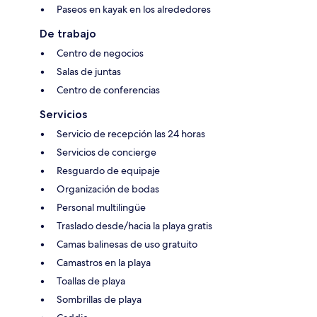
Paseos en kayak en los alrededores
De trabajo
Centro de negocios
Salas de juntas
Centro de conferencias
Servicios
Servicio de recepción las 24 horas
Servicios de concierge
Resguardo de equipaje
Organización de bodas
Personal multilingüe
Traslado desde/hacia la playa gratis
Camas balinesas de uso gratuito
Camastros en la playa
Toallas de playa
Sombrillas de playa