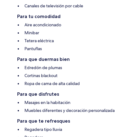
Canales de televisión por cable
Para tu comodidad
Aire acondicionado
Minibar
Tetera eléctrica
Pantuflas
Para que duermas bien
Edredón de plumas
Cortinas blackout
Ropa de cama de alta calidad
Para que disfrutes
Masajes en la habitación
Muebles diferentes y decoración personalizada
Para que te refresques
Regadera tipo lluvia