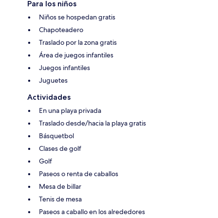
Para los niños
Niños se hospedan gratis
Chapoteadero
Traslado por la zona gratis
Área de juegos infantiles
Juegos infantiles
Juguetes
Actividades
En una playa privada
Traslado desde/hacia la playa gratis
Básquetbol
Clases de golf
Golf
Paseos o renta de caballos
Mesa de billar
Tenis de mesa
Paseos a caballo en los alrededores