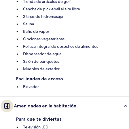
Tienda de artículos de golf
Cancha de pickleball al aire libre
2 tinas de hidromasaje
Sauna
Baño de vapor
Opciones vegetarianas
Política integral de desechos de alimentos
Dispensador de agua
Salón de banquetes
Muebles de exterior
Facilidades de acceso
Elevador
Amenidades en la habitación
Para que te diviertas
Televisión LED