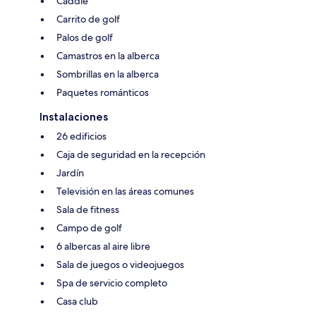
Caddie
Carrito de golf
Palos de golf
Camastros en la alberca
Sombrillas en la alberca
Paquetes románticos
Instalaciones
26 edificios
Caja de seguridad en la recepción
Jardín
Televisión en las áreas comunes
Sala de fitness
Campo de golf
6 albercas al aire libre
Sala de juegos o videojuegos
Spa de servicio completo
Casa club