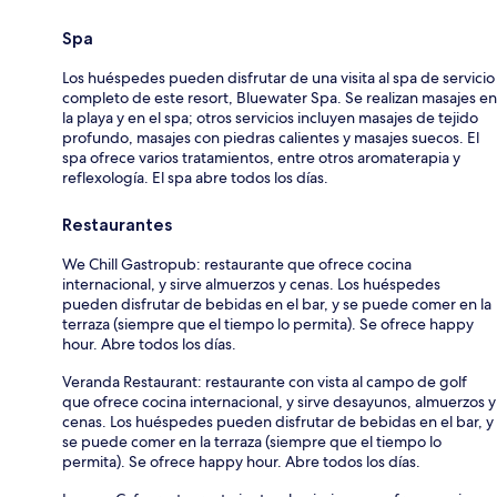
Spa
Los huéspedes pueden disfrutar de una visita al spa de servicio
completo de este resort, Bluewater Spa. Se realizan masajes en
la playa y en el spa; otros servicios incluyen masajes de tejido
profundo, masajes con piedras calientes y masajes suecos. El
spa ofrece varios tratamientos, entre otros aromaterapia y
reflexología. El spa abre todos los días.
Restaurantes
We Chill Gastropub: restaurante que ofrece cocina
internacional, y sirve almuerzos y cenas. Los huéspedes
pueden disfrutar de bebidas en el bar, y se puede comer en la
terraza (siempre que el tiempo lo permita). Se ofrece happy
hour. Abre todos los días.
Veranda Restaurant: restaurante con vista al campo de golf
que ofrece cocina internacional, y sirve desayunos, almuerzos y
cenas. Los huéspedes pueden disfrutar de bebidas en el bar, y
se puede comer en la terraza (siempre que el tiempo lo
permita). Se ofrece happy hour. Abre todos los días.