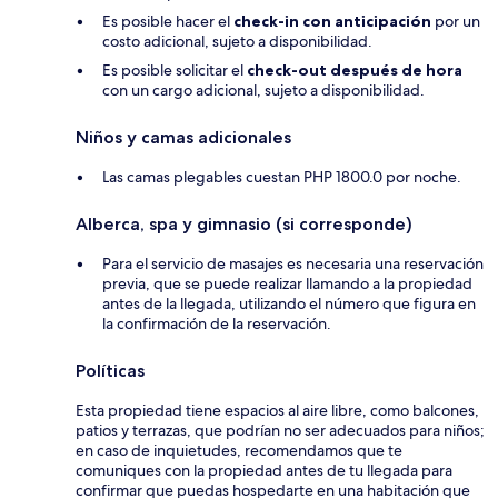
Es posible hacer el
check-in con anticipación
por un
costo adicional, sujeto a disponibilidad.
Es posible solicitar el
check-out después de hora
con un cargo adicional, sujeto a disponibilidad.
Niños y camas adicionales
Las camas plegables cuestan PHP 1800.0 por noche.
Alberca, spa y gimnasio (si corresponde)
Para el servicio de masajes es necesaria una reservación
previa, que se puede realizar llamando a la propiedad
antes de la llegada, utilizando el número que figura en
la confirmación de la reservación.
Políticas
Esta propiedad tiene espacios al aire libre, como balcones,
patios y terrazas, que podrían no ser adecuados para niños;
en caso de inquietudes, recomendamos que te
comuniques con la propiedad antes de tu llegada para
confirmar que puedas hospedarte en una habitación que