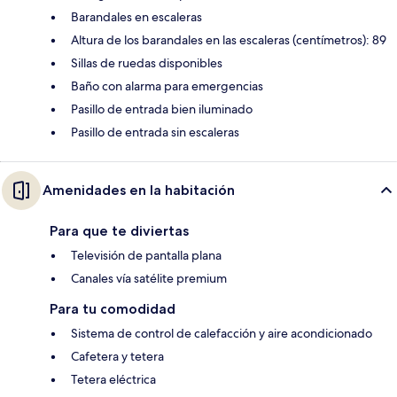
Barandales en escaleras
Altura de los barandales en las escaleras (centímetros): 89
Sillas de ruedas disponibles
Baño con alarma para emergencias
Pasillo de entrada bien iluminado
Pasillo de entrada sin escaleras
Amenidades en la habitación
Para que te diviertas
Televisión de pantalla plana
Canales vía satélite premium
Para tu comodidad
Sistema de control de calefacción y aire acondicionado
Cafetera y tetera
Tetera eléctrica