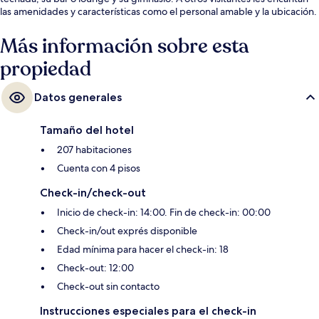
las amenidades y características como el personal amable y la ubicación.
Más información sobre esta
propiedad
Datos generales
Tamaño del hotel
207 habitaciones
Cuenta con 4 pisos
Check-in/check-out
Inicio de check-in: 14:00. Fin de check-in: 00:00
Check-in/out exprés disponible
Edad mínima para hacer el check-in: 18
Check-out: 12:00
Check-out sin contacto
Instrucciones especiales para el check-in