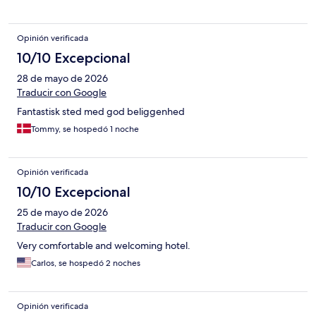
Opinión verificada
10/10 Excepcional
28 de mayo de 2026
Traducir con Google
Fantastisk sted med god beliggenhed
Tommy, se hospedó 1 noche
Opinión verificada
10/10 Excepcional
25 de mayo de 2026
Traducir con Google
Very comfortable and welcoming hotel.
Carlos, se hospedó 2 noches
Opinión verificada