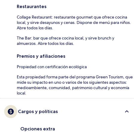
Restaurantes
Collage Restaurant: restaurante gourmet que ofrece cocina
local, y sirve desayunos y cenas. Dispone de menú para niños.
Abre todos los días.
The Bar: bar que ofrece cocina local, y sirve brunch y
almuerzos. Abre todos los días.
Premios y afiliaciones
Propiedad con certificación ecológica
Esta propiedad forma parte del programa Green Tourism, que
mide su impacto en uno o varios de los siguientes aspectos:
medioambiente, comunidad, patrimonio cultural y economía
local.
Cargos y políticas
Opciones extra