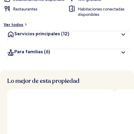
Restaurantes
Habitaciones conectadas
disponibles
Ver todos
Servicios principales
(12)
Para familias
(6)
Lo mejor de esta propiedad