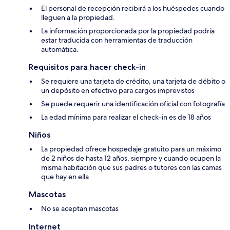
El personal de recepción recibirá a los huéspedes cuando
lleguen a la propiedad.
La información proporcionada por la propiedad podría
estar traducida con herramientas de traducción
automática.
Requisitos para hacer check-in
Se requiere una tarjeta de crédito, una tarjeta de débito o
un depósito en efectivo para cargos imprevistos
Se puede requerir una identificación oficial con fotografía
La edad mínima para realizar el check-in es de 18 años
Niños
La propiedad ofrece hospedaje gratuito para un máximo
de 2 niños de hasta 12 años, siempre y cuando ocupen la
misma habitación que sus padres o tutores con las camas
que hay en ella
Mascotas
No se aceptan mascotas
Internet