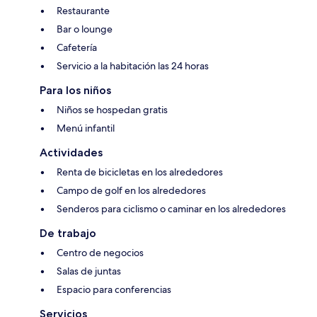
Restaurante
Bar o lounge
Cafetería
Servicio a la habitación las 24 horas
Para los niños
Niños se hospedan gratis
Menú infantil
Actividades
Renta de bicicletas en los alrededores
Campo de golf en los alrededores
Senderos para ciclismo o caminar en los alrededores
De trabajo
Centro de negocios
Salas de juntas
Espacio para conferencias
Servicios