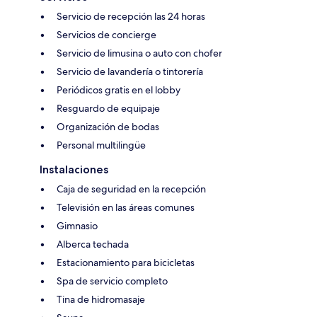
Servicio de recepción las 24 horas
Servicios de concierge
Servicio de limusina o auto con chofer
Servicio de lavandería o tintorería
Periódicos gratis en el lobby
Resguardo de equipaje
Organización de bodas
Personal multilingüe
Instalaciones
Caja de seguridad en la recepción
Televisión en las áreas comunes
Gimnasio
Alberca techada
Estacionamiento para bicicletas
Spa de servicio completo
Tina de hidromasaje