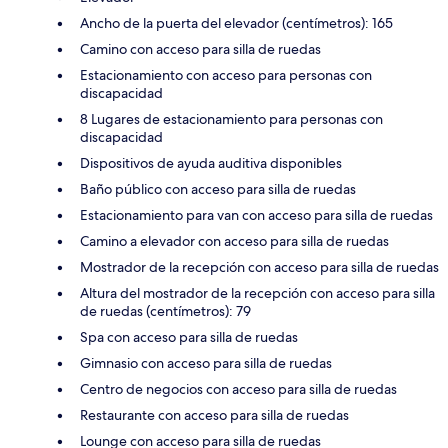
Ancho de la puerta del elevador (centímetros): 165
Camino con acceso para silla de ruedas
Estacionamiento con acceso para personas con
discapacidad
8 Lugares de estacionamiento para personas con
discapacidad
Dispositivos de ayuda auditiva disponibles
Baño público con acceso para silla de ruedas
Estacionamiento para van con acceso para silla de ruedas
Camino a elevador con acceso para silla de ruedas
Mostrador de la recepción con acceso para silla de ruedas
Altura del mostrador de la recepción con acceso para silla
de ruedas (centímetros): 79
Spa con acceso para silla de ruedas
Gimnasio con acceso para silla de ruedas
Centro de negocios con acceso para silla de ruedas
Restaurante con acceso para silla de ruedas
Lounge con acceso para silla de ruedas