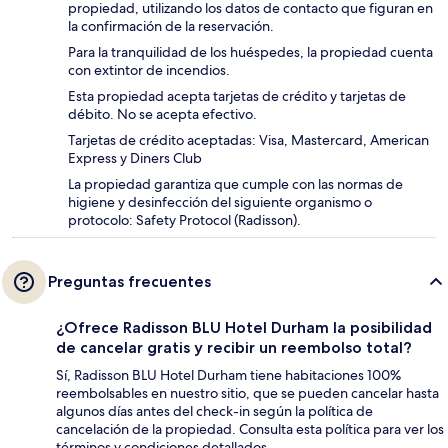
propiedad, utilizando los datos de contacto que figuran en
la confirmación de la reservación.
Para la tranquilidad de los huéspedes, la propiedad cuenta
con extintor de incendios.
Esta propiedad acepta tarjetas de crédito y tarjetas de
débito. No se acepta efectivo.
Tarjetas de crédito aceptadas: Visa, Mastercard, American
Express y Diners Club
La propiedad garantiza que cumple con las normas de
higiene y desinfección del siguiente organismo o
protocolo: Safety Protocol (Radisson).
Preguntas frecuentes
¿Ofrece Radisson BLU Hotel Durham la posibilidad
de cancelar gratis y recibir un reembolso total?
Sí, Radisson BLU Hotel Durham tiene habitaciones 100%
reembolsables en nuestro sitio, que se pueden cancelar hasta
algunos días antes del check-in según la política de
cancelación de la propiedad. Consulta esta política para ver los
términos y condiciones detallados.