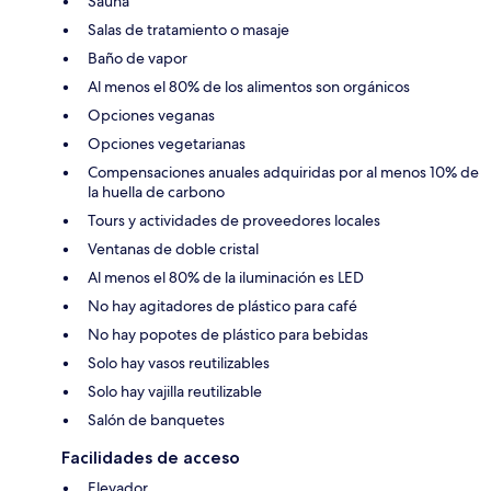
Sauna
Salas de tratamiento o masaje
Baño de vapor
Al menos el 80% de los alimentos son orgánicos
Opciones veganas
Opciones vegetarianas
Compensaciones anuales adquiridas por al menos 10% de
la huella de carbono
Tours y actividades de proveedores locales
Ventanas de doble cristal
Al menos el 80% de la iluminación es LED
No hay agitadores de plástico para café
No hay popotes de plástico para bebidas
Solo hay vasos reutilizables
Solo hay vajilla reutilizable
Salón de banquetes
Facilidades de acceso
Elevador