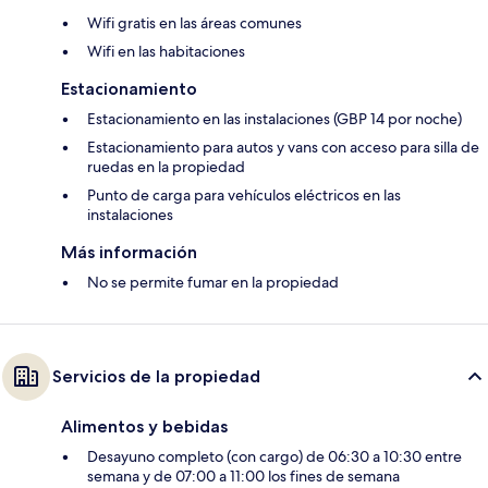
Wifi gratis en las áreas comunes
Wifi en las habitaciones
Estacionamiento
Estacionamiento en las instalaciones (GBP 14 por noche)
Estacionamiento para autos y vans con acceso para silla de
ruedas en la propiedad
Punto de carga para vehículos eléctricos en las
instalaciones
Más información
No se permite fumar en la propiedad
Servicios de la propiedad
Alimentos y bebidas
Desayuno completo (con cargo) de 06:30 a 10:30 entre
semana y de 07:00 a 11:00 los fines de semana