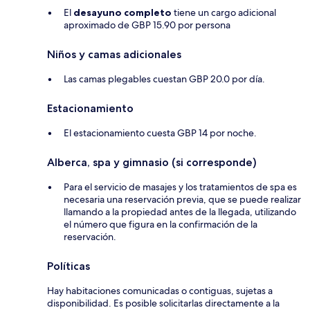
El
desayuno completo
tiene un cargo adicional
aproximado de GBP 15.90 por persona
Niños y camas adicionales
Las camas plegables cuestan GBP 20.0 por día.
Estacionamiento
El estacionamiento cuesta GBP 14 por noche.
Alberca, spa y gimnasio (si corresponde)
Para el servicio de masajes y los tratamientos de spa es
necesaria una reservación previa, que se puede realizar
llamando a la propiedad antes de la llegada, utilizando
el número que figura en la confirmación de la
reservación.
Políticas
Hay habitaciones comunicadas o contiguas, sujetas a
disponibilidad. Es posible solicitarlas directamente a la