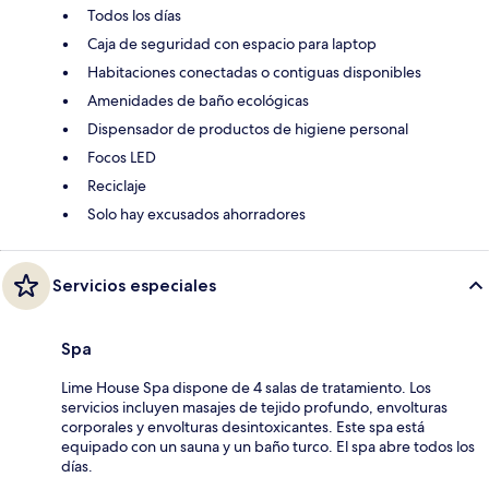
Todos los días
Caja de seguridad con espacio para laptop
Habitaciones conectadas o contiguas disponibles
Amenidades de baño ecológicas
Dispensador de productos de higiene personal
Focos LED
Reciclaje
Solo hay excusados ahorradores
Servicios especiales
Spa
Lime House Spa dispone de 4 salas de tratamiento. Los
servicios incluyen masajes de tejido profundo, envolturas
corporales y envolturas desintoxicantes. Este spa está
equipado con un sauna y un baño turco. El spa abre todos los
días.