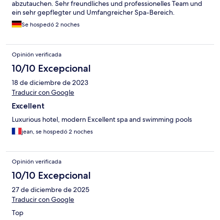
abzutauchen. Sehr freundliches und professionelles Team und
ein sehr gepflegter und Umfangreicher Spa-Bereich.
Se hospedó 2 noches
Opinión verificada
10/10 Excepcional
18 de diciembre de 2023
Traducir con Google
Excellent
Luxurious hotel, modern Excellent spa and swimming pools
jean, se hospedó 2 noches
Opinión verificada
10/10 Excepcional
27 de diciembre de 2025
Traducir con Google
Top