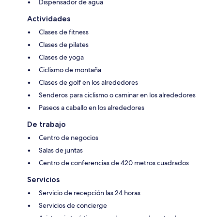
Dispensador de agua
Actividades
Clases de fitness
Clases de pilates
Clases de yoga
Ciclismo de montaña
Clases de golf en los alrededores
Senderos para ciclismo o caminar en los alrededores
Paseos a caballo en los alrededores
De trabajo
Centro de negocios
Salas de juntas
Centro de conferencias de 420 metros cuadrados
Servicios
Servicio de recepción las 24 horas
Servicios de concierge