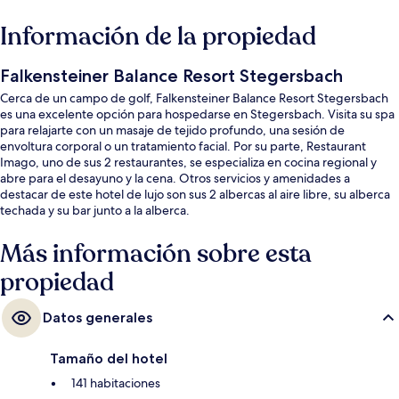
Información de la propiedad
Falkensteiner Balance Resort Stegersbach
Cerca de un campo de golf, Falkensteiner Balance Resort Stegersbach
es una excelente opción para hospedarse en Stegersbach. Visita su spa
para relajarte con un masaje de tejido profundo, una sesión de
envoltura corporal o un tratamiento facial. Por su parte, Restaurant
Imago, uno de sus 2 restaurantes, se especializa en cocina regional y
abre para el desayuno y la cena. Otros servicios y amenidades a
destacar de este hotel de lujo son sus 2 albercas al aire libre, su alberca
techada y su bar junto a la alberca.
Más información sobre esta
propiedad
Datos generales
Tamaño del hotel
141 habitaciones