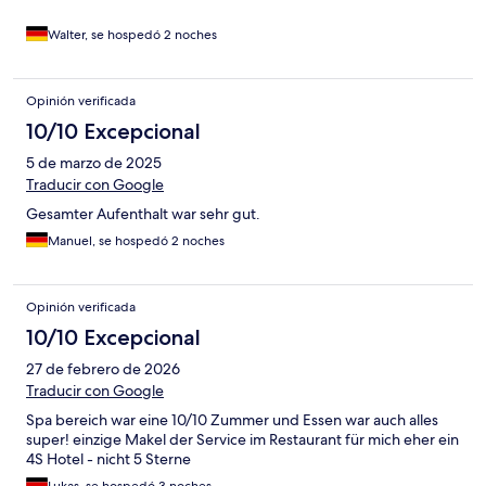
Walter, se hospedó 2 noches
Opinión verificada
10/10 Excepcional
5 de marzo de 2025
Traducir con Google
Gesamter Aufenthalt war sehr gut.
Manuel, se hospedó 2 noches
Opinión verificada
10/10 Excepcional
27 de febrero de 2026
Traducir con Google
Spa bereich war eine 10/10 Zummer und Essen war auch alles
super! einzige Makel der Service im Restaurant für mich eher ein
4S Hotel - nicht 5 Sterne
Lukas, se hospedó 3 noches