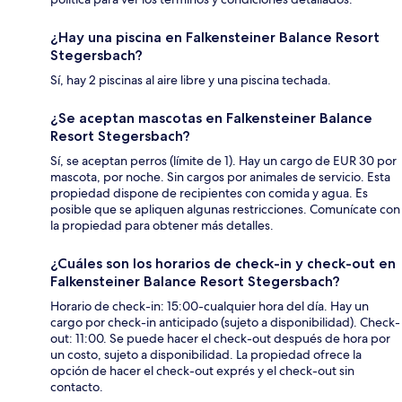
¿Hay una piscina en Falkensteiner Balance Resort
Stegersbach?
Sí, hay 2 piscinas al aire libre y una piscina techada.
¿Se aceptan mascotas en Falkensteiner Balance
Resort Stegersbach?
Sí, se aceptan perros (límite de 1). Hay un cargo de EUR 30 por
mascota, por noche. Sin cargos por animales de servicio. Esta
propiedad dispone de recipientes con comida y agua. Es
posible que se apliquen algunas restricciones. Comunícate con
la propiedad para obtener más detalles.
¿Cuáles son los horarios de check-in y check-out en
Falkensteiner Balance Resort Stegersbach?
Horario de check-in: 15:00-cualquier hora del día. Hay un
cargo por check-in anticipado (sujeto a disponibilidad). Check-
out: 11:00. Se puede hacer el check-out después de hora por
un costo, sujeto a disponibilidad. La propiedad ofrece la
opción de hacer el check-out exprés y el check-out sin
contacto.