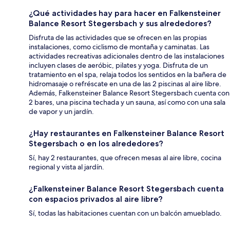
¿Qué actividades hay para hacer en Falkensteiner
Balance Resort Stegersbach y sus alrededores?
Disfruta de las actividades que se ofrecen en las propias
instalaciones, como ciclismo de montaña y caminatas. Las
actividades recreativas adicionales dentro de las instalaciones
incluyen clases de aeróbic, pilates y yoga. Disfruta de un
tratamiento en el spa, relaja todos los sentidos en la bañera de
hidromasaje o refréscate en una de las 2 piscinas al aire libre.
Además, Falkensteiner Balance Resort Stegersbach cuenta con
2 bares, una piscina techada y un sauna, así como con una sala
de vapor y un jardín.
¿Hay restaurantes en Falkensteiner Balance Resort
Stegersbach o en los alrededores?
Sí, hay 2 restaurantes, que ofrecen mesas al aire libre, cocina
regional y vista al jardín.
¿Falkensteiner Balance Resort Stegersbach cuenta
con espacios privados al aire libre?
Sí, todas las habitaciones cuentan con un balcón amueblado.