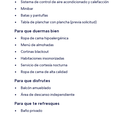
Sistema de control de aire acondicionado y calefacción
Minibar
Batas y pantuflas
Tabla de planchar con plancha (previa solicitud)
Para que duermas bien
Ropa de cama hipoalergénica
Menú de almohadas
Cortinas blackout
Habitaciones insonorizadas
Servicio de cortesía nocturna
Ropa de cama de alta calidad
Para que disfrutes
Balcón amueblado
Área de descanso independiente
Para que te refresques
Baño privado