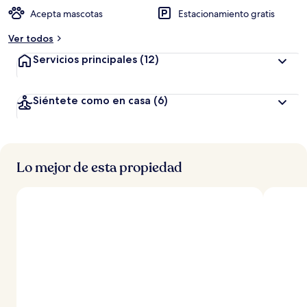
Acepta mascotas
Estacionamiento gratis
Ver todos
Servicios principales
(12)
Siéntete como en casa
(6)
Lo mejor de esta propiedad