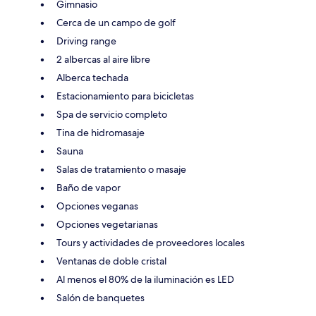
Gimnasio
Cerca de un campo de golf
Driving range
2 albercas al aire libre
Alberca techada
Estacionamiento para bicicletas
Spa de servicio completo
Tina de hidromasaje
Sauna
Salas de tratamiento o masaje
Baño de vapor
Opciones veganas
Opciones vegetarianas
Tours y actividades de proveedores locales
Ventanas de doble cristal
Al menos el 80% de la iluminación es LED
Salón de banquetes