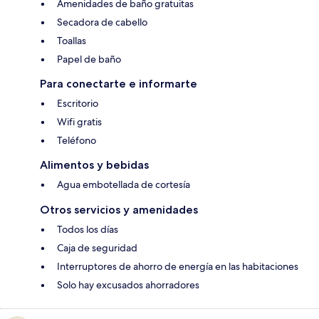
Amenidades de baño gratuitas
Secadora de cabello
Toallas
Papel de baño
Para conectarte e informarte
Escritorio
Wifi gratis
Teléfono
Alimentos y bebidas
Agua embotellada de cortesía
Otros servicios y amenidades
Todos los días
Caja de seguridad
Interruptores de ahorro de energía en las habitaciones
Solo hay excusados ahorradores