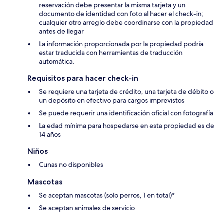
reservación debe presentar la misma tarjeta y un
documento de identidad con foto al hacer el check-in;
cualquier otro arreglo debe coordinarse con la propiedad
antes de llegar
La información proporcionada por la propiedad podría
estar traducida con herramientas de traducción
automática.
Requisitos para hacer check-in
Se requiere una tarjeta de crédito, una tarjeta de débito o
un depósito en efectivo para cargos imprevistos
Se puede requerir una identificación oficial con fotografía
La edad mínima para hospedarse en esta propiedad es de
14 años
Niños
Cunas no disponibles
Mascotas
Se aceptan mascotas (solo perros, 1 en total)*
Se aceptan animales de servicio