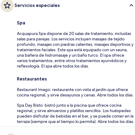
Servicios especiales
Spa
Acquapura Spa dispone de 20 salas de tratamiento, incluidas
salas para parejas. Los servicios incluyen masajes de tejido
profundo, masajes con piedras calientes, masajes deportivos y
tratamientos faciales. Este spa está equipado con un sauna,
una bañera de hidromasaje y un baño turco. El spa ofrece
varios tratamientos, entre otros tratamientos ayurvédicos y
reflexología. El spa abre todos los días.
Restaurantes
Restaurant Imago: restaurante con vista al jardín que ofrece
cocina regional, y sirve desayunos y cenas. Abre todos los días.
Spa Day Bisto: bistró junto a la piscina que ofrece cocina
regional, y sirve almuerzos y platillos sencillos. Los huéspedes
pueden disfrutar de bebidas en el bar, y se puede comer en la
terraza (siempre que el tiempo lo permita). Abre todos los días.