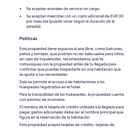
Se aceptan animales de servicio sin cargo.
Se aceptan mascotas con un costo adicional de EUR 30
por mascota (puede variar según la duración de la
estadía).
Políticas
Esta propiedad tiene espacios al aire libre, como balcones,
patios y terrazas, que podrían no ser adecuados para niños;
en caso de inquietudes, recomendamos que te
comuniques con la propiedad antes de tu llegada para
confirmar que puedas hospedarte en una habitación que
se ajuste a tus necesidades.
Solo se permite el acceso a las habitaciones a los
huéspedes registrados en el hotel.
Para la tranquilidad de los huéspedes, la propiedad cuenta
con extintor de incendios.
El nombre de la tarjeta de crédito utilizada a la llegada para
pagar gastos adicionales debe ser el nombre principal que
figura en la reservación de la habitación.
Esta propiedad acepta tarjetas de crédito, tarjetas de