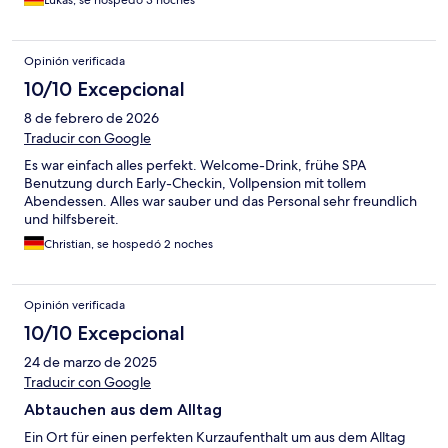
Opinión verificada
10/10 Excepcional
8 de febrero de 2026
Traducir con Google
Es war einfach alles perfekt. Welcome-Drink, frühe SPA
Benutzung durch Early-Checkin, Vollpension mit tollem
Abendessen. Alles war sauber und das Personal sehr freundlich
und hilfsbereit.
Christian, se hospedó 2 noches
Opinión verificada
10/10 Excepcional
24 de marzo de 2025
Traducir con Google
Abtauchen aus dem Alltag
Ein Ort für einen perfekten Kurzaufenthalt um aus dem Alltag