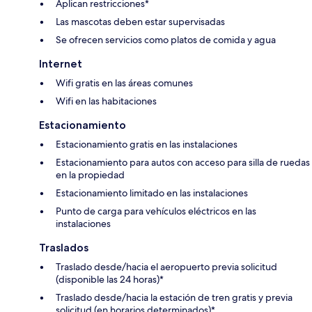
Aplican restricciones*
Las mascotas deben estar supervisadas
Se ofrecen servicios como platos de comida y agua
Internet
Wifi gratis en las áreas comunes
Wifi en las habitaciones
Estacionamiento
Estacionamiento gratis en las instalaciones
Estacionamiento para autos con acceso para silla de ruedas
en la propiedad
Estacionamiento limitado en las instalaciones
Punto de carga para vehículos eléctricos en las
instalaciones
Traslados
Traslado desde/hacia el aeropuerto previa solicitud
(disponible las 24 horas)*
Traslado desde/hacia la estación de tren gratis y previa
solicitud (en horarios determinados)*