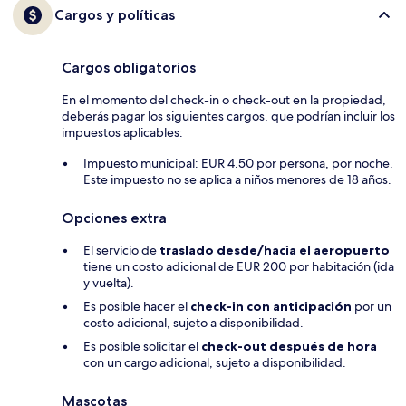
Cargos y políticas
Cargos obligatorios
En el momento del check-in o check-out en la propiedad,
deberás pagar los siguientes cargos, que podrían incluir los
impuestos aplicables:
Impuesto municipal: EUR 4.50 por persona, por noche.
Este impuesto no se aplica a niños menores de 18 años.
Opciones extra
El servicio de
traslado desde/hacia el aeropuerto
tiene un costo adicional de EUR 200 por habitación (ida
y vuelta).
Es posible hacer el
check-in con anticipación
por un
costo adicional, sujeto a disponibilidad.
Es posible solicitar el
check-out después de hora
con un cargo adicional, sujeto a disponibilidad.
Mascotas