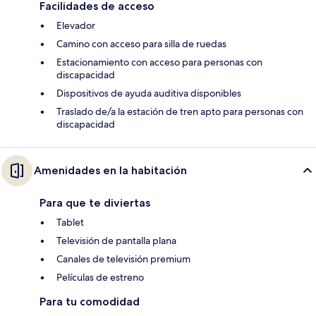
Facilidades de acceso
Elevador
Camino con acceso para silla de ruedas
Estacionamiento con acceso para personas con
discapacidad
Dispositivos de ayuda auditiva disponibles
Traslado de/a la estación de tren apto para personas con
discapacidad
Amenidades en la habitación
Para que te diviertas
Tablet
Televisión de pantalla plana
Canales de televisión premium
Películas de estreno
Para tu comodidad