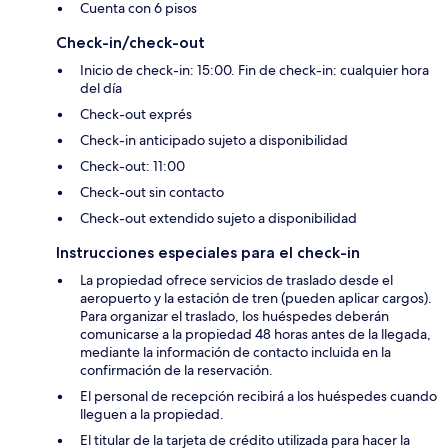
Cuenta con 6 pisos
Check-in/check-out
Inicio de check-in: 15:00. Fin de check-in: cualquier hora
del día
Check-out exprés
Check-in anticipado sujeto a disponibilidad
Check-out: 11:00
Check-out sin contacto
Check-out extendido sujeto a disponibilidad
Instrucciones especiales para el check-in
La propiedad ofrece servicios de traslado desde el
aeropuerto y la estación de tren (pueden aplicar cargos).
Para organizar el traslado, los huéspedes deberán
comunicarse a la propiedad 48 horas antes de la llegada,
mediante la información de contacto incluida en la
confirmación de la reservación.
El personal de recepción recibirá a los huéspedes cuando
lleguen a la propiedad.
El titular de la tarjeta de crédito utilizada para hacer la