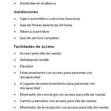
Sombrillas en la alberca
Instalaciones
Cajero automático o servicios bancarios
Sala de fitness abierta las 24 horas
Alberca al aire libre
Spa de servicio completo
Facilidades de acceso
Acceso para silla de ruedas
Señalización braille
Elevador
Estacionamiento con acceso para personas con
discapacidad
6 Lugares de estacionamiento para personas con
discapacidad
Mostrador de concierge con acceso para silla de ruedas
Camino a elevador con acceso para silla de ruedas
Mostrador de la recepción con acceso para silla de ruedas