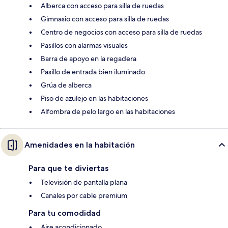
Alberca con acceso para silla de ruedas
Gimnasio con acceso para silla de ruedas
Centro de negocios con acceso para silla de ruedas
Pasillos con alarmas visuales
Barra de apoyo en la regadera
Pasillo de entrada bien iluminado
Grúa de alberca
Piso de azulejo en las habitaciones
Alfombra de pelo largo en las habitaciones
Amenidades en la habitación
Para que te diviertas
Televisión de pantalla plana
Canales por cable premium
Para tu comodidad
Aire acondicionado