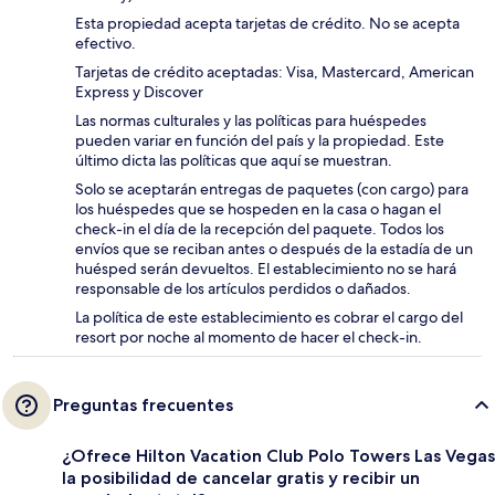
Esta propiedad acepta tarjetas de crédito. No se acepta
efectivo.
Tarjetas de crédito aceptadas: Visa, Mastercard, American
Express y Discover
Las normas culturales y las políticas para huéspedes
pueden variar en función del país y la propiedad. Este
último dicta las políticas que aquí se muestran.
Solo se aceptarán entregas de paquetes (con cargo) para
los huéspedes que se hospeden en la casa o hagan el
check-in el día de la recepción del paquete. Todos los
envíos que se reciban antes o después de la estadía de un
huésped serán devueltos. El establecimiento no se hará
responsable de los artículos perdidos o dañados.
La política de este establecimiento es cobrar el cargo del
resort por noche al momento de hacer el check-in.
Preguntas frecuentes
¿Ofrece Hilton Vacation Club Polo Towers Las Vegas
la posibilidad de cancelar gratis y recibir un