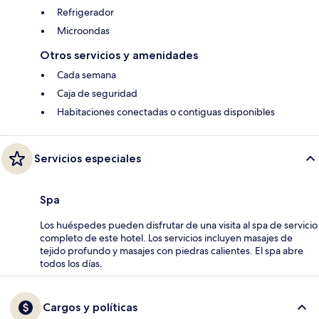
Refrigerador
Microondas
Otros servicios y amenidades
Cada semana
Caja de seguridad
Habitaciones conectadas o contiguas disponibles
Servicios especiales
Spa
Los huéspedes pueden disfrutar de una visita al spa de servicio
completo de este hotel. Los servicios incluyen masajes de
tejido profundo y masajes con piedras calientes. El spa abre
todos los días.
Cargos y políticas