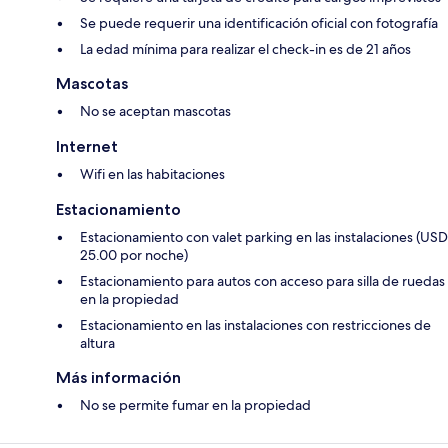
Se puede requerir una identificación oficial con fotografía
La edad mínima para realizar el check-in es de 21 años
Mascotas
No se aceptan mascotas
Internet
Wifi en las habitaciones
Estacionamiento
Estacionamiento con valet parking en las instalaciones (USD
25.00 por noche)
Estacionamiento para autos con acceso para silla de ruedas
en la propiedad
Estacionamiento en las instalaciones con restricciones de
altura
Más información
No se permite fumar en la propiedad