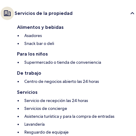
Servicios de la propiedad
Alimentos y bebidas
Asadores
Snack bar o deli
Para los niños
Supermercado o tienda de conveniencia
De trabajo
Centro de negocios abierto las 24 horas
Servicios
Servicio de recepción las 24 horas
Servicios de concierge
Asistencia turística y para la compra de entradas
Lavandería
Resguardo de equipaje