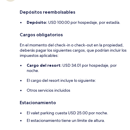
Depósitos reembolsables
Depósito:
USD 100.00 por hospedaje, por estadía.
Cargos obligatorios
En el momento del check-in o check-out en la propiedad,
deberás pagar los siguientes cargos, que podrían incluir los
impuestos aplicables:
Cargo del resort:
USD 34.01 por hospedaje, por
noche.
El cargo del resort incluye lo siguiente:
Otros servicios incluidos
Estacionamiento
El valet parking cuesta USD 25.00 por noche.
El estacionamiento tiene un límite de altura.