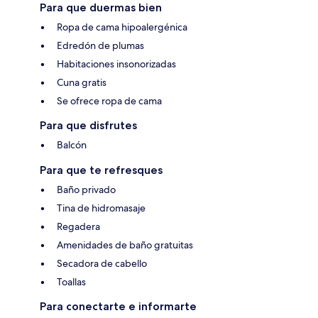
Para que duermas bien
Ropa de cama hipoalergénica
Edredón de plumas
Habitaciones insonorizadas
Cuna gratis
Se ofrece ropa de cama
Para que disfrutes
Balcón
Para que te refresques
Baño privado
Tina de hidromasaje
Regadera
Amenidades de baño gratuitas
Secadora de cabello
Toallas
Para conectarte e informarte