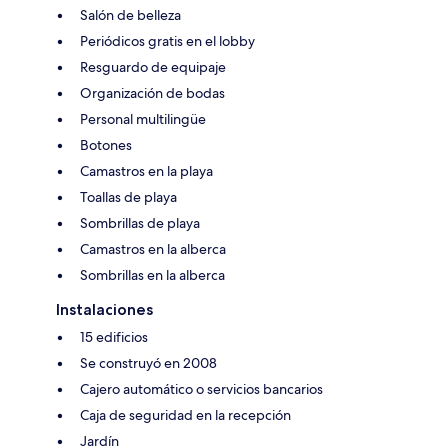
Salón de belleza
Periódicos gratis en el lobby
Resguardo de equipaje
Organización de bodas
Personal multilingüe
Botones
Camastros en la playa
Toallas de playa
Sombrillas de playa
Camastros en la alberca
Sombrillas en la alberca
Instalaciones
15 edificios
Se construyó en 2008
Cajero automático o servicios bancarios
Caja de seguridad en la recepción
Jardín