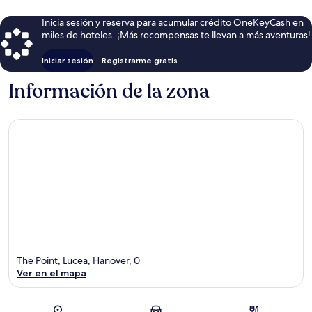
Inicia sesión y reserva para acumular crédito OneKeyCash en
miles de hoteles. ¡Más recompensas te llevan a más aventuras!
Iniciar sesión
Registrarme gratis
Información de la zona
The Point, Lucea, Hanover, 0
Ver en el mapa