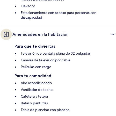
Elevador
Estacionamiento con acceso para personas con
discapacidad
Amenidades en la habitación
Para que te diviertas
Televisión de pantalla plana de 32 pulgadas
Canales de televisión por cable
Películas con cargo
Para tu comodidad
Aire acondicionado
Ventilador de techo
Cafetera y tetera
Batas y pantuflas
Tabla de planchar con plancha