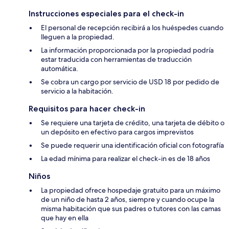
Instrucciones especiales para el check-in
El personal de recepción recibirá a los huéspedes cuando
lleguen a la propiedad.
La información proporcionada por la propiedad podría
estar traducida con herramientas de traducción
automática.
Se cobra un cargo por servicio de USD 18 por pedido de
servicio a la habitación.
Requisitos para hacer check-in
Se requiere una tarjeta de crédito, una tarjeta de débito o
un depósito en efectivo para cargos imprevistos
Se puede requerir una identificación oficial con fotografía
La edad mínima para realizar el check-in es de 18 años
Niños
La propiedad ofrece hospedaje gratuito para un máximo
de un niño de hasta 2 años, siempre y cuando ocupe la
misma habitación que sus padres o tutores con las camas
que hay en ella