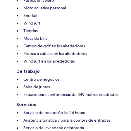
Paseos en velero
Moto acuática personal
Snorkel
Windsurf
Tiendas
Mesa de billar
Campo de golf en los alrededores
Paseos a caballo en los alrededores
Windsurf en los alrededores
De trabajo
Centro de negocios
Salas de juntas
Espacio para conferencias de 349 metros cuadrados
Servicios
Servicio de recepción las 24 horas
Asistencia turística y para la compra de entradas
Servicio de lavandería o tintorería