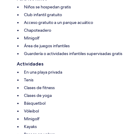
Niños se hospedan gratis
Club infantil gratuito
Acceso gratuito a un parque acuático
Chapoteadero
Minigolf
Área de juegos infantiles
Guardería o actividades infantiles supervisadas gratis
Actividades
En una playa privada
Tenis
Clases de fitness
Clases de yoga
Básquetbol
Vóleibol
Minigolf
Kayaks