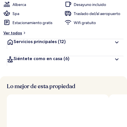
Alberca
Desayuno incluido
Spa
Traslado del/al aeropuerto
Estacionamiento gratis
Wifi gratuito
Ver todos
Servicios principales
(12)
Siéntete como en casa
(6)
Lo mejor de esta propiedad