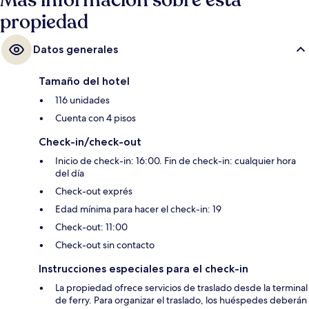
Más información sobre esta
propiedad
Datos generales
Tamaño del hotel
116 unidades
Cuenta con 4 pisos
Check-in/check-out
Inicio de check-in: 16:00. Fin de check-in: cualquier hora
del día
Check-out exprés
Edad mínima para hacer el check-in: 19
Check-out: 11:00
Check-out sin contacto
Instrucciones especiales para el check-in
La propiedad ofrece servicios de traslado desde la terminal
de ferry. Para organizar el traslado, los huéspedes deberán