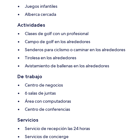
Juegos infantiles
Alberca cercada
Actividades
Clases de golf con un profesional
Campo de golf en los alrededores
Senderos para ciclismo o caminar en los alrededores
Tirolesa en los alrededores
Avistamiento de ballenas en los alrededores
De trabajo
Centro de negocios
6 salas de juntas
Área con computadoras
Centro de conferencias
Servicios
Servicio de recepción las 24 horas
Servicios de concierge