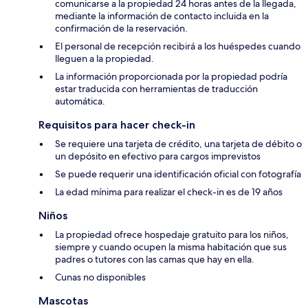
comunicarse a la propiedad 24 horas antes de la llegada,
mediante la información de contacto incluida en la
confirmación de la reservación.
El personal de recepción recibirá a los huéspedes cuando
lleguen a la propiedad.
La información proporcionada por la propiedad podría
estar traducida con herramientas de traducción
automática.
Requisitos para hacer check-in
Se requiere una tarjeta de crédito, una tarjeta de débito o
un depósito en efectivo para cargos imprevistos
Se puede requerir una identificación oficial con fotografía
La edad mínima para realizar el check-in es de 19 años
Niños
La propiedad ofrece hospedaje gratuito para los niños,
siempre y cuando ocupen la misma habitación que sus
padres o tutores con las camas que hay en ella.
Cunas no disponibles
Mascotas