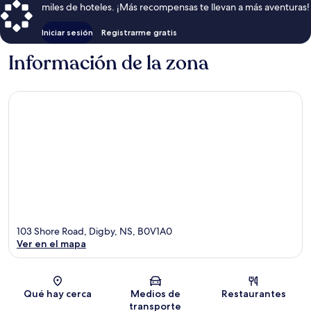
miles de hoteles. ¡Más recompensas te llevan a más aventuras!
Iniciar sesión
Registrarme gratis
Información de la zona
103 Shore Road, Digby, NS, B0V1A0
Ver en el mapa
Sección del mapa
Qué hay cerca
Medios de
Restaurantes
transporte