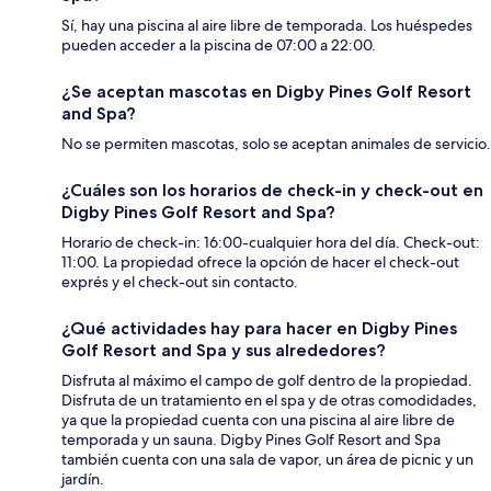
Sí, hay una piscina al aire libre de temporada. Los huéspedes
pueden acceder a la piscina de 07:00 a 22:00.
¿Se aceptan mascotas en Digby Pines Golf Resort
and Spa?
No se permiten mascotas, solo se aceptan animales de servicio.
¿Cuáles son los horarios de check-in y check-out en
Digby Pines Golf Resort and Spa?
Horario de check-in: 16:00-cualquier hora del día. Check-out:
11:00. La propiedad ofrece la opción de hacer el check-out
exprés y el check-out sin contacto.
¿Qué actividades hay para hacer en Digby Pines
Golf Resort and Spa y sus alrededores?
Disfruta al máximo el campo de golf dentro de la propiedad.
Disfruta de un tratamiento en el spa y de otras comodidades,
ya que la propiedad cuenta con una piscina al aire libre de
temporada y un sauna. Digby Pines Golf Resort and Spa
también cuenta con una sala de vapor, un área de picnic y un
jardín.