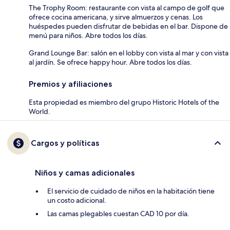
The Trophy Room: restaurante con vista al campo de golf que
ofrece cocina americana, y sirve almuerzos y cenas. Los
huéspedes pueden disfrutar de bebidas en el bar. Dispone de
menú para niños. Abre todos los días.
Grand Lounge Bar: salón en el lobby con vista al mar y con vista
al jardín. Se ofrece happy hour. Abre todos los días.
Premios y afiliaciones
Esta propiedad es miembro del grupo Historic Hotels of the
World.
Cargos y políticas
Niños y camas adicionales
El servicio de cuidado de niños en la habitación tiene
un costo adicional.
Las camas plegables cuestan CAD 10 por día.