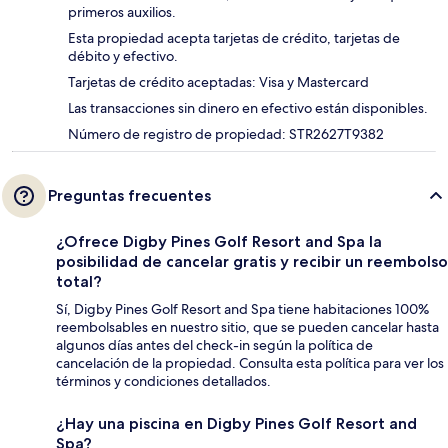
primeros auxilios.
Esta propiedad acepta tarjetas de crédito, tarjetas de
débito y efectivo.
Tarjetas de crédito aceptadas: Visa y Mastercard
Las transacciones sin dinero en efectivo están disponibles.
Número de registro de propiedad: STR2627T9382
Preguntas frecuentes
¿Ofrece Digby Pines Golf Resort and Spa la
posibilidad de cancelar gratis y recibir un reembolso
total?
Sí, Digby Pines Golf Resort and Spa tiene habitaciones 100%
reembolsables en nuestro sitio, que se pueden cancelar hasta
algunos días antes del check-in según la política de
cancelación de la propiedad. Consulta esta política para ver los
términos y condiciones detallados.
¿Hay una piscina en Digby Pines Golf Resort and
Spa?