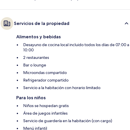
Servicios de la propiedad
Alimentos y bebidas
Desayuno de cocina local incluido todos los días de 07:00 a
10:00
2 restaurantes
Bar o lounge
Microondas compartido
Refrigerador compartido
Servicio a la habitación con horario limitado
Para los niños
Niños se hospedan gratis
Área de juegos infantiles
Servicio de guardería en la habitación (con cargo)
Menú infantil