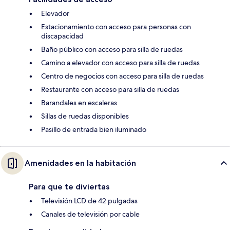
Elevador
Estacionamiento con acceso para personas con
discapacidad
Baño público con acceso para silla de ruedas
Camino a elevador con acceso para silla de ruedas
Centro de negocios con acceso para silla de ruedas
Restaurante con acceso para silla de ruedas
Barandales en escaleras
Sillas de ruedas disponibles
Pasillo de entrada bien iluminado
Amenidades en la habitación
Para que te diviertas
Televisión LCD de 42 pulgadas
Canales de televisión por cable