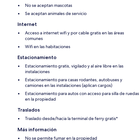
No se aceptan mascotas
Se aceptan animales de servicio
Internet
Acceso a internet wifi y por cable gratis en las áreas
comunes
Wifi en las habitaciones
Estacionamiento
Estacionamiento gratis, vigilado y al aire libre en las
instalaciones
Estacionamiento para casas rodantes, autobuses y
camiones en las instalaciones (aplican cargos)
Estacionamiento para autos con acceso para silla de ruedas
en la propiedad
Traslados
Traslado desde/hacia la terminal de ferry gratis*
Más información
No se permite fumar en la propiedad