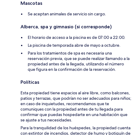
Mascotas
Se aceptan animales de servicio sin cargo.
Alberca, spa y gimnasio (si corresponde)
El horario de acceso a la piscina es de 07:00 a 22:00.
La piscina de temporada abre de mayo a octubre.
Para los tratamientos de spa es necesaria una
reservación previa, que se puede realizar llamando a la
propiedad antes de la llegada, utilizando el número
que figura en la confirmación de la reservación.
Políticas
Esta propiedad tiene espacios al aire libre, como balcones,
patios y terrazas, que podrían no ser adecuados para niños;
en caso de inquietudes, recomendamos que te
comuniques con la propiedad antes de tu llegada para
confirmar que puedas hospedarte en una habitación que
se ajuste a tus necesidades.
Para la tranquilidad de los huéspedes, la propiedad cuenta
con extintor de incendios, detector de humo y botiquín de