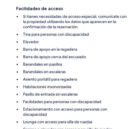
Facilidades de acceso
Si tienes necesidades de acceso especial, comunícate con
la propiedad utilizando los datos que aparecen en la
confirmación de la reservación.
Tina para personas con discapacidad
Elevador
Barra de apoyo en la regadera
Barra de apoyo cerca del excusado
Barandales en pasillos
Barandales en escaleras
Asiento portátil para regadera
Habitaciones insonorizadas
Pasillo de entrada sin escaleras
Facilidades para personas con discapacidad
Estacionamiento con acceso para personas con
discapacidad
Lounge con acceso para silla de ruedas