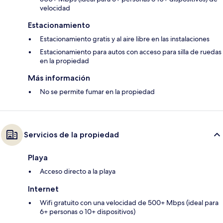
velocidad
Estacionamiento
Estacionamiento gratis y al aire libre en las instalaciones
Estacionamiento para autos con acceso para silla de ruedas
en la propiedad
Más información
No se permite fumar en la propiedad
Servicios de la propiedad
Playa
Acceso directo a la playa
Internet
Wifi gratuito con una velocidad de 500+ Mbps (ideal para
6+ personas o 10+ dispositivos)