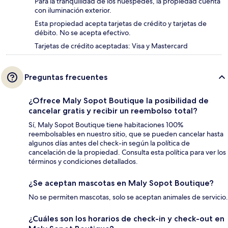
Para la tranquilidad de los huéspedes, la propiedad cuenta
con iluminación exterior.
Esta propiedad acepta tarjetas de crédito y tarjetas de
débito. No se acepta efectivo.
Tarjetas de crédito aceptadas: Visa y Mastercard
Preguntas frecuentes
¿Ofrece Maly Sopot Boutique la posibilidad de
cancelar gratis y recibir un reembolso total?
Sí, Maly Sopot Boutique tiene habitaciones 100%
reembolsables en nuestro sitio, que se pueden cancelar hasta
algunos días antes del check-in según la política de
cancelación de la propiedad. Consulta esta política para ver los
términos y condiciones detallados.
¿Se aceptan mascotas en Maly Sopot Boutique?
No se permiten mascotas, solo se aceptan animales de servicio.
¿Cuáles son los horarios de check-in y check-out en