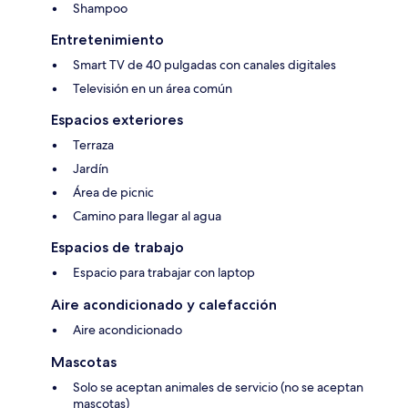
Shampoo
Entretenimiento
Smart TV de 40 pulgadas con canales digitales
Televisión en un área común
Espacios exteriores
Terraza
Jardín
Área de picnic
Camino para llegar al agua
Espacios de trabajo
Espacio para trabajar con laptop
Aire acondicionado y calefacción
Aire acondicionado
Mascotas
Solo se aceptan animales de servicio (no se aceptan
mascotas)