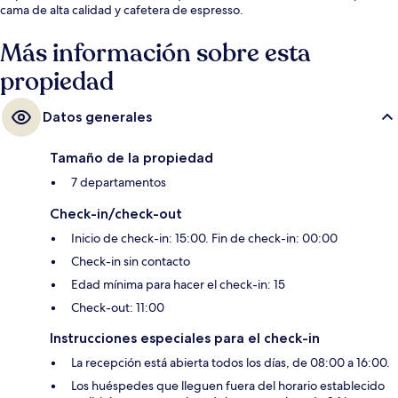
cama de alta calidad y cafetera de espresso.
Más información sobre esta
propiedad
Datos generales
Tamaño de la propiedad
7 departamentos
Check-in/check-out
Inicio de check-in: 15:00. Fin de check-in: 00:00
Check-in sin contacto
Edad mínima para hacer el check-in: 15
Check-out: 11:00
Instrucciones especiales para el check-in
La recepción está abierta todos los días, de 08:00 a 16:00.
Los huéspedes que lleguen fuera del horario establecido