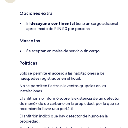
Opciones extra
El
desayuno continental
tiene un cargo adicional
aproximado de PLN 50 por persona
Mascotas
Se aceptan animales de servicio sin cargo.
Políticas
Solo se permite el acceso a las habitaciones a los
huéspedes registrados en el hotel.
No se permiten fiestas ni eventos grupales en las
instalaciones.
El anfitrión no informó sobre la existencia de un detector
de monóxido de carbono en la propiedad, por lo que se
recomienda llevar uno portátil.
El anfitrión indicó que hay detector de humo en la
propiedad.