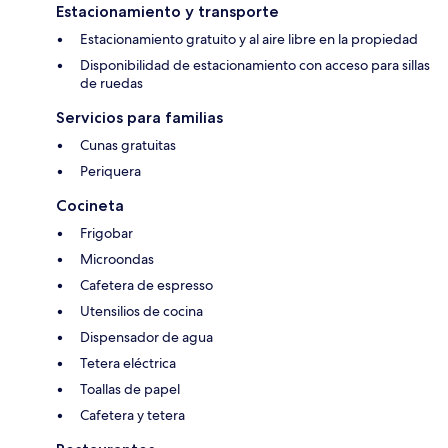
Estacionamiento y transporte
Estacionamiento gratuito y al aire libre en la propiedad
Disponibilidad de estacionamiento con acceso para sillas
de ruedas
Servicios para familias
Cunas gratuitas
Periquera
Cocineta
Frigobar
Microondas
Cafetera de espresso
Utensilios de cocina
Dispensador de agua
Tetera eléctrica
Toallas de papel
Cafetera y tetera