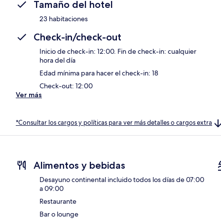
Tamaño del hotel
23 habitaciones
Check-in/check-out
Inicio de check-in: 12:00. Fin de check-in: cualquier
hora del día
Edad mínima para hacer el check-in: 18
Check-out: 12:00
Ver más
*Consultar los cargos y políticas para ver más detalles o cargos extra
Alimentos y bebidas
Desayuno continental incluido todos los días de 07:00
a 09:00
Restaurante
Bar o lounge