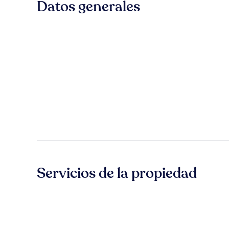
Datos generales
Servicios de la propiedad