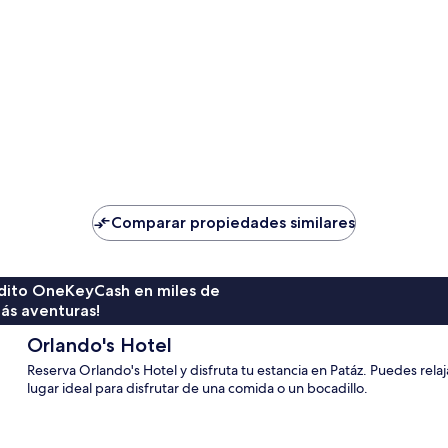
Comparar propiedades similares
rédito OneKeyCash en miles de
ás aventuras!
Orlando's Hotel
Reserva Orlando's Hotel y disfruta tu estancia en Patáz. Puedes relaja
lugar ideal para disfrutar de una comida o un bocadillo.