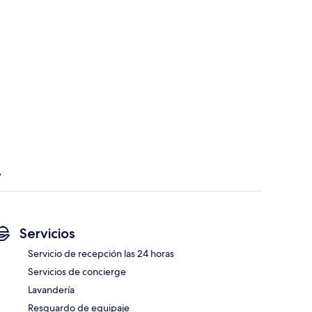
Servicios
Servicio de recepción las 24 horas
Servicios de concierge
Lavandería
Resguardo de equipaje