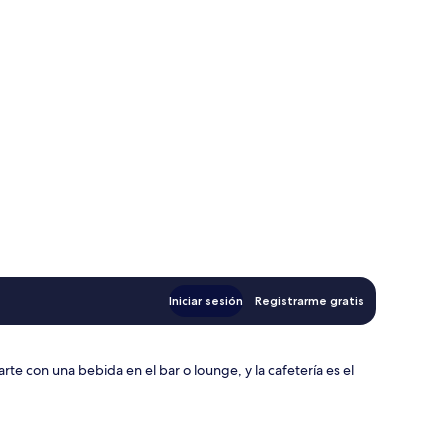
Iniciar sesión
Registrarme gratis
rte con una bebida en el bar o lounge, y la cafetería es el