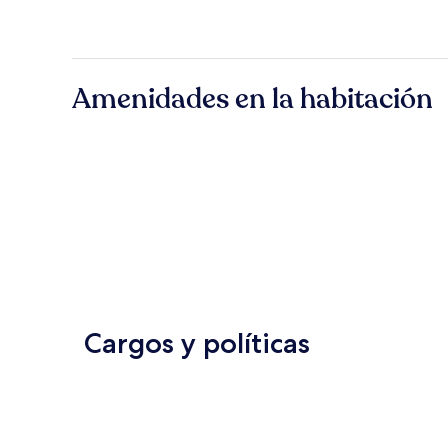
Amenidades en la habitación
Cargos y políticas