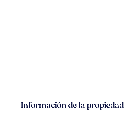
Información de la propiedad