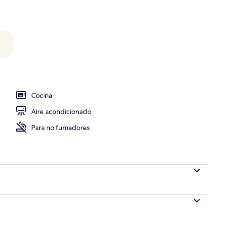
Cocina
Aire acondicionado
Para no fumadores