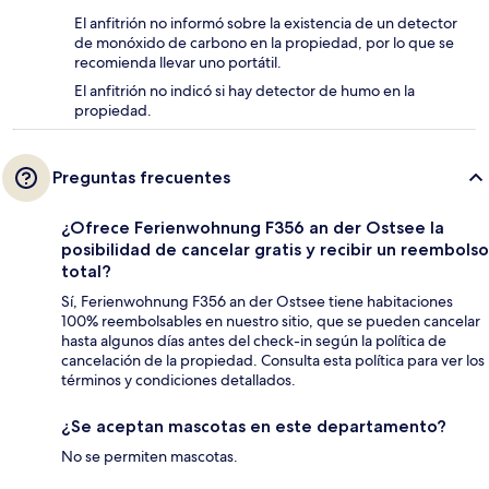
El anfitrión no informó sobre la existencia de un detector
de monóxido de carbono en la propiedad, por lo que se
recomienda llevar uno portátil.
El anfitrión no indicó si hay detector de humo en la
propiedad.
Preguntas frecuentes
¿Ofrece Ferienwohnung F356 an der Ostsee la
posibilidad de cancelar gratis y recibir un reembolso
total?
Sí, Ferienwohnung F356 an der Ostsee tiene habitaciones
100% reembolsables en nuestro sitio, que se pueden cancelar
hasta algunos días antes del check-in según la política de
cancelación de la propiedad. Consulta esta política para ver los
términos y condiciones detallados.
¿Se aceptan mascotas en este departamento?
No se permiten mascotas.