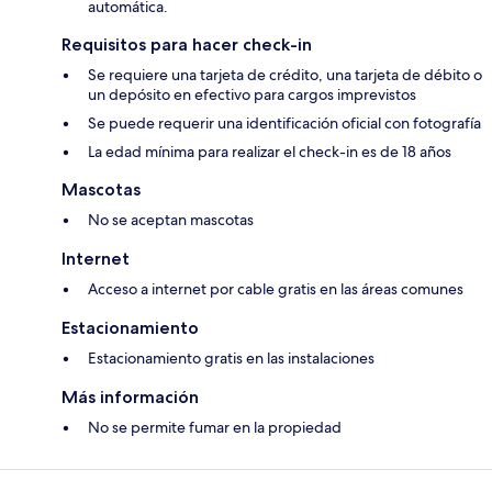
automática.
Requisitos para hacer check-in
Se requiere una tarjeta de crédito, una tarjeta de débito o
un depósito en efectivo para cargos imprevistos
Se puede requerir una identificación oficial con fotografía
La edad mínima para realizar el check-in es de 18 años
Mascotas
No se aceptan mascotas
Internet
Acceso a internet por cable gratis en las áreas comunes
Estacionamiento
Estacionamiento gratis en las instalaciones
Más información
No se permite fumar en la propiedad