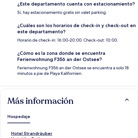
¿Este departamento cuenta con estacionamiento?
Sí, hay estacionamiento gratis sin valet parking.
¿Cuáles son los horarios de check-in y check-out en
este departamento?
Horario de check-in: 16:00-20:00. Check-out: 10:00.
¿Cómo es la zona donde se encuentra
Ferienwohnung F356 an der Ostsee?
Ferienwohnung F356 an der Ostsee se encuentra a solo 18
minutos a pie de Playa Kalifornien.
Más información
Hospedaje
E
Hotel Strandräuber