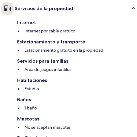
Servicios de la propiedad
Internet
Internet por cable gratuito
Estacionamiento y transporte
Estacionamiento gratuito en la propiedad
Servicios para familias
Área de juegos infantiles
Habitaciones
Estudio
Baños
1 baño
Mascotas
No se aceptan mascotas