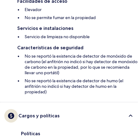
Facilidades de acceso
Elevador
No se permite fumar en la propiedad
Servicios e instalaciones
Servicio de limpieza no disponible
Características de seguridad
No se reportó la existencia de detector de monóxido de
carbono (el anfitrión no indicó si hay detector de monóxido
de carbono en la propiedad, por lo que se recomienda
llevar uno portátil)
No se reportó la existencia de detector de humo (el
anfitrión no indicó si hay detector de humo en la
propiedad)
Cargos y políticas
Políticas