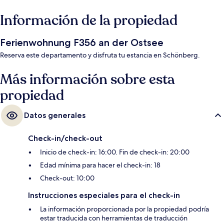
Información de la propiedad
Ferienwohnung F356 an der Ostsee
Reserva este departamento y disfruta tu estancia en Schönberg.
Más información sobre esta
propiedad
Datos generales
Check-in/check-out
Inicio de check-in: 16:00. Fin de check-in: 20:00
Edad mínima para hacer el check-in: 18
Check-out: 10:00
Instrucciones especiales para el check-in
La información proporcionada por la propiedad podría
estar traducida con herramientas de traducción