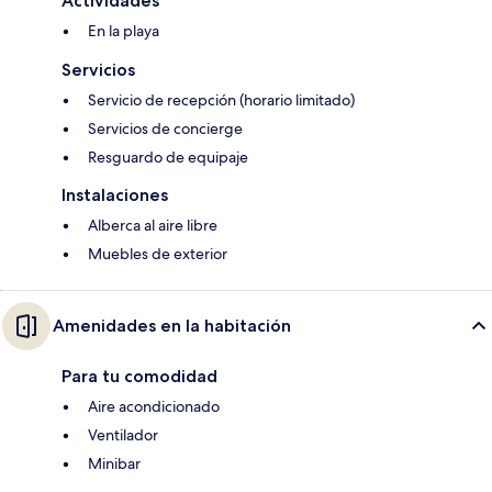
Actividades
En la playa
Servicios
Servicio de recepción (horario limitado)
Servicios de concierge
Resguardo de equipaje
Instalaciones
Alberca al aire libre
Muebles de exterior
Amenidades en la habitación
Para tu comodidad
Aire acondicionado
Ventilador
Minibar