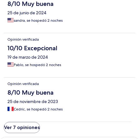
8/10 Muy buena
25 de junio de 2024
sandra, se hospedó 2 noches
Opinión verificada
10/10 Excepcional
19 de marzo de 2024
Pablo, se hospedó 2 noches
Opinión verificada
8/10 Muy buena
25 de noviembre de 2023
Cedric, se hospedó 2 noches
Ver 7 opiniones