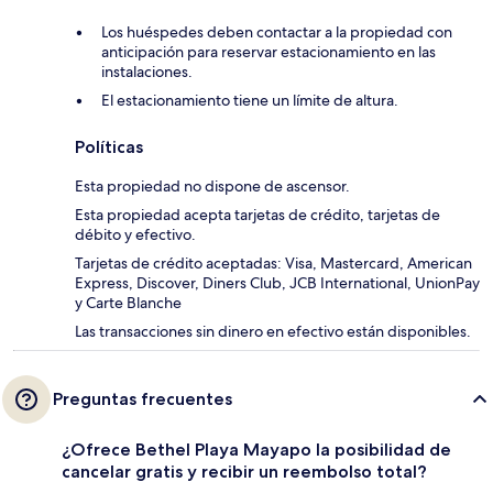
Los huéspedes deben contactar a la propiedad con
anticipación para reservar estacionamiento en las
instalaciones.
El estacionamiento tiene un límite de altura.
Políticas
Esta propiedad no dispone de ascensor.
Esta propiedad acepta tarjetas de crédito, tarjetas de
débito y efectivo.
Tarjetas de crédito aceptadas: Visa, Mastercard, American
Express, Discover, Diners Club, JCB International, UnionPay
y Carte Blanche
Las transacciones sin dinero en efectivo están disponibles.
Preguntas frecuentes
¿Ofrece Bethel Playa Mayapo la posibilidad de
cancelar gratis y recibir un reembolso total?