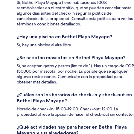
Sí, Bethel Playa Mayapo tiene habitaciones 100%
reembolsables en nuestro sitio, que se pueden cancelar hasta
algunos días antes del check-in según la política de
cancelación de la propiedad. Consulta esta política para ver los
términos y condiciones detallados.
¿Hay una piscina en Bethel Playa Mayapo?
Sí, hay una piscina al aire libre.
¿Se aceptan mascotas en Bethel Playa Mayapo?
Sí, se aceptan gatos y perros (límite de 1). Hay un cargo de COP
150000 por mascota, por noche. Es posible que se apliquen
algunas restricciones. Comunícate con la propiedad para
obtener más detalles.
¿Cuáles son los horarios de check-in y check-out en
Bethel Playa Mayapo?
Horario de check-in: 15:00-19:00. Check-out: 12:00. La
propiedad ofrece la opción de hacer el check-out sin contacto.
¿Qué actividades hay para hacer en Bethel Playa
Mayapo y sus alrededores?