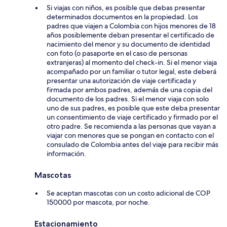
Si viajas con niños, es posible que debas presentar
determinados documentos en la propiedad. Los
padres que viajen a Colombia con hijos menores de 18
años posiblemente deban presentar el certificado de
nacimiento del menor y su documento de identidad
con foto (o pasaporte en el caso de personas
extranjeras) al momento del check-in. Si el menor viaja
acompañado por un familiar o tutor legal, este deberá
presentar una autorización de viaje certificada y
firmada por ambos padres, además de una copia del
documento de los padres. Si el menor viaja con solo
uno de sus padres, es posible que este deba presentar
un consentimiento de viaje certificado y firmado por el
otro padre. Se recomienda a las personas que vayan a
viajar con menores que se pongan en contacto con el
consulado de Colombia antes del viaje para recibir más
información.
Mascotas
Se aceptan mascotas con un costo adicional de COP
150000 por mascota, por noche.
Estacionamiento