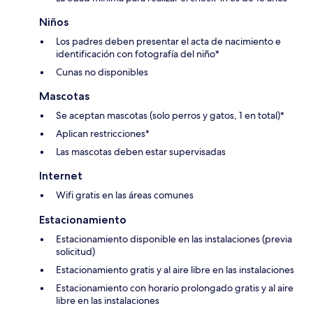
Niños
Los padres deben presentar el acta de nacimiento e
identificación con fotografía del niño*
Cunas no disponibles
Mascotas
Se aceptan mascotas (solo perros y gatos, 1 en total)*
Aplican restricciones*
Las mascotas deben estar supervisadas
Internet
Wifi gratis en las áreas comunes
Estacionamiento
Estacionamiento disponible en las instalaciones (previa
solicitud)
Estacionamiento gratis y al aire libre en las instalaciones
Estacionamiento con horario prolongado gratis y al aire
libre en las instalaciones