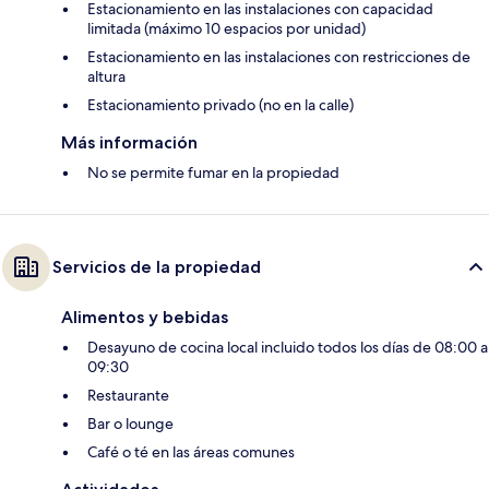
Estacionamiento en las instalaciones con capacidad
limitada (máximo 10 espacios por unidad)
Estacionamiento en las instalaciones con restricciones de
altura
Estacionamiento privado (no en la calle)
Más información
No se permite fumar en la propiedad
Servicios de la propiedad
Alimentos y bebidas
Desayuno de cocina local incluido todos los días de 08:00 a
09:30
Restaurante
Bar o lounge
Café o té en las áreas comunes