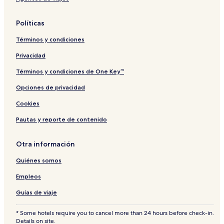
Políticas
Términos y condiciones
Privacidad
Términos y condiciones de One Key™
Opciones de privacidad
Cookies
Pautas y reporte de contenido
Otra información
Quiénes somos
Empleos
Guías de viaje
* Some hotels require you to cancel more than 24 hours before check-in.
Details on site.