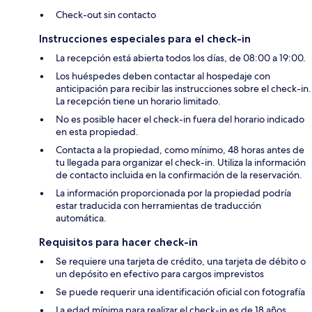
Check-out sin contacto
Instrucciones especiales para el check-in
La recepción está abierta todos los días, de 08:00 a 19:00.
Los huéspedes deben contactar al hospedaje con
anticipación para recibir las instrucciones sobre el check-in.
La recepción tiene un horario limitado.
No es posible hacer el check-in fuera del horario indicado
en esta propiedad.
Contacta a la propiedad, como mínimo, 48 horas antes de
tu llegada para organizar el check-in. Utiliza la información
de contacto incluida en la confirmación de la reservación.
La información proporcionada por la propiedad podría
estar traducida con herramientas de traducción
automática.
Requisitos para hacer check-in
Se requiere una tarjeta de crédito, una tarjeta de débito o
un depósito en efectivo para cargos imprevistos
Se puede requerir una identificación oficial con fotografía
La edad mínima para realizar el check-in es de 18 años