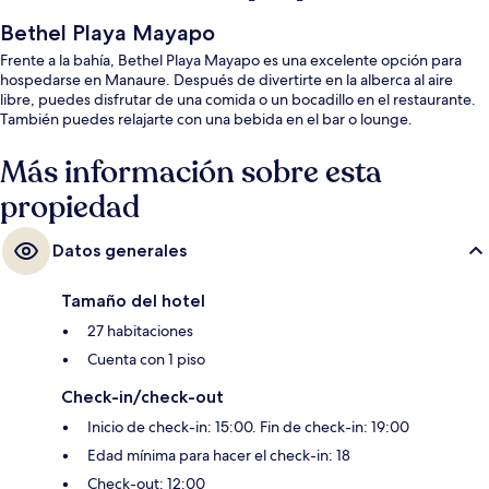
Bethel Playa Mayapo
Frente a la bahía, Bethel Playa Mayapo es una excelente opción para
hospedarse en Manaure. Después de divertirte en la alberca al aire
libre, puedes disfrutar de una comida o un bocadillo en el restaurante.
También puedes relajarte con una bebida en el bar o lounge.
Más información sobre esta
propiedad
Datos generales
Tamaño del hotel
27 habitaciones
Cuenta con 1 piso
Check-in/check-out
Inicio de check-in: 15:00. Fin de check-in: 19:00
Edad mínima para hacer el check-in: 18
Check-out: 12:00