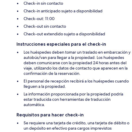
Check-in sin contacto
Check-in anticipado sujeto a disponibilidad
Check-out: 11:00
Check-out sin contacto
Check-out extendido sujeto a disponibilidad
Instrucciones especiales para el check-in
Los huéspedes deben tomar un traslado en embarcación y
autobús/van para llegar a la propiedad. Los huéspedes
deben comunicarse con la propiedad 24 horas antes del
viaje, utilizando los datos de contacto que aparecen en la
confirmación de la reservación.
El personal de recepción recibirá a los huéspedes cuando
lleguen a la propiedad.
La información proporcionada por la propiedad podría
estar traducida con herramientas de traducción
automática.
Requisitos para hacer check-in
Se requiere una tarjeta de crédito, una tarjeta de débito o
un depósito en efectivo para cargos imprevistos