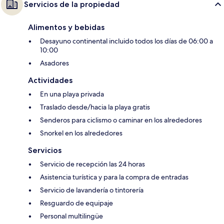
Servicios de la propiedad
Alimentos y bebidas
Desayuno continental incluido todos los días de 06:00 a
10:00
Asadores
Actividades
En una playa privada
Traslado desde/hacia la playa gratis
Senderos para ciclismo o caminar en los alrededores
Snorkel en los alrededores
Servicios
Servicio de recepción las 24 horas
Asistencia turística y para la compra de entradas
Servicio de lavandería o tintorería
Resguardo de equipaje
Personal multilingüe