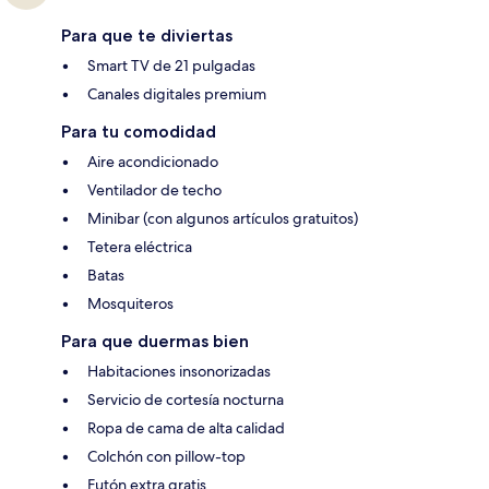
Para que te diviertas
Smart TV de 21 pulgadas
Canales digitales premium
Para tu comodidad
Aire acondicionado
Ventilador de techo
Minibar (con algunos artículos gratuitos)
Tetera eléctrica
Batas
Mosquiteros
Para que duermas bien
Habitaciones insonorizadas
Servicio de cortesía nocturna
Ropa de cama de alta calidad
Colchón con pillow-top
Futón extra gratis