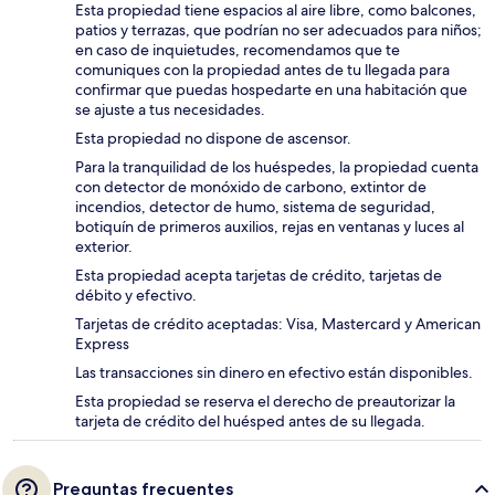
Esta propiedad tiene espacios al aire libre, como balcones,
patios y terrazas, que podrían no ser adecuados para niños;
en caso de inquietudes, recomendamos que te
comuniques con la propiedad antes de tu llegada para
confirmar que puedas hospedarte en una habitación que
se ajuste a tus necesidades.
Esta propiedad no dispone de ascensor.
Para la tranquilidad de los huéspedes, la propiedad cuenta
con detector de monóxido de carbono, extintor de
incendios, detector de humo, sistema de seguridad,
botiquín de primeros auxilios, rejas en ventanas y luces al
exterior.
Esta propiedad acepta tarjetas de crédito, tarjetas de
débito y efectivo.
Tarjetas de crédito aceptadas: Visa, Mastercard y American
Express
Las transacciones sin dinero en efectivo están disponibles.
Esta propiedad se reserva el derecho de preautorizar la
tarjeta de crédito del huésped antes de su llegada.
Preguntas frecuentes