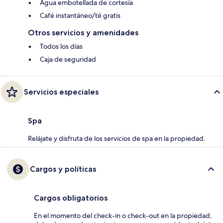
Agua embotellada de cortesía
Café instantáneo/té gratis
Otros servicios y amenidades
Todos los días
Caja de seguridad
Servicios especiales
Spa
Relájate y disfruta de los servicios de spa en la propiedad.
Cargos y políticas
Cargos obligatorios
En el momento del check-in o check-out en la propiedad,