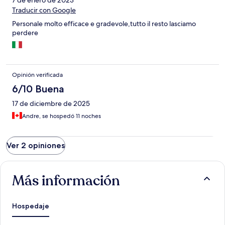
Traducir con Google
Personale molto efficace e gradevole,tutto il resto lasciamo
perdere
Opinión verificada
6/10 Buena
17 de diciembre de 2025
Andre, se hospedó 11 noches
Ver 2 opiniones
Más información
Hospedaje