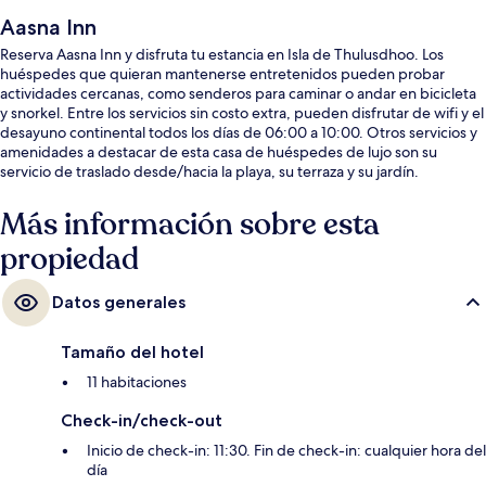
Aasna Inn
Reserva Aasna Inn y disfruta tu estancia en Isla de Thulusdhoo. Los
huéspedes que quieran mantenerse entretenidos pueden probar
actividades cercanas, como senderos para caminar o andar en bicicleta
y snorkel. Entre los servicios sin costo extra, pueden disfrutar de wifi y el
desayuno continental todos los días de 06:00 a 10:00. Otros servicios y
amenidades a destacar de esta casa de huéspedes de lujo son su
servicio de traslado desde/hacia la playa, su terraza y su jardín.
Más información sobre esta
propiedad
Datos generales
Tamaño del hotel
11 habitaciones
Check-in/check-out
Inicio de check-in: 11:30. Fin de check-in: cualquier hora del
día