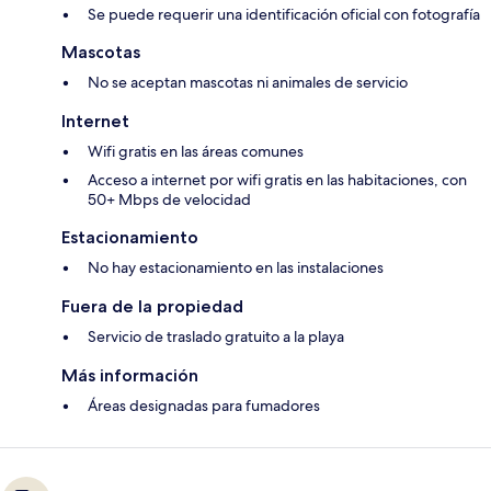
Se puede requerir una identificación oficial con fotografía
Mascotas
No se aceptan mascotas ni animales de servicio
Internet
Wifi gratis en las áreas comunes
Acceso a internet por wifi gratis en las habitaciones, con
50+ Mbps de velocidad
Estacionamiento
No hay estacionamiento en las instalaciones
Fuera de la propiedad
Servicio de traslado gratuito a la playa
Más información
Áreas designadas para fumadores