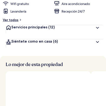
Wifi gratuito
Aire acondicionado
Lavandería
Recepción 24/7
Ver todos
Servicios principales
(12)
Siéntete como en casa
(6)
Lo mejor de esta propiedad