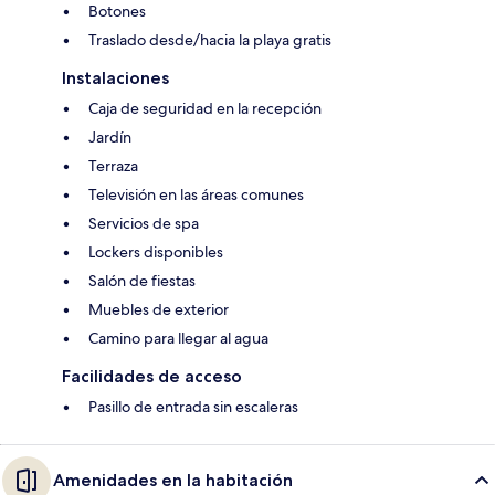
Botones
Traslado desde/hacia la playa gratis
Instalaciones
Caja de seguridad en la recepción
Jardín
Terraza
Televisión en las áreas comunes
Servicios de spa
Lockers disponibles
Salón de fiestas
Muebles de exterior
Camino para llegar al agua
Facilidades de acceso
Pasillo de entrada sin escaleras
Amenidades en la habitación