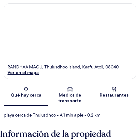
RANDHAA MAGU, Thulusdhoo Island, Kaafu Atoll, 08040
Ver en el mapa
Sección del mapa
Qué hay cerca
Medios de
Restaurantes
transporte
playa cerca de Thulusdhoo
- A 1 min a pie
- 0.2 km
Información de la propiedad