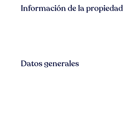
Información de la propiedad
Datos generales