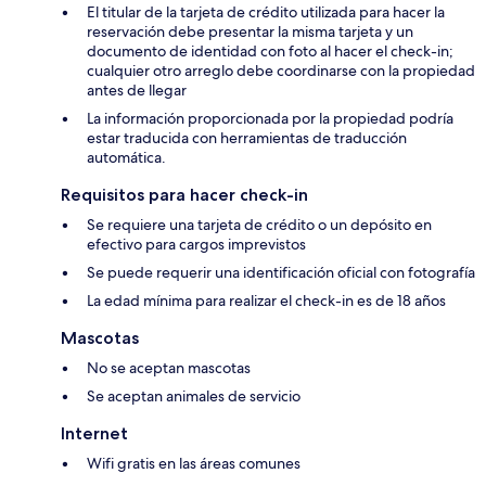
El titular de la tarjeta de crédito utilizada para hacer la
reservación debe presentar la misma tarjeta y un
documento de identidad con foto al hacer el check-in;
cualquier otro arreglo debe coordinarse con la propiedad
antes de llegar
La información proporcionada por la propiedad podría
estar traducida con herramientas de traducción
automática.
Requisitos para hacer check-in
Se requiere una tarjeta de crédito o un depósito en
efectivo para cargos imprevistos
Se puede requerir una identificación oficial con fotografía
La edad mínima para realizar el check-in es de 18 años
Mascotas
No se aceptan mascotas
Se aceptan animales de servicio
Internet
Wifi gratis en las áreas comunes