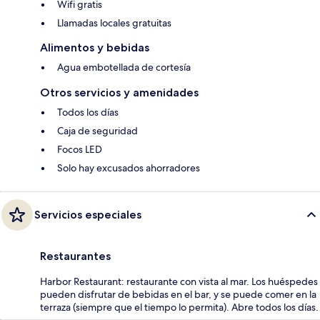
Wifi gratis
Llamadas locales gratuitas
Alimentos y bebidas
Agua embotellada de cortesía
Otros servicios y amenidades
Todos los días
Caja de seguridad
Focos LED
Solo hay excusados ahorradores
Servicios especiales
Restaurantes
Harbor Restaurant: restaurante con vista al mar. Los huéspedes
pueden disfrutar de bebidas en el bar, y se puede comer en la
terraza (siempre que el tiempo lo permita). Abre todos los días.