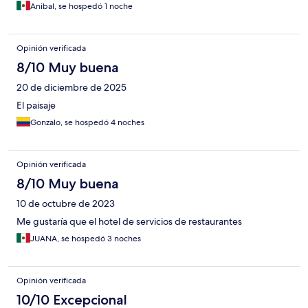
Anibal, se hospedó 1 noche
Opinión verificada
8/10 Muy buena
20 de diciembre de 2025
El paisaje
Gonzalo, se hospedó 4 noches
Opinión verificada
8/10 Muy buena
10 de octubre de 2023
Me gustaría que el hotel de servicios de restaurantes
JUANA, se hospedó 3 noches
Opinión verificada
10/10 Excepcional