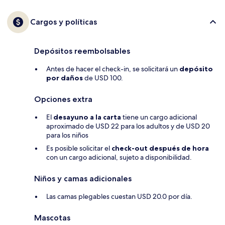
Cargos y políticas
Depósitos reembolsables
Antes de hacer el check-in, se solicitará un
depósito
por daños
de USD 100.
Opciones extra
El
desayuno a la carta
tiene un cargo adicional
aproximado de USD 22 para los adultos y de USD 20
para los niños
Es posible solicitar el
check-out después de hora
con un cargo adicional, sujeto a disponibilidad.
Niños y camas adicionales
Las camas plegables cuestan USD 20.0 por día.
Mascotas