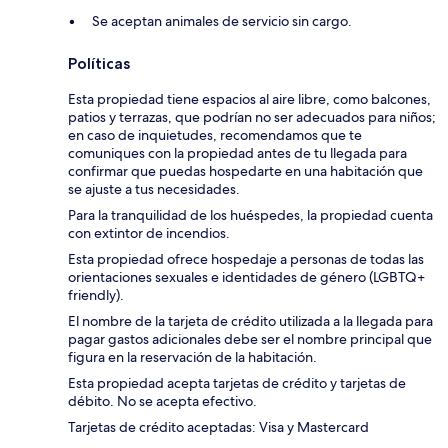
Se aceptan animales de servicio sin cargo.
Políticas
Esta propiedad tiene espacios al aire libre, como balcones,
patios y terrazas, que podrían no ser adecuados para niños;
en caso de inquietudes, recomendamos que te
comuniques con la propiedad antes de tu llegada para
confirmar que puedas hospedarte en una habitación que
se ajuste a tus necesidades.
Para la tranquilidad de los huéspedes, la propiedad cuenta
con extintor de incendios.
Esta propiedad ofrece hospedaje a personas de todas las
orientaciones sexuales e identidades de género (LGBTQ+
friendly).
El nombre de la tarjeta de crédito utilizada a la llegada para
pagar gastos adicionales debe ser el nombre principal que
figura en la reservación de la habitación.
Esta propiedad acepta tarjetas de crédito y tarjetas de
débito. No se acepta efectivo.
Tarjetas de crédito aceptadas: Visa y Mastercard