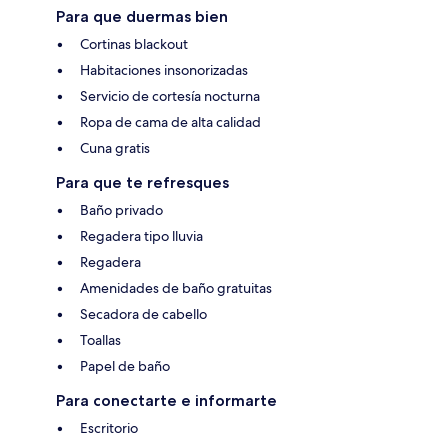
Para que duermas bien
Cortinas blackout
Habitaciones insonorizadas
Servicio de cortesía nocturna
Ropa de cama de alta calidad
Cuna gratis
Para que te refresques
Baño privado
Regadera tipo lluvia
Regadera
Amenidades de baño gratuitas
Secadora de cabello
Toallas
Papel de baño
Para conectarte e informarte
Escritorio