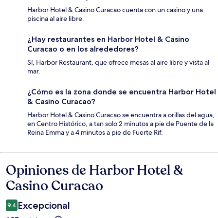
Harbor Hotel & Casino Curacao cuenta con un casino y una
piscina al aire libre.
¿Hay restaurantes en Harbor Hotel & Casino
Curacao o en los alrededores?
Sí, Harbor Restaurant, que ofrece mesas al aire libre y vista al
mar.
¿Cómo es la zona donde se encuentra Harbor Hotel
& Casino Curacao?
Harbor Hotel & Casino Curacao se encuentra a orillas del agua,
en Centro Histórico, a tan solo 2 minutos a pie de Puente de la
Reina Emma y a 4 minutos a pie de Fuerte Rif.
Opiniones de Harbor Hotel &
Opiniones
Casino Curacao
Excepcional
9.4