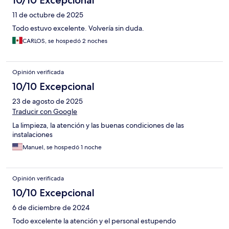
10/10 Excepcional
11 de octubre de 2025
Todo estuvo excelente. Volvería sin duda.
CARLOS, se hospedó 2 noches
Opinión verificada
10/10 Excepcional
23 de agosto de 2025
Traducir con Google
La limpieza, la atención y las buenas condiciones de las
instalaciones
Manuel, se hospedó 1 noche
Opinión verificada
10/10 Excepcional
6 de diciembre de 2024
Todo excelente la atención y el personal estupendo