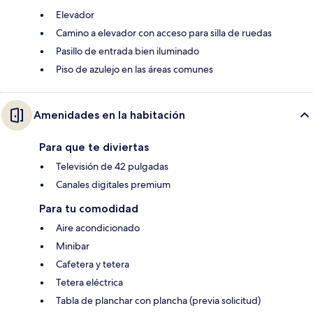
Elevador
Camino a elevador con acceso para silla de ruedas
Pasillo de entrada bien iluminado
Piso de azulejo en las áreas comunes
Amenidades en la habitación
Para que te diviertas
Televisión de 42 pulgadas
Canales digitales premium
Para tu comodidad
Aire acondicionado
Minibar
Cafetera y tetera
Tetera eléctrica
Tabla de planchar con plancha (previa solicitud)