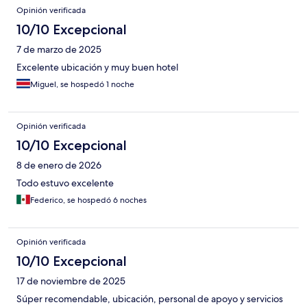
Opinión verificada
10/10 Excepcional
7 de marzo de 2025
Excelente ubicación y muy buen hotel
Miguel, se hospedó 1 noche
Opinión verificada
10/10 Excepcional
8 de enero de 2026
Todo estuvo excelente
Federico, se hospedó 6 noches
Opinión verificada
10/10 Excepcional
17 de noviembre de 2025
Súper recomendable, ubicación, personal de apoyo y servicios