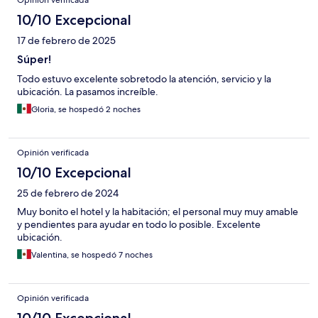
Opinión verificada
10/10 Excepcional
17 de febrero de 2025
Súper!
Todo estuvo excelente sobretodo la atención, servicio y la
ubicación. La pasamos increíble.
Gloria, se hospedó 2 noches
Opinión verificada
10/10 Excepcional
25 de febrero de 2024
Muy bonito el hotel y la habitación; el personal muy muy amable
y pendientes para ayudar en todo lo posible. Excelente
ubicación.
Valentina, se hospedó 7 noches
Opinión verificada