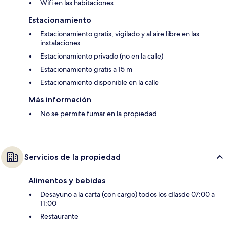
Wifi en las habitaciones
Estacionamiento
Estacionamiento gratis, vigilado y al aire libre en las
instalaciones
Estacionamiento privado (no en la calle)
Estacionamiento gratis a 15 m
Estacionamiento disponible en la calle
Más información
No se permite fumar en la propiedad
Servicios de la propiedad
Alimentos y bebidas
Desayuno a la carta (con cargo) todos los díasde 07:00 a
11:00
Restaurante