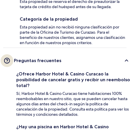
Esta propiedad se reserva el derecho de preautorizar la
tarjeta de crédito del huésped antes de su llegada.
Categoría de la propiedad
Esta propiedad aún no recibió ninguna clasificación por
parte de la Oficina de Turismo de Curazao. Para el
beneficio de nuestros clientes, asignamos una clasificación
en función de nuestros propios criterios.
Preguntas frecuentes
¿Ofrece Harbor Hotel & Casino Curacao la
posibilidad de cancelar gratis y recibir un reembolso
total?
Sí, Harbor Hotel & Casino Curacao tiene habitaciones 100%
reembolsables en nuestro sitio, que se pueden cancelar hasta
algunos días antes del check-in según la política de
cancelación de la propiedad. Consulta esta política para ver los
términos y condiciones detallados.
¿Hay una piscina en Harbor Hotel & Casino