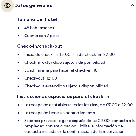
Datos generales
Tamaño del hotel
45 habitaciones
Cuenta con 7 pisos
Check-in/check-out
Inicio de check-in: 15:00. Fin de check-in: 22:00
Check-in extendido sujeto a disponibilidad
Edad mínima para hacer el check-in: 18
Check-out: 12:00
Check-out extendido sujeto a disponibilidad
Instrucciones especiales para el check-in
La recepción está abierta todos los días, de 07:00 a 22:00.
La recepción tiene un horario limitado.
Si tienes previsto llegar después de las 22:00, contacta a la
propiedad con anticipación. Utiliza la información de
contacto incluida en la confirmación de la reservación.