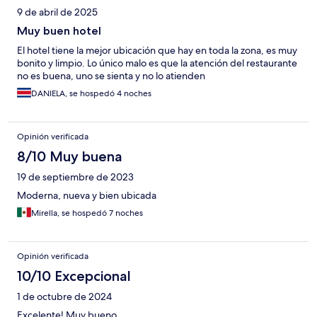
9 de abril de 2025
Muy buen hotel
El hotel tiene la mejor ubicación que hay en toda la zona, es muy
bonito y limpio. Lo único malo es que la atención del restaurante
no es buena, uno se sienta y no lo atienden
DANIELA, se hospedó 4 noches
Opinión verificada
8/10 Muy buena
19 de septiembre de 2023
Moderna, nueva y bien ubicada
Mirella, se hospedó 7 noches
Opinión verificada
10/10 Excepcional
1 de octubre de 2024
Excelente! Muy bueno