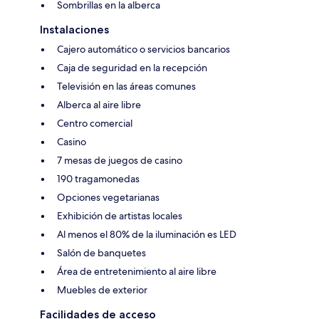
Sombrillas en la alberca
Instalaciones
Cajero automático o servicios bancarios
Caja de seguridad en la recepción
Televisión en las áreas comunes
Alberca al aire libre
Centro comercial
Casino
7 mesas de juegos de casino
190 tragamonedas
Opciones vegetarianas
Exhibición de artistas locales
Al menos el 80% de la iluminación es LED
Salón de banquetes
Área de entretenimiento al aire libre
Muebles de exterior
Facilidades de acceso