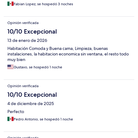
Fabian Lopez, se hospedó 3 noches
Opinión verificada
10/10 Excepcional
13 de enero de 2026
Habitación Comoda y Buena cama, Limpieza, buenas
instalaciones, la habitacion economica sin ventana, el resto todo
muy bien
Gustavo, se hospedó 1 noche
Opinión verificada
10/10 Excepcional
4 de diciembre de 2025
Perfecto
Pedro Antonio, se hospedó 1 noche