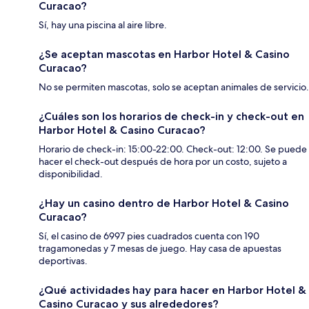
Curacao?
Sí, hay una piscina al aire libre.
¿Se aceptan mascotas en Harbor Hotel & Casino
Curacao?
No se permiten mascotas, solo se aceptan animales de servicio.
¿Cuáles son los horarios de check-in y check-out en
Harbor Hotel & Casino Curacao?
Horario de check-in: 15:00-22:00. Check-out: 12:00. Se puede
hacer el check-out después de hora por un costo, sujeto a
disponibilidad.
¿Hay un casino dentro de Harbor Hotel & Casino
Curacao?
Sí, el casino de 6997 pies cuadrados cuenta con 190
tragamonedas y 7 mesas de juego. Hay casa de apuestas
deportivas.
¿Qué actividades hay para hacer en Harbor Hotel &
Casino Curacao y sus alrededores?