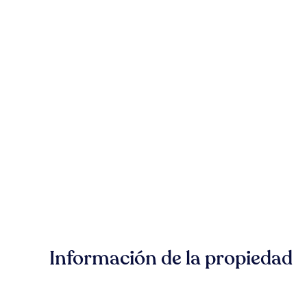
Información de la propiedad