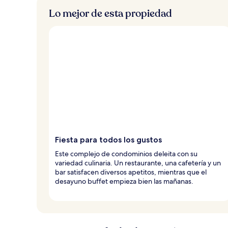
Lo mejor de esta propiedad
Fiesta para todos los gustos
Este complejo de condominios deleita con su
variedad culinaria. Un restaurante, una cafetería y un
bar satisfacen diversos apetitos, mientras que el
desayuno buffet empieza bien las mañanas.