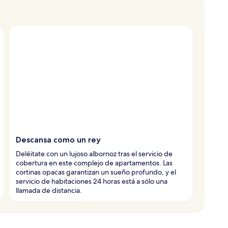
Descansa como un rey
Deléitate con un lujoso albornoz tras el servicio de
cobertura en este complejo de apartamentos. Las
cortinas opacas garantizan un sueño profundo, y el
servicio de habitaciones 24 horas está a sólo una
llamada de distancia.