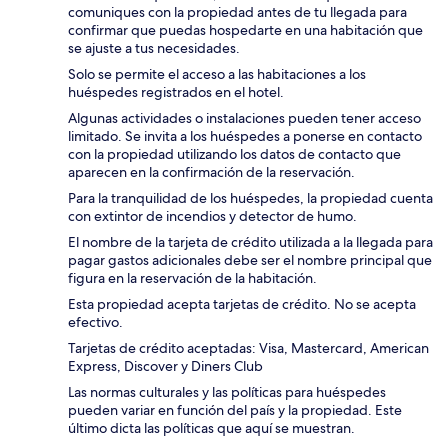
comuniques con la propiedad antes de tu llegada para
confirmar que puedas hospedarte en una habitación que
se ajuste a tus necesidades.
Solo se permite el acceso a las habitaciones a los
huéspedes registrados en el hotel.
Algunas actividades o instalaciones pueden tener acceso
limitado. Se invita a los huéspedes a ponerse en contacto
con la propiedad utilizando los datos de contacto que
aparecen en la confirmación de la reservación.
Para la tranquilidad de los huéspedes, la propiedad cuenta
con extintor de incendios y detector de humo.
El nombre de la tarjeta de crédito utilizada a la llegada para
pagar gastos adicionales debe ser el nombre principal que
figura en la reservación de la habitación.
Esta propiedad acepta tarjetas de crédito. No se acepta
efectivo.
Tarjetas de crédito aceptadas: Visa, Mastercard, American
Express, Discover y Diners Club
Las normas culturales y las políticas para huéspedes
pueden variar en función del país y la propiedad. Este
último dicta las políticas que aquí se muestran.