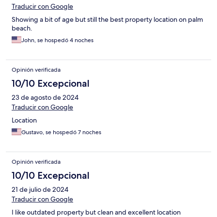
Traducir con Google
Showing a bit of age but still the best property location on palm
beach.
John, se hospedó 4 noches
Opinión verificada
10/10 Excepcional
23 de agosto de 2024
Traducir con Google
Location
Gustavo, se hospedó 7 noches
Opinión verificada
10/10 Excepcional
21 de julio de 2024
Traducir con Google
I like outdated property but clean and excellent location