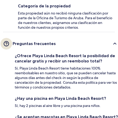
Categoría de la propiedad
Esta propiedad aún no recibió ninguna clasificación por
parte de la Oficina de Turismo de Aruba. Para el beneficio
de nuestros clientes, asignamos una clasificación en
función de nuestros propios criterios.
Preguntas frecuentes
¿Ofrece Playa Linda Beach Resort la posibilidad de
cancelar gratis y recibir un reembolso total?
Sí, Playa Linda Beach Resort tiene habitaciones 100%
reembolsables en nuestro sitio, que se pueden cancelar hasta
algunos días antes del check-in según la política de
cancelación de la propiedad. Consulta esta política para ver los
términos y condiciones detallados.
¿Hay una piscina en Playa Linda Beach Resort?
Sí, hay 2 piscinas al aire libre y una piscina para niños.
¿Se aceptan mascotas en Playa Linda Beach Resort?