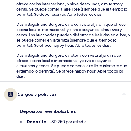
ofrece cocina internacional, y sirve desayunos, almuerzos y
cenas. Se puede comer al aire libre (siempre que el tiempo lo
permita). Se debe reservar. Abre todos los días.
Dushi Bagels and Burgers: café con vista al jardín que ofrece
cocina local e internacional, y sirve desayunos, almuerzos y
cenas. Los huéspedes pueden disfrutar de bebidas en el bar, y
se puede comer en la terraza (siempre que el tiempo lo
permita). Se ofrece happy hour. Abre todos los días.
Dushi Bagels and Burgers: cafetería con vista al jardín que
ofrece cocina local e internacional, y sirve desayunos,
almuerzos y cenas. Se puede comer al aire libre (siempre que
el tiempo lo permita). Se ofrece happy hour. Abre todos los
días.
Cargos y políticas
Depósitos reembolsables
Depósito:
USD 250 por estadía.