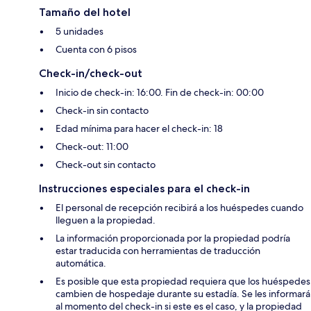
Tamaño del hotel
5 unidades
Cuenta con 6 pisos
Check-in/check-out
Inicio de check-in: 16:00. Fin de check-in: 00:00
Check-in sin contacto
Edad mínima para hacer el check-in: 18
Check-out: 11:00
Check-out sin contacto
Instrucciones especiales para el check-in
El personal de recepción recibirá a los huéspedes cuando
lleguen a la propiedad.
La información proporcionada por la propiedad podría
estar traducida con herramientas de traducción
automática.
Es posible que esta propiedad requiera que los huéspedes
cambien de hospedaje durante su estadía. Se les informará
al momento del check-in si este es el caso, y la propiedad