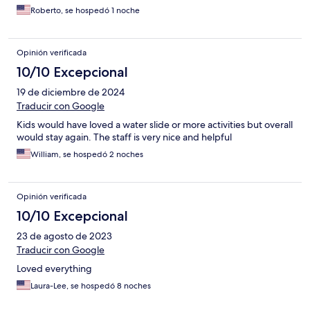
Roberto, se hospedó 1 noche
Opinión verificada
10/10 Excepcional
19 de diciembre de 2024
Traducir con Google
Kids would have loved a water slide or more activities but overall
would stay again. The staff is very nice and helpful
William, se hospedó 2 noches
Opinión verificada
10/10 Excepcional
23 de agosto de 2023
Traducir con Google
Loved everything
Laura-Lee, se hospedó 8 noches