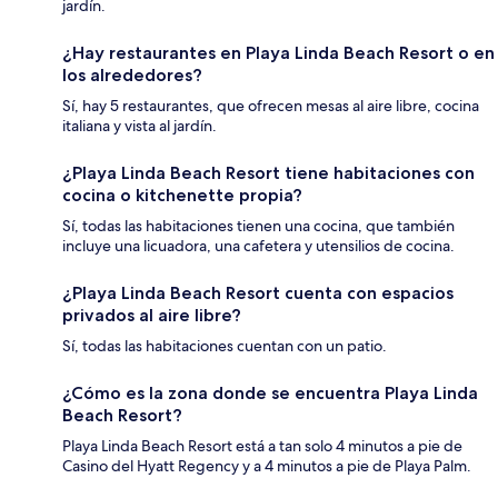
jardín.
¿Hay restaurantes en Playa Linda Beach Resort o en
los alrededores?
Sí, hay 5 restaurantes, que ofrecen mesas al aire libre, cocina
italiana y vista al jardín.
¿Playa Linda Beach Resort tiene habitaciones con
cocina o kitchenette propia?
Sí, todas las habitaciones tienen una cocina, que también
incluye una licuadora, una cafetera y utensilios de cocina.
¿Playa Linda Beach Resort cuenta con espacios
privados al aire libre?
Sí, todas las habitaciones cuentan con un patio.
¿Cómo es la zona donde se encuentra Playa Linda
Beach Resort?
Playa Linda Beach Resort está a tan solo 4 minutos a pie de
Casino del Hyatt Regency y a 4 minutos a pie de Playa Palm.