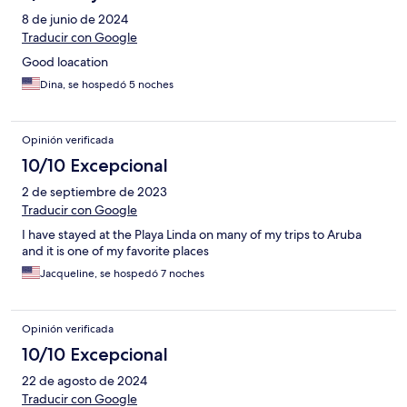
8 de junio de 2024
Traducir con Google
Good loacation
Dina, se hospedó 5 noches
Opinión verificada
10/10 Excepcional
2 de septiembre de 2023
Traducir con Google
I have stayed at the Playa Linda on many of my trips to Aruba
and it is one of my favorite places
Jacqueline, se hospedó 7 noches
Opinión verificada
10/10 Excepcional
22 de agosto de 2024
Traducir con Google