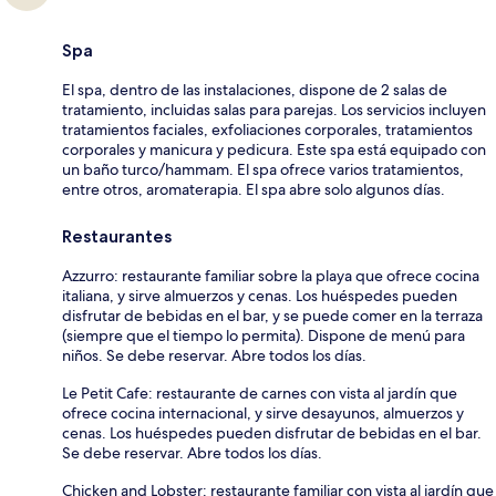
Spa
El spa, dentro de las instalaciones, dispone de 2 salas de
tratamiento, incluidas salas para parejas. Los servicios incluyen
tratamientos faciales, exfoliaciones corporales, tratamientos
corporales y manicura y pedicura. Este spa está equipado con
un baño turco/hammam. El spa ofrece varios tratamientos,
entre otros, aromaterapia. El spa abre solo algunos días.
Restaurantes
Azzurro: restaurante familiar sobre la playa que ofrece cocina
italiana, y sirve almuerzos y cenas. Los huéspedes pueden
disfrutar de bebidas en el bar, y se puede comer en la terraza
(siempre que el tiempo lo permita). Dispone de menú para
niños. Se debe reservar. Abre todos los días.
Le Petit Cafe: restaurante de carnes con vista al jardín que
ofrece cocina internacional, y sirve desayunos, almuerzos y
cenas. Los huéspedes pueden disfrutar de bebidas en el bar.
Se debe reservar. Abre todos los días.
Chicken and Lobster: restaurante familiar con vista al jardín que