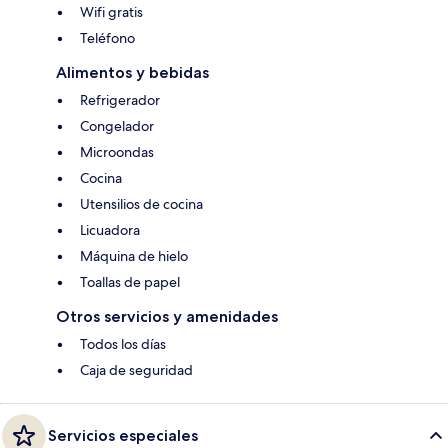
Wifi gratis
Teléfono
Alimentos y bebidas
Refrigerador
Congelador
Microondas
Cocina
Utensilios de cocina
Licuadora
Máquina de hielo
Toallas de papel
Otros servicios y amenidades
Todos los días
Caja de seguridad
Servicios especiales