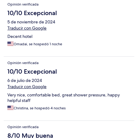
Opinión verificada
10/10 Excepcional
5 de noviembre de 2024
Traducir con Google
Decent hotel
Omadai, se hospedó 1 noche
Opinión verificada
10/10 Excepcional
6 de julio de 2024
Traducir con Google
Very nice, comfortable bed, great shower pressure, happy
helpful staff
Christina, se hospedó 4 noches
Opinión verificada
8/10 Muy buena