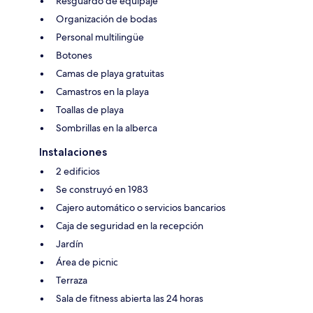
Resguardo de equipaje
Organización de bodas
Personal multilingüe
Botones
Camas de playa gratuitas
Camastros en la playa
Toallas de playa
Sombrillas en la alberca
Instalaciones
2 edificios
Se construyó en 1983
Cajero automático o servicios bancarios
Caja de seguridad en la recepción
Jardín
Área de picnic
Terraza
Sala de fitness abierta las 24 horas