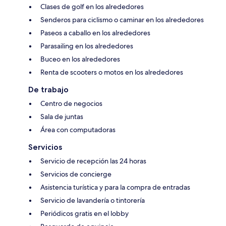
Clases de golf en los alrededores
Senderos para ciclismo o caminar en los alrededores
Paseos a caballo en los alrededores
Parasailing en los alrededores
Buceo en los alrededores
Renta de scooters o motos en los alrededores
De trabajo
Centro de negocios
Sala de juntas
Área con computadoras
Servicios
Servicio de recepción las 24 horas
Servicios de concierge
Asistencia turística y para la compra de entradas
Servicio de lavandería o tintorería
Periódicos gratis en el lobby