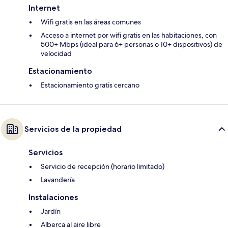
Internet
Wifi gratis en las áreas comunes
Acceso a internet por wifi gratis en las habitaciones, con
500+ Mbps (ideal para 6+ personas o 10+ dispositivos) de
velocidad
Estacionamiento
Estacionamiento gratis cercano
Servicios de la propiedad
Servicios
Servicio de recepción (horario limitado)
Lavandería
Instalaciones
Jardín
Alberca al aire libre