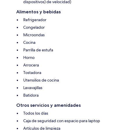
dispositivos) de velocidad)
Alimentos y bebidas
Refrigerador
Congelador
Microondas
Cocina
Parrilla de estufa
Horno
Arrocera
Tostadora
Utensilios de cocina
Lavavajillas
Batidora
Otros servicios y amenidades
Todos los días
Caja de seguridad con espacio para laptop
Artículos de limpieza