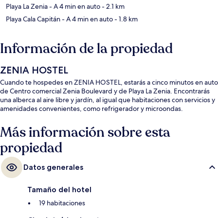
Playa La Zenia
- A 4 min en auto
- 2.1 km
Playa Cala Capitán
- A 4 min en auto
- 1.8 km
Información de la propiedad
ZENIA HOSTEL
Cuando te hospedes en ZENIA HOSTEL, estarás a cinco minutos en auto
de Centro comercial Zenia Boulevard y de Playa La Zenia. Encontrarás
una alberca al aire libre y jardín, al igual que habitaciones con servicios y
amenidades convenientes, como refrigerador y microondas.
Más información sobre esta
propiedad
Datos generales
Tamaño del hotel
19 habitaciones