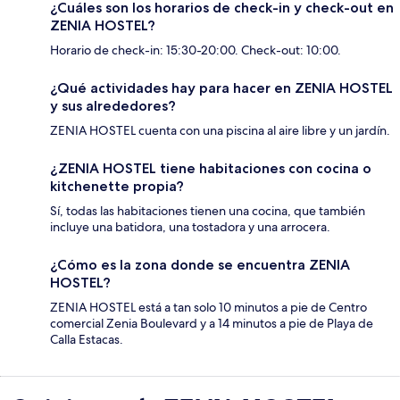
¿Cuáles son los horarios de check-in y check-out en
ZENIA HOSTEL?
Horario de check-in: 15:30-20:00. Check-out: 10:00.
¿Qué actividades hay para hacer en ZENIA HOSTEL
y sus alrededores?
ZENIA HOSTEL cuenta con una piscina al aire libre y un jardín.
¿ZENIA HOSTEL tiene habitaciones con cocina o
kitchenette propia?
Sí, todas las habitaciones tienen una cocina, que también
incluye una batidora, una tostadora y una arrocera.
¿Cómo es la zona donde se encuentra ZENIA
HOSTEL?
ZENIA HOSTEL está a tan solo 10 minutos a pie de Centro
comercial Zenia Boulevard y a 14 minutos a pie de Playa de
Calla Estacas.