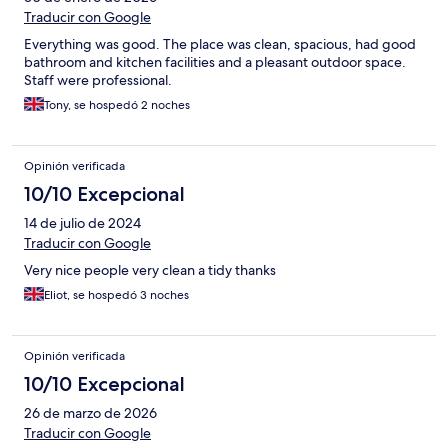
Traducir con Google
Everything was good. The place was clean, spacious, had good
bathroom and kitchen facilities and a pleasant outdoor space.
Staff were professional.
Tony, se hospedó 2 noches
Opinión verificada
10/10 Excepcional
14 de julio de 2024
Traducir con Google
Very nice people very clean a tidy thanks
Eliot, se hospedó 3 noches
Opinión verificada
10/10 Excepcional
26 de marzo de 2026
Traducir con Google