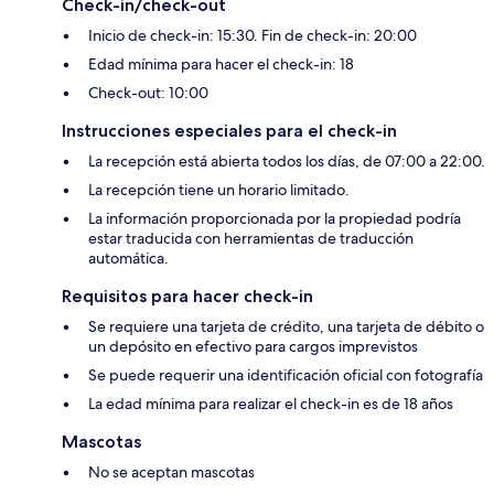
Check-in/check-out
Inicio de check-in: 15:30. Fin de check-in: 20:00
Edad mínima para hacer el check-in: 18
Check-out: 10:00
Instrucciones especiales para el check-in
La recepción está abierta todos los días, de 07:00 a 22:00.
La recepción tiene un horario limitado.
La información proporcionada por la propiedad podría
estar traducida con herramientas de traducción
automática.
Requisitos para hacer check-in
Se requiere una tarjeta de crédito, una tarjeta de débito o
un depósito en efectivo para cargos imprevistos
Se puede requerir una identificación oficial con fotografía
La edad mínima para realizar el check-in es de 18 años
Mascotas
No se aceptan mascotas