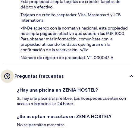
Esta propiedad acepta tarjetas de crédito, tarjetas de
débito y efectivo.
Tarjetas de crédito aceptadas: Visa, Mastercard y JCB
International
<li>De acuerdo con la normativa nacional, esta propiedad
no acepta pagos en efectivo que superen los EUR 1000.
Para obtener más información, comunícate con la
propiedad utilizando los datos que figuran en la
confirmación de la reservación. </li>
Número de registro de propiedad: VT-000047-A
Preguntas frecuentes
¿Hay una piscina en ZENIA HOSTEL?
Sí, hay una piscina al aire libre. Los huéspedes cuentan con
acceso a la piscina las 24 horas.
¿Se aceptan mascotas en ZENIA HOSTEL?
No se permiten mascotas.