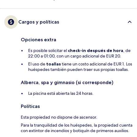
Cargos y políticas
Opciones extra
Es posible solicitar el
check-in después de hora
, de
22:00 a 01:00, con un cargo adicional de EUR 20.
El uso de
toallas
tiene un costo adicional de EUR 1. Los
huéspedes también pueden traer sus propias toallas.
Alberca, spa y gimnasio (si corresponde)
La piscina está abierta las 24 horas.
Políticas
Esta propiedad no dispone de ascensor.
Para la tranquilidad de los huéspedes, la propiedad cuenta
con extintor de incendios y botiquín de primeros auxilios.