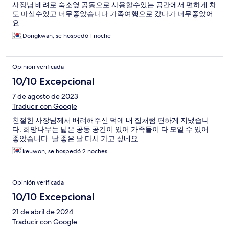
사장님 배려로 숙소옆 공동으로 사용할수있는 공간에서 편하게 차
도 마실수있고 너무좋았습니다 가족여행으로 갔다가 너무좋았어
요
Dongkwan, se hospedó 1 noche
Opinión verificada
10/10 Excepcional
7 de agosto de 2023
Traducir con Google
친절한 사장님께서 배려해주신 덕에 내 집처럼 편하게 지냈습니
다. 희망나무는 넓은 공동 공간이 있어 가족들이 다 모일 수 있어
좋았습니다. 날 좋은 날 다시 가고 싶네요..
keuwon, se hospedó 2 noches
Opinión verificada
10/10 Excepcional
21 de abril de 2024
Traducir con Google