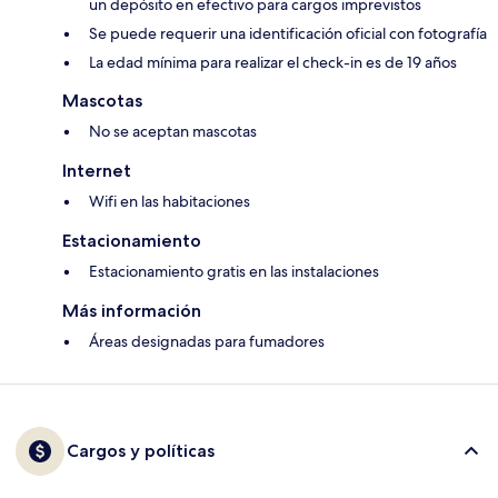
un depósito en efectivo para cargos imprevistos
Se puede requerir una identificación oficial con fotografía
La edad mínima para realizar el check-in es de 19 años
Mascotas
No se aceptan mascotas
Internet
Wifi en las habitaciones
Estacionamiento
Estacionamiento gratis en las instalaciones
Más información
Áreas designadas para fumadores
Cargos y políticas