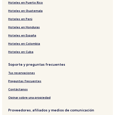
Hoteles en Puerto Rico
Hoteles en Guatemala
Hoteles en Perú
Hoteles en Honduras
Hoteles en España
Hoteles en Colombia
Hoteles en Cuba
Soporte y preguntas frecuentes
Tus reservaciones
Preguntas frecuentes
Contáctanos
Opinar sobre una propiedad
Proveedores, afiliados y medios de comunicación