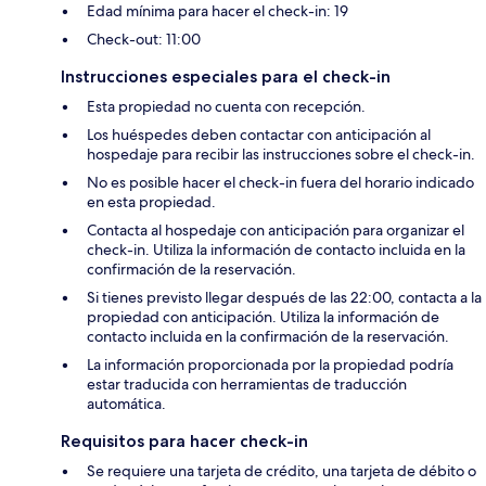
Edad mínima para hacer el check-in: 19
Check-out: 11:00
Instrucciones especiales para el check-in
Esta propiedad no cuenta con recepción.
Los huéspedes deben contactar con anticipación al
hospedaje para recibir las instrucciones sobre el check-in.
No es posible hacer el check-in fuera del horario indicado
en esta propiedad.
Contacta al hospedaje con anticipación para organizar el
check-in. Utiliza la información de contacto incluida en la
confirmación de la reservación.
Si tienes previsto llegar después de las 22:00, contacta a la
propiedad con anticipación. Utiliza la información de
contacto incluida en la confirmación de la reservación.
La información proporcionada por la propiedad podría
estar traducida con herramientas de traducción
automática.
Requisitos para hacer check-in
Se requiere una tarjeta de crédito, una tarjeta de débito o