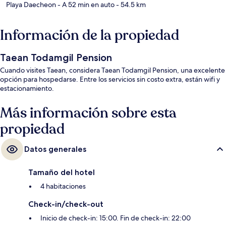
Playa Daecheon
- A 52 min en auto
- 54.5 km
Información de la propiedad
Taean Todamgil Pension
Cuando visites Taean, considera Taean Todamgil Pension, una excelente
opción para hospedarse. Entre los servicios sin costo extra, están wifi y
estacionamiento.
Más información sobre esta
propiedad
Datos generales
Tamaño del hotel
4 habitaciones
Check-in/check-out
Inicio de check-in: 15:00. Fin de check-in: 22:00