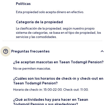
Políticas
Esta propiedad solo acepta dinero en efectivo.
Categoría de la propiedad
La clasificación de la propiedad, según nuestro propio
sistema de categorías, se basa en el tipo de propiedad, los
servicios y las comodidades.
Preguntas frecuentes
¿Se aceptan mascotas en Taean Todamgil Pension?
No se permiten mascotas.
¿Cuáles son los horarios de check-in y check-out en
Taean Todamgil Pension?
Horario de check-in: 15:00-22:00. Check-out: 11:00.
¿Qué actividades hay para hacer en Taean
Todamgil Pension y sus alrededores?