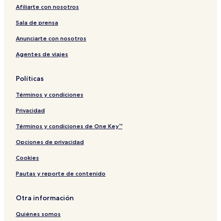
Afiliarte con nosotros
Sala de prensa
Anunciarte con nosotros
Agentes de viajes
Políticas
Términos y condiciones
Privacidad
Términos y condiciones de One Key™
Opciones de privacidad
Cookies
Pautas y reporte de contenido
Otra información
Quiénes somos