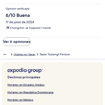
Opinión verificada
6/10 Buena
17 de junio de 2024
Chongchin, se hospedó 1 noche
Ver 6 opiniones
Hoteles en Taean
Taean Todamgil Pension
Destinos principales
Hoteles en Estados Unidos
Hoteles en República Dominicana
Hoteles en México