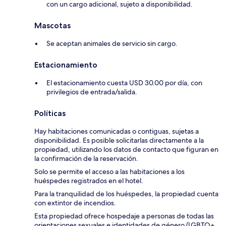
con un cargo adicional, sujeto a disponibilidad.
Mascotas
Se aceptan animales de servicio sin cargo.
Estacionamiento
El estacionamiento cuesta USD 30.00 por día, con
privilegios de entrada/salida.
Políticas
Hay habitaciones comunicadas o contiguas, sujetas a
disponibilidad. Es posible solicitarlas directamente a la
propiedad, utilizando los datos de contacto que figuran en
la confirmación de la reservación.
Solo se permite el acceso a las habitaciones a los
huéspedes registrados en el hotel.
Para la tranquilidad de los huéspedes, la propiedad cuenta
con extintor de incendios.
Esta propiedad ofrece hospedaje a personas de todas las
orientaciones sexuales e identidades de género (LGBTQ+