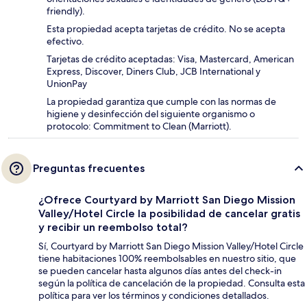
friendly).
Esta propiedad acepta tarjetas de crédito. No se acepta
efectivo.
Tarjetas de crédito aceptadas: Visa, Mastercard, American
Express, Discover, Diners Club, JCB International y
UnionPay
La propiedad garantiza que cumple con las normas de
higiene y desinfección del siguiente organismo o
protocolo: Commitment to Clean (Marriott).
Preguntas frecuentes
¿Ofrece Courtyard by Marriott San Diego Mission
Valley/Hotel Circle la posibilidad de cancelar gratis
y recibir un reembolso total?
Sí, Courtyard by Marriott San Diego Mission Valley/Hotel Circle
tiene habitaciones 100% reembolsables en nuestro sitio, que
se pueden cancelar hasta algunos días antes del check-in
según la política de cancelación de la propiedad. Consulta esta
política para ver los términos y condiciones detallados.