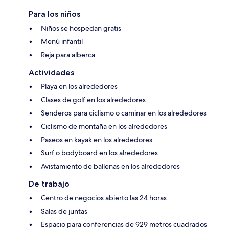
Para los niños
Niños se hospedan gratis
Menú infantil
Reja para alberca
Actividades
Playa en los alrededores
Clases de golf en los alrededores
Senderos para ciclismo o caminar en los alrededores
Ciclismo de montaña en los alrededores
Paseos en kayak en los alrededores
Surf o bodyboard en los alrededores
Avistamiento de ballenas en los alrededores
De trabajo
Centro de negocios abierto las 24 horas
Salas de juntas
Espacio para conferencias de 929 metros cuadrados