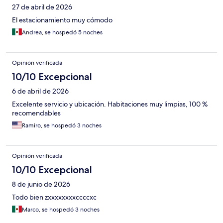
27 de abril de 2026
El estacionamiento muy cómodo
Andrea, se hospedó 5 noches
Opinión verificada
10/10 Excepcional
6 de abril de 2026
Excelente servicio y ubicación. Habitaciones muy limpias, 100 %
recomendables
Ramiro, se hospedó 3 noches
Opinión verificada
10/10 Excepcional
8 de junio de 2026
Todo bien zxxxxxxxxccccxc
Marco, se hospedó 3 noches