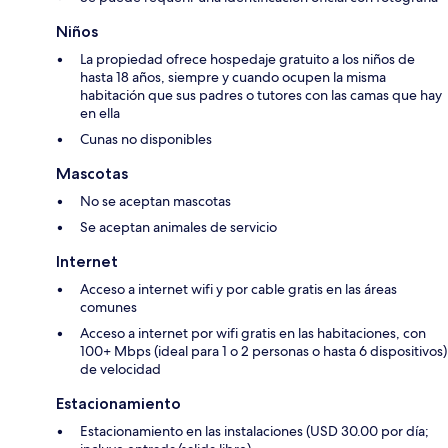
Niños
La propiedad ofrece hospedaje gratuito a los niños de
hasta 18 años, siempre y cuando ocupen la misma
habitación que sus padres o tutores con las camas que hay
en ella
Cunas no disponibles
Mascotas
No se aceptan mascotas
Se aceptan animales de servicio
Internet
Acceso a internet wifi y por cable gratis en las áreas
comunes
Acceso a internet por wifi gratis en las habitaciones, con
100+ Mbps (ideal para 1 o 2 personas o hasta 6 dispositivos)
de velocidad
Estacionamiento
Estacionamiento en las instalaciones (USD 30.00 por día;