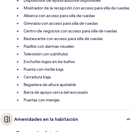
Dispositivos de ayuda auditiva disponibles
Mostrador de la recepción con acceso para silla de ruedas
Alberca con acceso para silla de ruedas
Gimnasio con acceso para silla de ruedas
Centro de negocios con acceso para silla de ruedas
Restaurante con acceso para silla de ruedas
Pasillos con alarmas visuales
Televisión con subtítulos
Enchufes bajos en los baños
Puerta con mirilla baja
Cerradura baja
Regadera de altura ajustable
Barra de apoyo cerca del excusado
Puertas con manijas
Amenidades en la habitación