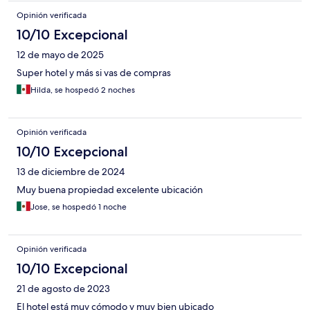
Opinión verificada
10/10 Excepcional
12 de mayo de 2025
Super hotel y más si vas de compras
Hilda, se hospedó 2 noches
Opinión verificada
10/10 Excepcional
13 de diciembre de 2024
Muy buena propiedad excelente ubicación
Jose, se hospedó 1 noche
Opinión verificada
10/10 Excepcional
21 de agosto de 2023
El hotel está muy cómodo y muy bien ubicado