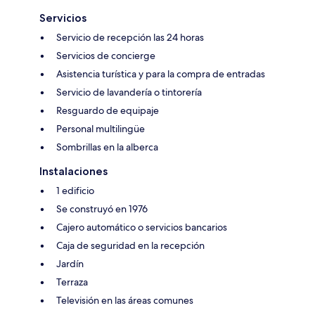
Servicios
Servicio de recepción las 24 horas
Servicios de concierge
Asistencia turística y para la compra de entradas
Servicio de lavandería o tintorería
Resguardo de equipaje
Personal multilingüe
Sombrillas en la alberca
Instalaciones
1 edificio
Se construyó en 1976
Cajero automático o servicios bancarios
Caja de seguridad en la recepción
Jardín
Terraza
Televisión en las áreas comunes