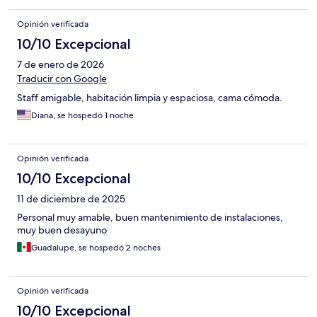
Opinión verificada
10/10 Excepcional
7 de enero de 2026
Traducir con Google
Staff amigable, habitación limpia y espaciosa, cama cómoda.
Diana, se hospedó 1 noche
Opinión verificada
10/10 Excepcional
11 de diciembre de 2025
Personal muy amable, buen mantenimiento de instalaciones,
muy buen desayuno
Guadalupe, se hospedó 2 noches
Opinión verificada
10/10 Excepcional