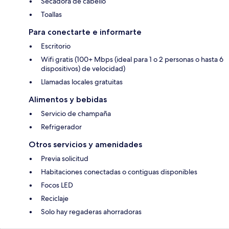
Secadora de cabello
Toallas
Para conectarte e informarte
Escritorio
Wifi gratis (100+ Mbps (ideal para 1 o 2 personas o hasta 6
dispositivos) de velocidad)
Llamadas locales gratuitas
Alimentos y bebidas
Servicio de champaña
Refrigerador
Otros servicios y amenidades
Previa solicitud
Habitaciones conectadas o contiguas disponibles
Focos LED
Reciclaje
Solo hay regaderas ahorradoras