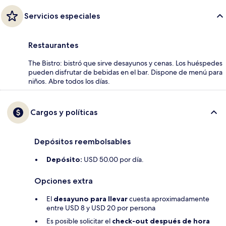
Servicios especiales
Restaurantes
The Bistro: bistró que sirve desayunos y cenas. Los huéspedes
pueden disfrutar de bebidas en el bar. Dispone de menú para
niños. Abre todos los días.
Cargos y políticas
Depósitos reembolsables
Depósito:
USD 50.00 por día.
Opciones extra
El
desayuno para llevar
cuesta aproximadamente
entre USD 8 y USD 20 por persona
Es posible solicitar el
check-out después de hora