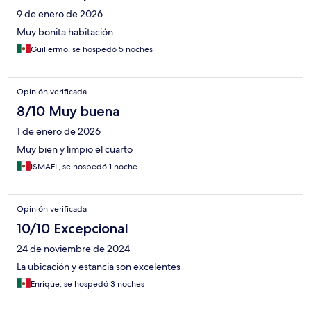
9 de enero de 2026
Muy bonita habitación
Guillermo, se hospedó 5 noches
Opinión verificada
8/10 Muy buena
1 de enero de 2026
Muy bien y limpio el cuarto
ISMAEL, se hospedó 1 noche
Opinión verificada
10/10 Excepcional
24 de noviembre de 2024
La ubicación y estancia son excelentes
Enrique, se hospedó 3 noches