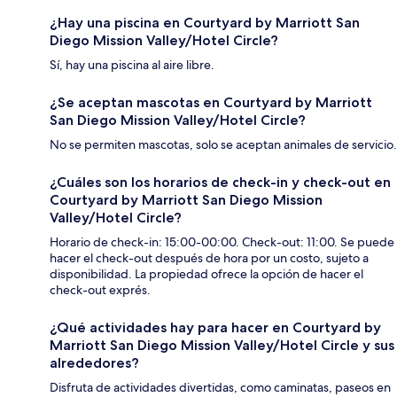
¿Hay una piscina en Courtyard by Marriott San
Diego Mission Valley/Hotel Circle?
Sí, hay una piscina al aire libre.
¿Se aceptan mascotas en Courtyard by Marriott
San Diego Mission Valley/Hotel Circle?
No se permiten mascotas, solo se aceptan animales de servicio.
¿Cuáles son los horarios de check-in y check-out en
Courtyard by Marriott San Diego Mission
Valley/Hotel Circle?
Horario de check-in: 15:00-00:00. Check-out: 11:00. Se puede
hacer el check-out después de hora por un costo, sujeto a
disponibilidad. La propiedad ofrece la opción de hacer el
check-out exprés.
¿Qué actividades hay para hacer en Courtyard by
Marriott San Diego Mission Valley/Hotel Circle y sus
alrededores?
Disfruta de actividades divertidas, como caminatas, paseos en