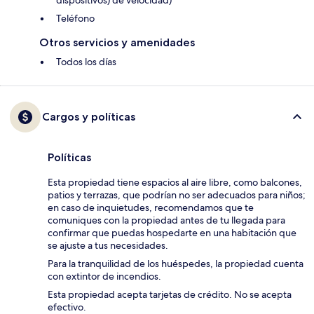
dispositivos) de velocidad)
Teléfono
Otros servicios y amenidades
Todos los días
Cargos y políticas
Políticas
Esta propiedad tiene espacios al aire libre, como balcones,
patios y terrazas, que podrían no ser adecuados para niños;
en caso de inquietudes, recomendamos que te
comuniques con la propiedad antes de tu llegada para
confirmar que puedas hospedarte en una habitación que
se ajuste a tus necesidades.
Para la tranquilidad de los huéspedes, la propiedad cuenta
con extintor de incendios.
Esta propiedad acepta tarjetas de crédito. No se acepta
efectivo.