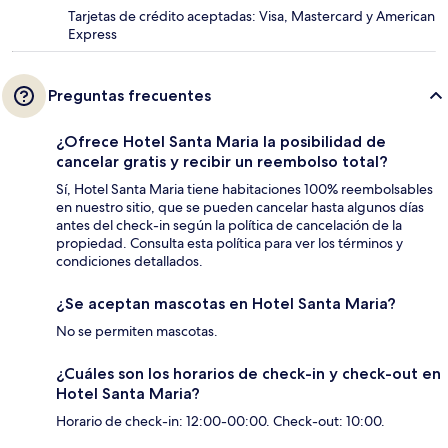
Tarjetas de crédito aceptadas: Visa, Mastercard y American
Express
Preguntas frecuentes
¿Ofrece Hotel Santa Maria la posibilidad de
cancelar gratis y recibir un reembolso total?
Sí, Hotel Santa Maria tiene habitaciones 100% reembolsables
en nuestro sitio, que se pueden cancelar hasta algunos días
antes del check-in según la política de cancelación de la
propiedad. Consulta esta política para ver los términos y
condiciones detallados.
¿Se aceptan mascotas en Hotel Santa Maria?
No se permiten mascotas.
¿Cuáles son los horarios de check-in y check-out en
Hotel Santa Maria?
Horario de check-in: 12:00-00:00. Check-out: 10:00.