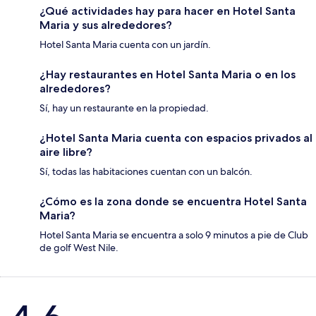
¿Qué actividades hay para hacer en Hotel Santa
Maria y sus alrededores?
Hotel Santa Maria cuenta con un jardín.
¿Hay restaurantes en Hotel Santa Maria o en los
alrededores?
Sí, hay un restaurante en la propiedad.
¿Hotel Santa Maria cuenta con espacios privados al
aire libre?
Sí, todas las habitaciones cuentan con un balcón.
¿Cómo es la zona donde se encuentra Hotel Santa
Maria?
Hotel Santa Maria se encuentra a solo 9 minutos a pie de Club
de golf West Nile.
Opiniones