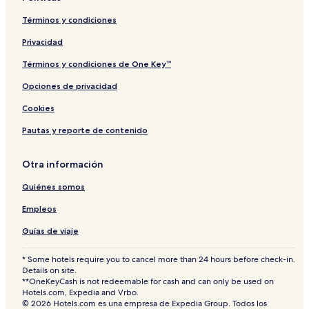
Términos y condiciones
Privacidad
Términos y condiciones de One Key™
Opciones de privacidad
Cookies
Pautas y reporte de contenido
Otra información
Quiénes somos
Empleos
Guías de viaje
* Some hotels require you to cancel more than 24 hours before check-in.
Details on site.
**OneKeyCash is not redeemable for cash and can only be used on
Hotels.com, Expedia and Vrbo.
© 2026 Hotels.com es una empresa de Expedia Group. Todos los