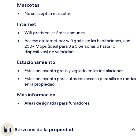
Mascotas
No se aceptan mascotas
Internet
Wifi gratis en las áreas comunes
Acceso a internet por wifi gratis en las habitaciones, con
250+ Mbps (ideal para 3 a 5 personas o hasta 10
dispositivos) de velocidad
Estacionamiento
Estacionamiento gratis y vigilado en las instalaciones
Estacionamiento para autos con acceso para silla de ruedas
en la propiedad
Más información
Áreas designadas para fumadores
Servicios de la propiedad