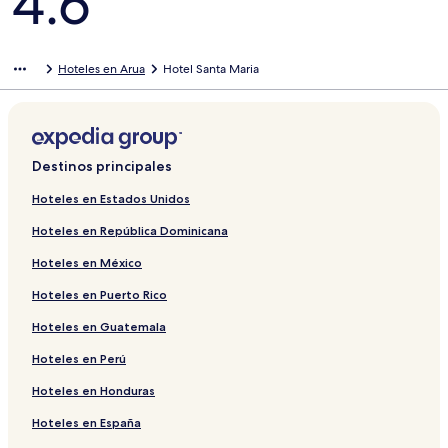
4.6
Hoteles en Arua
Hotel Santa Maria
Destinos principales
Hoteles en Estados Unidos
Hoteles en República Dominicana
Hoteles en México
Hoteles en Puerto Rico
Hoteles en Guatemala
Hoteles en Perú
Hoteles en Honduras
Hoteles en España