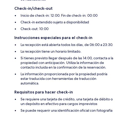
Check-in/check-out
Inicio de check-in: 12:00. Fin de check-in: 00:00
Check-in extendido sujeto a disponibilidad
Check-out: 10:00
Instrucciones especiales para el check-in
La recepción está abierta todos los días, de 06:00 a 23:30.
La recepción tiene un horario limitado.
Si tienes previsto llegar después de las 14:00, contacta a la
propiedad con anticipación. Utiliza la información de
contacto incluida en la confirmación de la reservación.
La información proporcionada por la propiedad podría
estar traducida con herramientas de traducción
automática.
Requisitos para hacer check-in
Se requiere una tarjeta de crédito, una tarjeta de débito o
un depósito en efectivo para cargos imprevistos
Se puede requerir una identificación oficial con fotografía