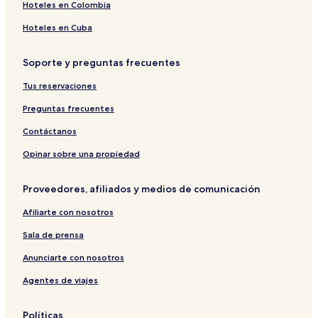
Hoteles en Colombia
Hoteles en Cuba
Soporte y preguntas frecuentes
Tus reservaciones
Preguntas frecuentes
Contáctanos
Opinar sobre una propiedad
Proveedores, afiliados y medios de comunicación
Afiliarte con nosotros
Sala de prensa
Anunciarte con nosotros
Agentes de viajes
Políticas