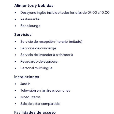
Alimentos y bebidas
Desayuno inglés incluido todos los días de 07:00 a 10:00
Restaurante
Bar o lounge
Servicios
Servicio de recepción (horario limitado)
Servicios de concierge
Servicio de lavandería o tintorería
Resguardo de equipaje
Personal multilingüe
Instalaciones
Jardín
Televisión en las áreas comunes
Mosquiteros
Sala de estar compartida
Facilidades de acceso