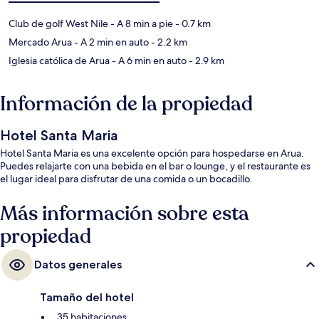
Club de golf West Nile
- A 8 min a pie
- 0.7 km
Mercado Arua
- A 2 min en auto
- 2.2 km
Iglesia católica de Arua
- A 6 min en auto
- 2.9 km
Información de la propiedad
Hotel Santa Maria
Hotel Santa Maria es una excelente opción para hospedarse en Arua.
Puedes relajarte con una bebida en el bar o lounge, y el restaurante es
el lugar ideal para disfrutar de una comida o un bocadillo.
Más información sobre esta
propiedad
Datos generales
Tamaño del hotel
35 habitaciones