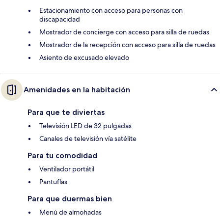
Estacionamiento con acceso para personas con
discapacidad
Mostrador de concierge con acceso para silla de ruedas
Mostrador de la recepción con acceso para silla de ruedas
Asiento de excusado elevado
Amenidades en la habitación
Para que te diviertas
Televisión LED de 32 pulgadas
Canales de televisión vía satélite
Para tu comodidad
Ventilador portátil
Pantuflas
Para que duermas bien
Menú de almohadas