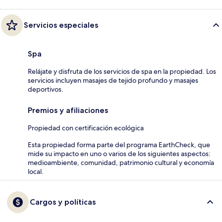
Servicios especiales
Spa
Relájate y disfruta de los servicios de spa en la propiedad. Los
servicios incluyen masajes de tejido profundo y masajes
deportivos.
Premios y afiliaciones
Propiedad con certificación ecológica
Esta propiedad forma parte del programa EarthCheck, que
mide su impacto en uno o varios de los siguientes aspectos:
medioambiente, comunidad, patrimonio cultural y economía
local.
Cargos y políticas