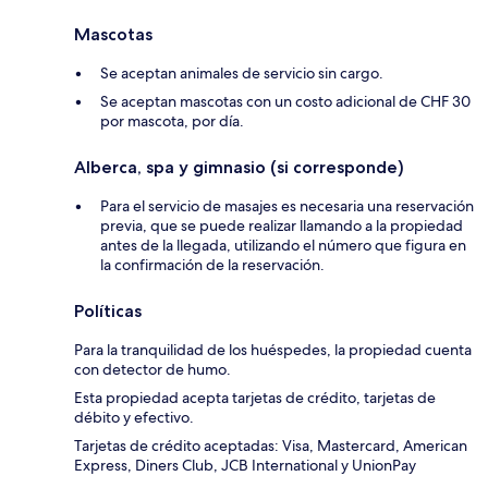
Mascotas
Se aceptan animales de servicio sin cargo.
Se aceptan mascotas con un costo adicional de CHF 30
por mascota, por día.
Alberca, spa y gimnasio (si corresponde)
Para el servicio de masajes es necesaria una reservación
previa, que se puede realizar llamando a la propiedad
antes de la llegada, utilizando el número que figura en
la confirmación de la reservación.
Políticas
Para la tranquilidad de los huéspedes, la propiedad cuenta
con detector de humo.
Esta propiedad acepta tarjetas de crédito, tarjetas de
débito y efectivo.
Tarjetas de crédito aceptadas: Visa, Mastercard, American
Express, Diners Club, JCB International y UnionPay