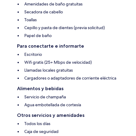
Amenidades de baño gratuitas
Secadora de cabello
Toallas
Cepillo y pasta de dientes (previa solicitud)
Papel de baño
Para conectarte e informarte
Escritorio
Wifi gratis (25+ Mbps de velocidad)
Llamadas locales gratuitas
Cargadores o adaptadores de corriente eléctrica
Alimentos y bebidas
Servicio de champaña
Agua embotellada de cortesía
Otros servicios y amenidades
Todos los días
Caja de seguridad