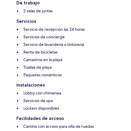
De trabajo
2 salas de juntas
Servicios
Servicio de recepción las 24 horas
Servicios de concierge
Servicio de lavandería o tintorería
Renta de bicicletas
Camastros en la playa
Toallas de playa
Paquetes románticos
Instalaciones
Lobby con chimenea
Servicios de spa
Lockers disponibles
Facilidades de acceso
Camino con acceso para silla de ruedas