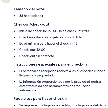
Tamaño del hotel
38 habitaciones
Check-in/check-out
Inicio de check-in: 16:00. Fin de check-in: 12:00
Check-in extendido sujeto a disponibilidad
Edad mínima para hacer el check-in: 18
Check-out: 12:00
Check-out sin contacto
Instrucciones especiales para el check-in
El personal de recepción recibirá a los huéspedes cuando
lleguen a la propiedad.
La información proporcionada por la propiedad podría
estar traducida con herramientas de traducción
automática.
Requisitos para hacer check-in
Se requiere una tarjeta de crédito, una tarjeta de débito o