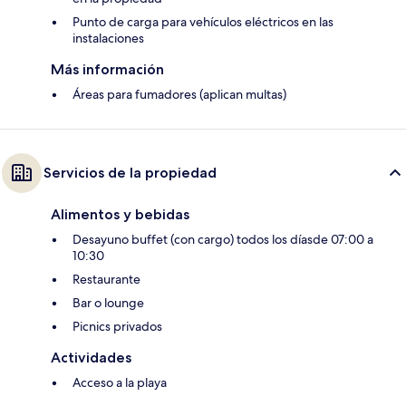
Punto de carga para vehículos eléctricos en las
instalaciones
Más información
Áreas para fumadores (aplican multas)
Servicios de la propiedad
Alimentos y bebidas
Desayuno buffet (con cargo) todos los díasde 07:00 a
10:30
Restaurante
Bar o lounge
Picnics privados
Actividades
Acceso a la playa