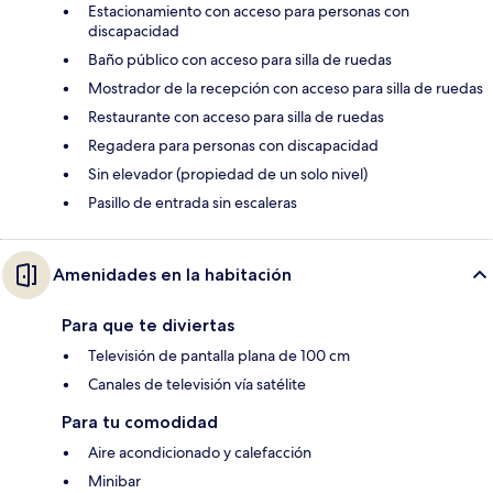
Estacionamiento con acceso para personas con
discapacidad
Baño público con acceso para silla de ruedas
Mostrador de la recepción con acceso para silla de ruedas
Restaurante con acceso para silla de ruedas
Regadera para personas con discapacidad
Sin elevador (propiedad de un solo nivel)
Pasillo de entrada sin escaleras
Amenidades en la habitación
Para que te diviertas
Televisión de pantalla plana de 100 cm
Canales de televisión vía satélite
Para tu comodidad
Aire acondicionado y calefacción
Minibar