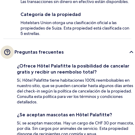
Las transacciones sin dinero en efectivo están disponibles.
Categoría de la propiedad
Hotelstars Union otorga una clasificación oficial a las
propiedades de Suiza. Esta propiedad está clasificada con
5 estrellas.
Preguntas frecuentes
¿Ofrece Hôtel Palafitte la posibilidad de cancelar
gratis y recibir un reembolso total?
Sí, Hôtel Palafitte tiene habitaciones 100% reembolsables en
nuestro sitio, que se pueden cancelar hasta algunos días antes
del check-in según la política de cancelación de la propiedad.
Consulta esta política para ver los términos y condiciones
detallados.
¿Se aceptan mascotas en Hôtel Palafitte?
Sí, se aceptan mascotas. Hay un cargo de CHF 30 por mascota,
por día. Sin cargos por animales de servicio. Esta propiedad
dispone de recipientes con comida y agua.