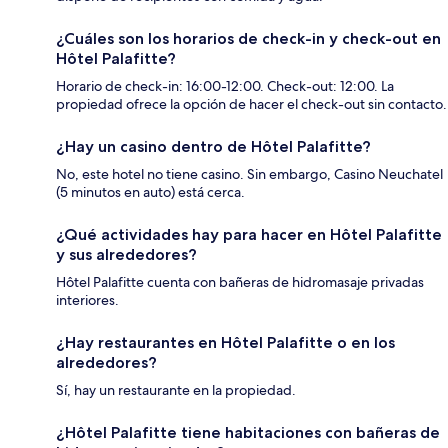
¿Cuáles son los horarios de check-in y check-out en
Hôtel Palafitte?
Horario de check-in: 16:00-12:00. Check-out: 12:00. La
propiedad ofrece la opción de hacer el check-out sin contacto.
¿Hay un casino dentro de Hôtel Palafitte?
No, este hotel no tiene casino. Sin embargo, Casino Neuchatel
(5 minutos en auto) está cerca.
¿Qué actividades hay para hacer en Hôtel Palafitte
y sus alrededores?
Hôtel Palafitte cuenta con bañeras de hidromasaje privadas
interiores.
¿Hay restaurantes en Hôtel Palafitte o en los
alrededores?
Sí, hay un restaurante en la propiedad.
¿Hôtel Palafitte tiene habitaciones con bañeras de