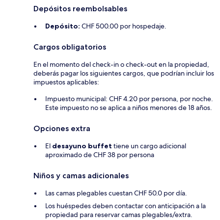
Depósitos reembolsables
Depósito:
CHF 500.00 por hospedaje.
Cargos obligatorios
En el momento del check-in o check-out en la propiedad,
deberás pagar los siguientes cargos, que podrían incluir los
impuestos aplicables:
Impuesto municipal: CHF 4.20 por persona, por noche.
Este impuesto no se aplica a niños menores de 18 años.
Opciones extra
El
desayuno buffet
tiene un cargo adicional
aproximado de CHF 38 por persona
Niños y camas adicionales
Las camas plegables cuestan CHF 50.0 por día.
Los huéspedes deben contactar con anticipación a la
propiedad para reservar camas plegables/extra.