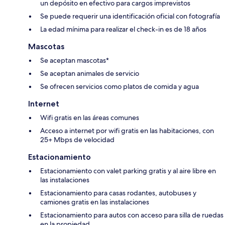
un depósito en efectivo para cargos imprevistos
Se puede requerir una identificación oficial con fotografía
La edad mínima para realizar el check-in es de 18 años
Mascotas
Se aceptan mascotas*
Se aceptan animales de servicio
Se ofrecen servicios como platos de comida y agua
Internet
Wifi gratis en las áreas comunes
Acceso a internet por wifi gratis en las habitaciones, con
25+ Mbps de velocidad
Estacionamiento
Estacionamiento con valet parking gratis y al aire libre en
las instalaciones
Estacionamiento para casas rodantes, autobuses y
camiones gratis en las instalaciones
Estacionamiento para autos con acceso para silla de ruedas
en la propiedad