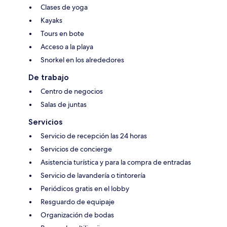
Clases de yoga
Kayaks
Tours en bote
Acceso a la playa
Snorkel en los alrededores
De trabajo
Centro de negocios
Salas de juntas
Servicios
Servicio de recepción las 24 horas
Servicios de concierge
Asistencia turística y para la compra de entradas
Servicio de lavandería o tintorería
Periódicos gratis en el lobby
Resguardo de equipaje
Organización de bodas