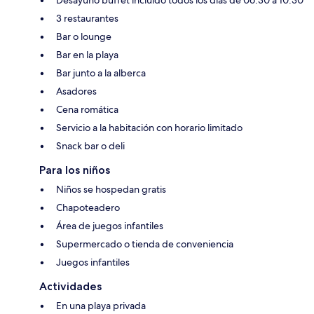
3 restaurantes
Bar o lounge
Bar en la playa
Bar junto a la alberca
Asadores
Cena romática
Servicio a la habitación con horario limitado
Snack bar o deli
Para los niños
Niños se hospedan gratis
Chapoteadero
Área de juegos infantiles
Supermercado o tienda de conveniencia
Juegos infantiles
Actividades
En una playa privada