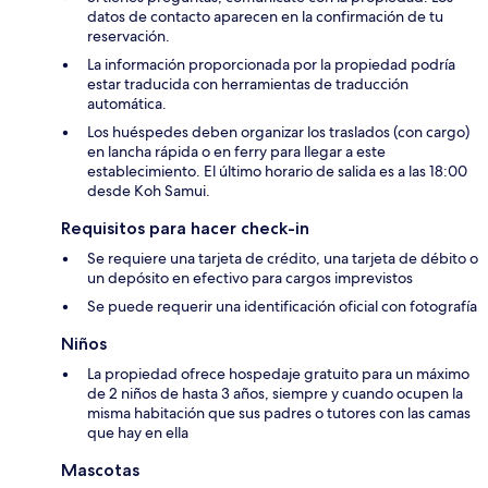
datos de contacto aparecen en la confirmación de tu
reservación.
La información proporcionada por la propiedad podría
estar traducida con herramientas de traducción
automática.
Los huéspedes deben organizar los traslados (con cargo)
en lancha rápida o en ferry para llegar a este
establecimiento. El último horario de salida es a las 18:00
desde Koh Samui.
Requisitos para hacer check-in
Se requiere una tarjeta de crédito, una tarjeta de débito o
un depósito en efectivo para cargos imprevistos
Se puede requerir una identificación oficial con fotografía
Niños
La propiedad ofrece hospedaje gratuito para un máximo
de 2 niños de hasta 3 años, siempre y cuando ocupen la
misma habitación que sus padres o tutores con las camas
que hay en ella
Mascotas