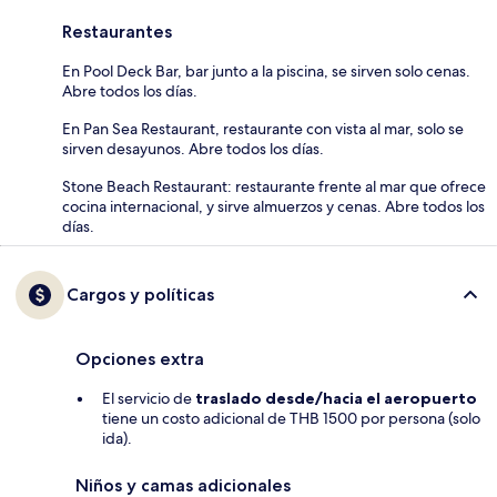
Restaurantes
En Pool Deck Bar, bar junto a la piscina, se sirven solo cenas.
Abre todos los días.
En Pan Sea Restaurant, restaurante con vista al mar, solo se
sirven desayunos. Abre todos los días.
Stone Beach Restaurant: restaurante frente al mar que ofrece
cocina internacional, y sirve almuerzos y cenas. Abre todos los
días.
Cargos y políticas
Opciones extra
El servicio de
traslado desde/hacia el aeropuerto
tiene un costo adicional de THB 1500 por persona (solo
ida).
Niños y camas adicionales