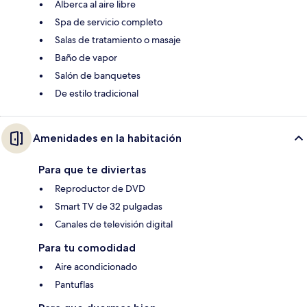
Alberca al aire libre
Spa de servicio completo
Salas de tratamiento o masaje
Baño de vapor
Salón de banquetes
De estilo tradicional
Amenidades en la habitación
Para que te diviertas
Reproductor de DVD
Smart TV de 32 pulgadas
Canales de televisión digital
Para tu comodidad
Aire acondicionado
Pantuflas