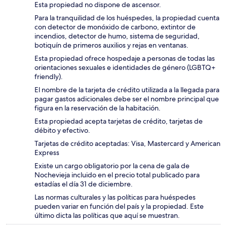
Esta propiedad no dispone de ascensor.
Para la tranquilidad de los huéspedes, la propiedad cuenta
con detector de monóxido de carbono, extintor de
incendios, detector de humo, sistema de seguridad,
botiquín de primeros auxilios y rejas en ventanas.
Esta propiedad ofrece hospedaje a personas de todas las
orientaciones sexuales e identidades de género (LGBTQ+
friendly).
El nombre de la tarjeta de crédito utilizada a la llegada para
pagar gastos adicionales debe ser el nombre principal que
figura en la reservación de la habitación.
Esta propiedad acepta tarjetas de crédito, tarjetas de
débito y efectivo.
Tarjetas de crédito aceptadas: Visa, Mastercard y American
Express
Existe un cargo obligatorio por la cena de gala de
Nochevieja incluido en el precio total publicado para
estadías el día 31 de diciembre.
Las normas culturales y las políticas para huéspedes
pueden variar en función del país y la propiedad. Este
último dicta las políticas que aquí se muestran.