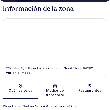
Información de la zona
22/1 Moo 5, T. Baan Tai, Ko Pha-ngan, Surat Thani, 84280
Ver en el mapa
Sección del mapa
Qué hay cerca
Medios de
Restaurantes
transporte
Playa Thong Nai Pan Noi
- A 9 min a pie
- 0.8 km