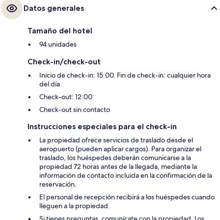
Datos generales
Tamaño del hotel
94 unidades
Check-in/check-out
Inicio de check-in: 15:00. Fin de check-in: cualquier hora
del día
Check-out: 12:00
Check-out sin contacto
Instrucciones especiales para el check-in
La propiedad ofrece servicios de traslado desde el
aeropuerto (pueden aplicar cargos). Para organizar el
traslado, los huéspedes deberán comunicarse a la
propiedad 72 horas antes de la llegada, mediante la
información de contacto incluida en la confirmación de la
reservación.
El personal de recepción recibirá a los huéspedes cuando
lleguen a la propiedad.
Si tienes preguntas, comunícate con la propiedad. Los