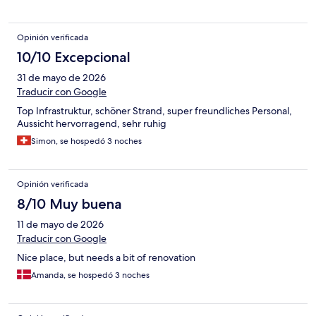
Opinión verificada
10/10 Excepcional
31 de mayo de 2026
Traducir con Google
Top Infrastruktur, schöner Strand, super freundliches Personal,
Aussicht hervorragend, sehr ruhig
Simon, se hospedó 3 noches
Opinión verificada
8/10 Muy buena
11 de mayo de 2026
Traducir con Google
Nice place, but needs a bit of renovation
Amanda, se hospedó 3 noches