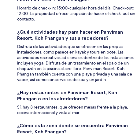
Horario de check-in: 15:00-cualquier hora del día. Check-out:
12:00. La propiedad ofrece la opción de hacer el check-out sin
contacto.
¿Qué actividades hay para hacer en Panviman
Resort, Koh Phangan y sus alrededores?
Disfruta de las actividades que se ofrecen en las propias
instalaciones, como paseos en kayak y tours en bote. Las
actividades recreativas adicionales dentro de las instalaciones
incluyen yoga. Disfruta de un tratamiento en el spa o de un
chapuzón en la piscina al aire libre. Panviman Resort, Koh
Phangan también cuenta con una playa privada y una sala de
vapor, así como con servicios de spa y un jardín.
¿Hay restaurantes en Panviman Resort, Koh
Phangan o en los alrededores?
Sí, hay 3 restaurantes, que ofrecen mesas frente a la playa,
cocina internacional y vista al mar.
¿Cómo es la zona donde se encuentra Panviman
Resort, Koh Phangan?