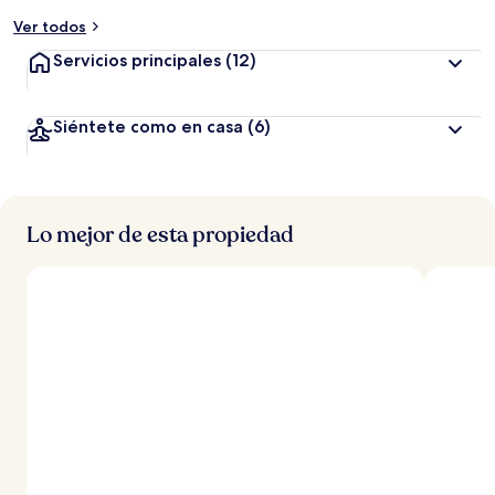
Ver todos
Servicios principales
(12)
Siéntete como en casa
(6)
Lo mejor de esta propiedad