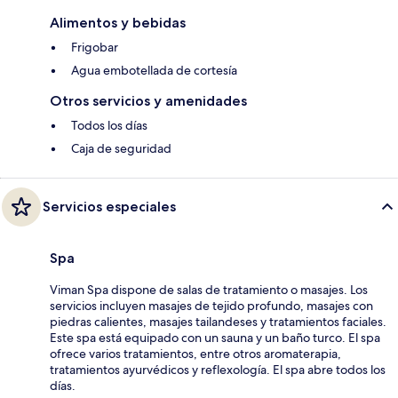
Alimentos y bebidas
Frigobar
Agua embotellada de cortesía
Otros servicios y amenidades
Todos los días
Caja de seguridad
Servicios especiales
Spa
Viman Spa dispone de salas de tratamiento o masajes. Los
servicios incluyen masajes de tejido profundo, masajes con
piedras calientes, masajes tailandeses y tratamientos faciales.
Este spa está equipado con un sauna y un baño turco. El spa
ofrece varios tratamientos, entre otros aromaterapia,
tratamientos ayurvédicos y reflexología. El spa abre todos los
días.