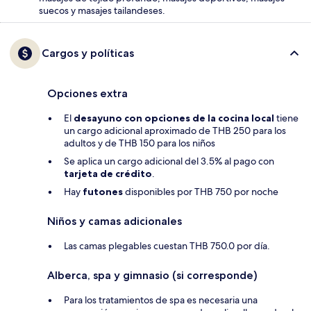
suecos y masajes tailandeses.
Cargos y políticas
Opciones extra
El
desayuno con opciones de la cocina local
tiene
un cargo adicional aproximado de THB 250 para los
adultos y de THB 150 para los niños
Se aplica un cargo adicional del 3.5% al pago con
tarjeta de crédito
.
Hay
futones
disponibles por THB 750 por noche
Niños y camas adicionales
Las camas plegables cuestan THB 750.0 por día.
Alberca, spa y gimnasio (si corresponde)
Para los tratamientos de spa es necesaria una