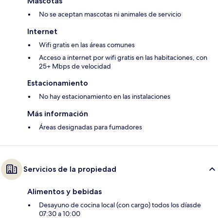
Mascotas
No se aceptan mascotas ni animales de servicio
Internet
Wifi gratis en las áreas comunes
Acceso a internet por wifi gratis en las habitaciones, con
25+ Mbps de velocidad
Estacionamiento
No hay estacionamiento en las instalaciones
Más información
Áreas designadas para fumadores
Servicios de la propiedad
Alimentos y bebidas
Desayuno de cocina local (con cargo) todos los díasde
07:30 a 10:00