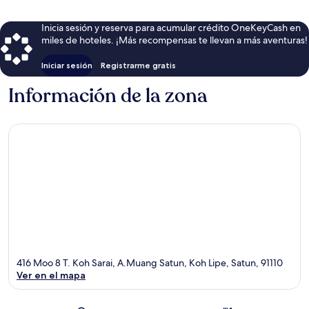
Inicia sesión y reserva para acumular crédito OneKeyCash en
miles de hoteles. ¡Más recompensas te llevan a más aventuras!
Iniciar sesión
Registrarme gratis
Información de la zona
416 Moo 8 T. Koh Sarai, A.Muang Satun, Koh Lipe, Satun, 91110
Ver en el mapa