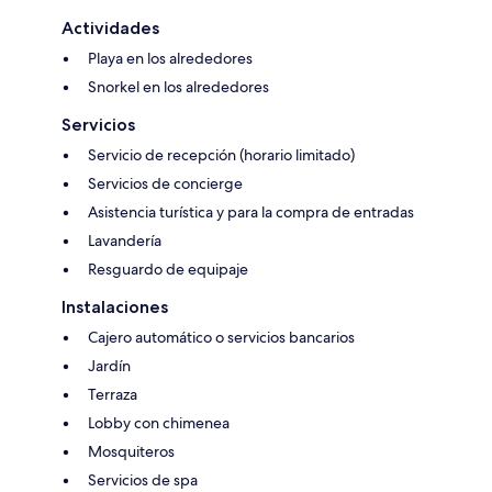
Actividades
Playa en los alrededores
Snorkel en los alrededores
Servicios
Servicio de recepción (horario limitado)
Servicios de concierge
Asistencia turística y para la compra de entradas
Lavandería
Resguardo de equipaje
Instalaciones
Cajero automático o servicios bancarios
Jardín
Terraza
Lobby con chimenea
Mosquiteros
Servicios de spa