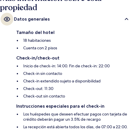
propiedad
Datos generales
Tamaño del hotel
18 habitaciones
Cuenta con 2 pisos
Check-in/check-out
Inicio de check-in: 14:00. Fin de check-in: 22:00
Check-in sin contacto
Check-in extendido sujeto a disponibilidad
Check-out: 11:30
Check-out sin contacto
Instrucciones especiales para el check-in
Los huéspedes que deseen efectuar pagos con tarjeta de
crédito deberán pagar un 3.5% de recargo
La recepción está abierta todos los días, de 07:00 a 22:00.