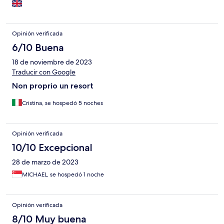
Opinión verificada
6/10 Buena
18 de noviembre de 2023
Traducir con Google
Non proprio un resort
Cristina, se hospedó 5 noches
Opinión verificada
10/10 Excepcional
28 de marzo de 2023
MICHAEL, se hospedó 1 noche
Opinión verificada
8/10 Muy buena