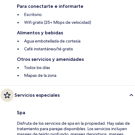
Para conectarte e informarte
Escritorio
Wifi gratis (25+ Mbps de velocidad)
Alimentos y bebidas
Agua embotellada de cortesía
Café instantáneo/té gratis
Otros servicios y amenidades
Todos los días
Mapas de la zona
Servicios especiales
Spa
Disfruta de los servicios de spa en la propiedad. Hay salas de
tratamiento para parejas disponibles. Los servicios incluyen
masajes de tejido profundo, masajes deportivos, masajes