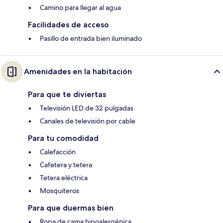
Camino para llegar al agua
Facilidades de acceso
Pasillo de entrada bien iluminado
Amenidades en la habitación
Para que te diviertas
Televisión LED de 32 pulgadas
Canales de televisión por cable
Para tu comodidad
Calefacción
Cafetera y tetera
Tetera eléctrica
Mosquiteros
Para que duermas bien
Ropa de cama hipoalergénica