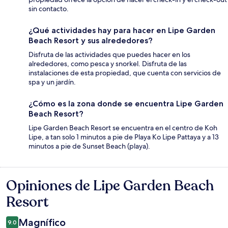
sin contacto.
¿Qué actividades hay para hacer en Lipe Garden
Beach Resort y sus alrededores?
Disfruta de las actividades que puedes hacer en los
alrededores, como pesca y snorkel. Disfruta de las
instalaciones de esta propiedad, que cuenta con servicios de
spa y un jardín.
¿Cómo es la zona donde se encuentra Lipe Garden
Beach Resort?
Lipe Garden Beach Resort se encuentra en el centro de Koh
Lipe, a tan solo 1 minutos a pie de Playa Ko Lipe Pattaya y a 13
minutos a pie de Sunset Beach (playa).
Opiniones de Lipe Garden Beach
Opiniones
Resort
Magnífico
9.0