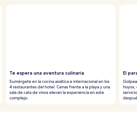
Te espera una aventura culinaria
El par
Sumérgete en la cocina asiática e internacional en los
Golpea 
4 restaurantes del hotel. Cenas frente a la playa y una
hoyos, 
sala de cata de vinos elevan la experiencia en este
servicio
complejo.
despué