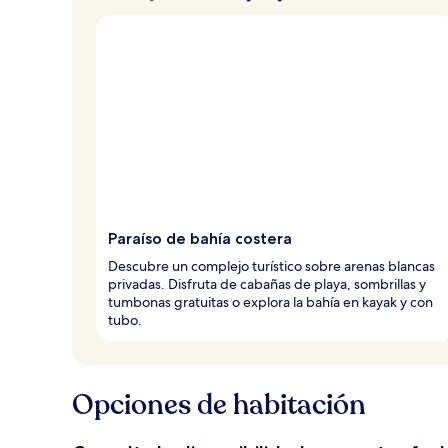
Paraíso de bahía costera
Descubre un complejo turístico sobre arenas blancas
privadas. Disfruta de cabañas de playa, sombrillas y
tumbonas gratuitas o explora la bahía en kayak y con
tubo.
Opciones de habitación