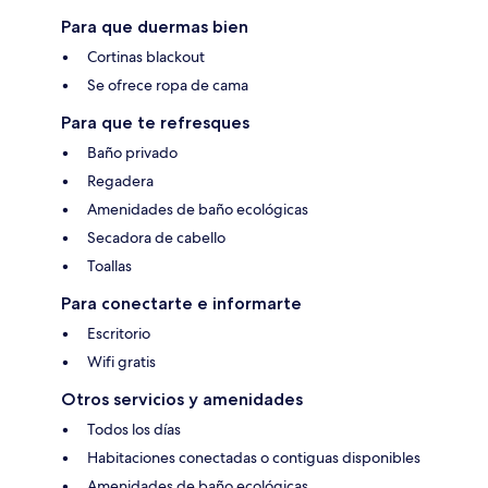
Para que duermas bien
Cortinas blackout
Se ofrece ropa de cama
Para que te refresques
Baño privado
Regadera
Amenidades de baño ecológicas
Secadora de cabello
Toallas
Para conectarte e informarte
Escritorio
Wifi gratis
Otros servicios y amenidades
Todos los días
Habitaciones conectadas o contiguas disponibles
Amenidades de baño ecológicas