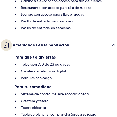
Camino a elevador con acceso para silla de ruedas
Restaurante con acceso para silla de ruedas
Lounge con acceso para silla de ruedas
Pasillo de entrada bien iluminado
Pasillo de entrada sin escaleras
Amenidades en la habitación
Para que te diviertas
Televisión LCD de 23 pulgadas
Canales de televisión digital
Películas con cargo
Para tu comodidad
Sistema de control del aire acondicionado
Cafetera y tetera
Tetera eléctrica
Tabla de planchar con plancha (previa solicitud)