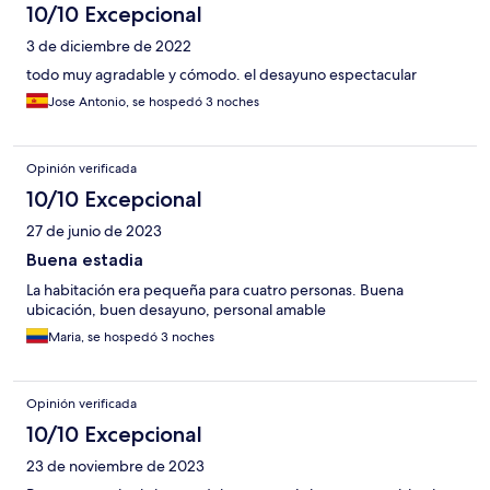
10/10 Excepcional
3 de diciembre de 2022
todo muy agradable y cómodo. el desayuno espectacular
Jose Antonio, se hospedó 3 noches
Opinión verificada
10/10 Excepcional
27 de junio de 2023
Buena estadia
La habitación era pequeña para cuatro personas. Buena
ubicación, buen desayuno, personal amable
Maria, se hospedó 3 noches
Opinión verificada
10/10 Excepcional
23 de noviembre de 2023