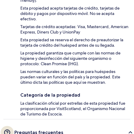
friendly).
Esta propiedad acepta tarjetas de crédito, tarjetas de
débito y pagos por dispositivo móvil. No se acepta
efectivo.
Tarjetas de crédito aceptadas: Visa, Mastercard, American
Express, Diners Club y UnionPay
Esta propiedad se reserva el derecho de preautorizar la
tarjeta de crédito del huésped antes de su llegada.
La propiedad garantiza que cumple con las normas de
higiene y desinfección del siguiente organismo o
protocolo: Clean Promise (IHG).
Las normas culturales y las políticas para huéspedes
pueden variar en función del país y la propiedad. Este
último dicta las políticas que aquí se muestran.
Categoría de la propiedad
La clasificación oficial por estrellas de esta propiedad fue
proporcionada por VisitScotland, el Organismo Nacional
de Turismo de Escocia.
Preguntas frecuentes