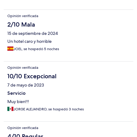
Opinión verificada
2/10 Mala
15 de septiembre de 2024
Un hotel caro y horrible
JOEL, se hospedó 5 noches
Opinión verificada
10/10 Excepcional
7 de mayo de 2023
Servicio
Muy bien!!!
JORGE ALEJANDRO, se hospedó 3 noches
Opinión verificada
4/10 Regular