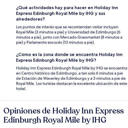
¿Qué actividades hay para hacer en Holiday Inn
Express Edinburgh Royal Mile by IHG y sus
alrededores?
Los puntos de interés que se recomiendan visitar incluyen
Royal Mile (3 minutos a pie) y Universidad de Edimburgo (6
minutos a pie), junto con Mercado Grassmarket (8 minutos a
pie) y Parlamento escocés (10 minutos a pie).
¿Cómo es la zona donde se encuentra Holiday Inn
Express Edinburgh Royal Mile by IHG?
Holiday Inn Express Edinburgh Royal Mile by IHG se encuentra
en Centro histórico de Edimburgo, a tan solo 6 minutos a pie
de Estación de Waverley de Edimburgo y a 3 minutos a pie de
Royal Mile. Los turistas destacan la excelente ubicación de este
hotel.
Opiniones de Holiday Inn Express
Opiniones
Edinburgh Royal Mile by IHG