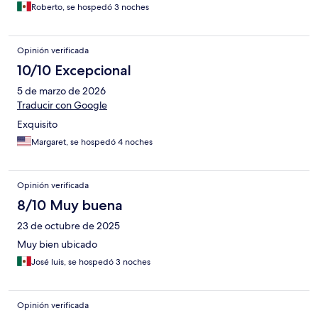
Roberto, se hospedó 3 noches
Opinión verificada
10/10 Excepcional
5 de marzo de 2026
Traducir con Google
Exquisito
Margaret, se hospedó 4 noches
Opinión verificada
8/10 Muy buena
23 de octubre de 2025
Muy bien ubicado
José luis, se hospedó 3 noches
Opinión verificada