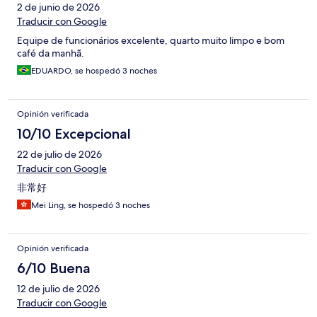
2 de junio de 2026
Traducir con Google
Equipe de funcionários excelente, quarto muito limpo e bom
café da manhã.
EDUARDO, se hospedó 3 noches
Opinión verificada
10/10 Excepcional
22 de julio de 2026
Traducir con Google
非常好
Mei Ling, se hospedó 3 noches
Opinión verificada
6/10 Buena
12 de julio de 2026
Traducir con Google