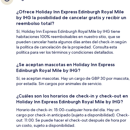
¿Ofrece Holiday Inn Express Edinburgh Royal Mile
by IHG la posibilidad de cancelar gratis y recibir un
reembolso total?
Sí, Holiday Inn Express Edinburgh Royal Mile by IHG tiene
habitaciones 100% reembolsables en nuestro sitio, que se
pueden cancelar hasta algunos días antes del check-in según
la política de cancelación de la propiedad. Consulta esta
política para ver los términos y condiciones detallados.
¿Se aceptan mascotas en Holiday Inn Express
Edinburgh Royal Mile by IHG?
Sí, se aceptan mascotas. Hay un cargo de GBP 30 por mascota,
por estadía. Sin cargos por animales de servicio.
¿Cuáles son los horarios de check-in y check-out en
Holiday Inn Express Edinburgh Royal Mile by IHG?
Horario de check-in: 15:00-cualquier hora del día. Hay un
cargo por check-in anticipado (sujeto a disponibilidad). Check-
out: 11:00. Se puede hacer el check-out después de hora por
un costo, sujeto a disponibilidad.