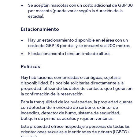
Se aceptan mascotas con un costo adicional de GBP 30
por mascota (puede variar según la duración de la
estadía).
Estacionamiento
Hay un estacionamiento disponible en el área con un
costo de GBP 18 por día, y se encuentra a 200 metros.
El estacionamiento tiene un límite de altura.
Políticas
Hay habitaciones comunicadas o contiguas, sujetas a
disponibilidad. Es posible solicitarlas directamente a la
propiedad, utilizando los datos de contacto que figuran en
la confirmación de la reservación.
Para la tranquilidad de los huéspedes, la propiedad cuenta
con detector de monóxido de carbono, extintor de
incendios, detector de humo, sistema de seguridad,
botiquín de primeros auxilios y rejas en ventanas.
Esta propiedad ofrece hospedaje a personas de todas las
orientaciones sexuales e identidades de género (LGBTQ+