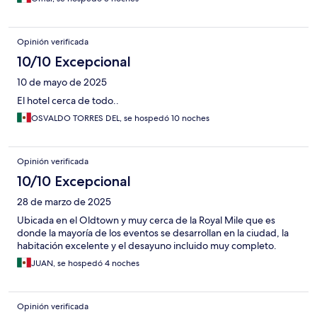
Opinión verificada
10/10 Excepcional
10 de mayo de 2025
El hotel cerca de todo..
OSVALDO TORRES DEL, se hospedó 10 noches
Opinión verificada
10/10 Excepcional
28 de marzo de 2025
Ubicada en el Oldtown y muy cerca de la Royal Mile que es
donde la mayoría de los eventos se desarrollan en la ciudad, la
habitación excelente y el desayuno incluido muy completo.
JUAN, se hospedó 4 noches
Opinión verificada