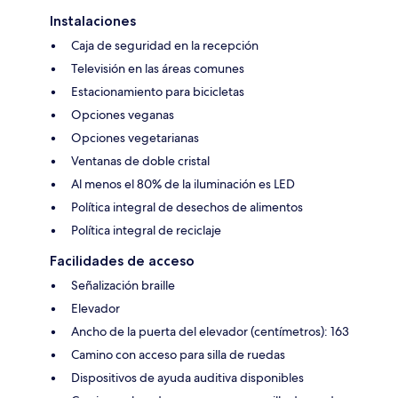
Instalaciones
Caja de seguridad en la recepción
Televisión en las áreas comunes
Estacionamiento para bicicletas
Opciones veganas
Opciones vegetarianas
Ventanas de doble cristal
Al menos el 80% de la iluminación es LED
Política integral de desechos de alimentos
Política integral de reciclaje
Facilidades de acceso
Señalización braille
Elevador
Ancho de la puerta del elevador (centímetros): 163
Camino con acceso para silla de ruedas
Dispositivos de ayuda auditiva disponibles