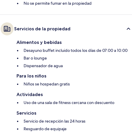
No se permite fumar en la propiedad
Servicios de la propiedad
Alimentos y bebidas
Desayuno buffet incluido todos los días de 07:00 a 10:00
Bar o lounge
Dispensador de agua
Para los niños
Niños se hospedan gratis
Actividades
Uso de una sala de fitness cercana con descuento
Servicios
Servicio de recepción las 24 horas
Resguardo de equipaje