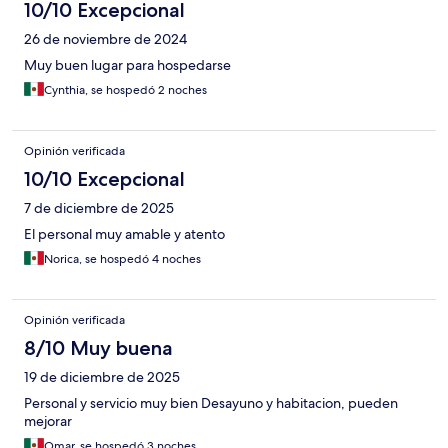
10/10 Excepcional
26 de noviembre de 2024
Muy buen lugar para hospedarse
Cynthia, se hospedó 2 noches
Opinión verificada
10/10 Excepcional
7 de diciembre de 2025
El personal muy amable y atento
Norica, se hospedó 4 noches
Opinión verificada
8/10 Muy buena
19 de diciembre de 2025
Personal y servicio muy bien Desayuno y habitacion, pueden
mejorar
Omar, se hospedó 3 noches