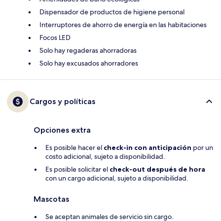
Dispensador de productos de higiene personal
Interruptores de ahorro de energía en las habitaciones
Focos LED
Solo hay regaderas ahorradoras
Solo hay excusados ahorradores
Cargos y políticas
Opciones extra
Es posible hacer el
check-in con anticipación
por un
costo adicional, sujeto a disponibilidad.
Es posible solicitar el
check-out después de hora
con un cargo adicional, sujeto a disponibilidad.
Mascotas
Se aceptan animales de servicio sin cargo.