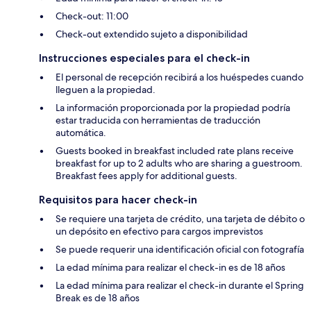
Check-out: 11:00
Check-out extendido sujeto a disponibilidad
Instrucciones especiales para el check-in
El personal de recepción recibirá a los huéspedes cuando
lleguen a la propiedad.
La información proporcionada por la propiedad podría
estar traducida con herramientas de traducción
automática.
Guests booked in breakfast included rate plans receive
breakfast for up to 2 adults who are sharing a guestroom.
Breakfast fees apply for additional guests.
Requisitos para hacer check-in
Se requiere una tarjeta de crédito, una tarjeta de débito o
un depósito en efectivo para cargos imprevistos
Se puede requerir una identificación oficial con fotografía
La edad mínima para realizar el check-in es de 18 años
La edad mínima para realizar el check-in durante el Spring
Break es de 18 años