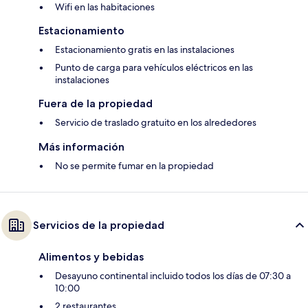
Wifi en las habitaciones
Estacionamiento
Estacionamiento gratis en las instalaciones
Punto de carga para vehículos eléctricos en las
instalaciones
Fuera de la propiedad
Servicio de traslado gratuito en los alrededores
Más información
No se permite fumar en la propiedad
Servicios de la propiedad
Alimentos y bebidas
Desayuno continental incluido todos los días de 07:30 a
10:00
2 restaurantes