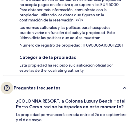
no acepta pagos en efectivo que superen los EUR 5000.
Para obtener más información, comunícate con la
propiedad utilizando los datos que figuran en la
confirmación de la reservación. </li>
Las normas culturales y las políticas para huéspedes
pueden variar en función del país y la propiedad. Este
último dicta las políticas que aquí se muestran.
Número de registro de propiedad: IT090006A1000F2281
Categoría de la propiedad
Esta propiedad ha recibido su clasificación oficial por
estrellas de the local rating authority.
Preguntas frecuentes
¿COLONNA RESORT, a Colonna Luxury Beach Hotel,
Porto Cervo recibe huéspedes en este momento?
La propiedad permanecerá cerrada entre el 26 de septiembre
y el 6 de mayo.