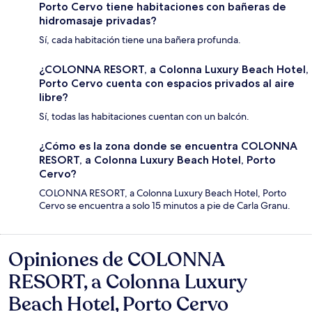
Porto Cervo tiene habitaciones con bañeras de
hidromasaje privadas?
Sí, cada habitación tiene una bañera profunda.
¿COLONNA RESORT, a Colonna Luxury Beach Hotel,
Porto Cervo cuenta con espacios privados al aire
libre?
Sí, todas las habitaciones cuentan con un balcón.
¿Cómo es la zona donde se encuentra COLONNA
RESORT, a Colonna Luxury Beach Hotel, Porto
Cervo?
COLONNA RESORT, a Colonna Luxury Beach Hotel, Porto
Cervo se encuentra a solo 15 minutos a pie de Carla Granu.
Opiniones de COLONNA
Opiniones
RESORT, a Colonna Luxury
Beach Hotel, Porto Cervo