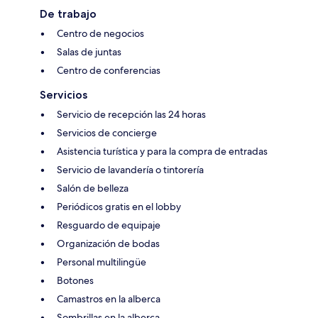
De trabajo
Centro de negocios
Salas de juntas
Centro de conferencias
Servicios
Servicio de recepción las 24 horas
Servicios de concierge
Asistencia turística y para la compra de entradas
Servicio de lavandería o tintorería
Salón de belleza
Periódicos gratis en el lobby
Resguardo de equipaje
Organización de bodas
Personal multilingüe
Botones
Camastros en la alberca
Sombrillas en la alberca