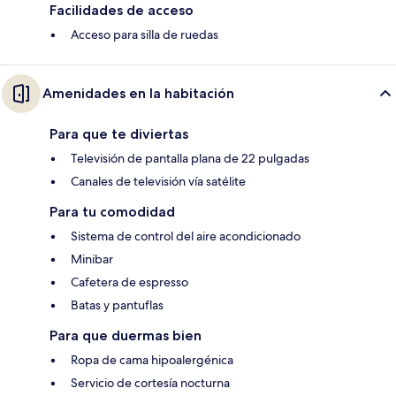
Facilidades de acceso
Acceso para silla de ruedas
Amenidades en la habitación
Para que te diviertas
Televisión de pantalla plana de 22 pulgadas
Canales de televisión vía satélite
Para tu comodidad
Sistema de control del aire acondicionado
Minibar
Cafetera de espresso
Batas y pantuflas
Para que duermas bien
Ropa de cama hipoalergénica
Servicio de cortesía nocturna