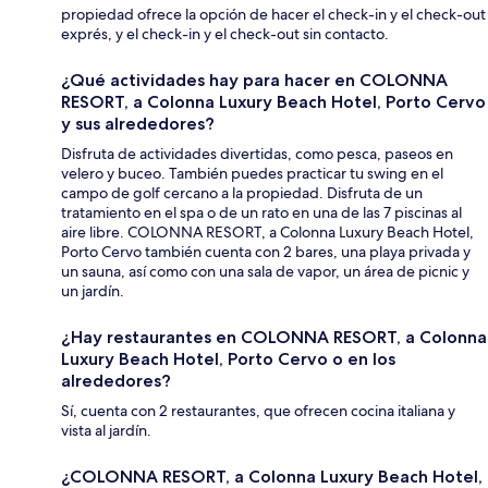
propiedad ofrece la opción de hacer el check-in y el check-out
exprés, y el check-in y el check-out sin contacto.
¿Qué actividades hay para hacer en COLONNA
RESORT, a Colonna Luxury Beach Hotel, Porto Cervo
y sus alrededores?
Disfruta de actividades divertidas, como pesca, paseos en
velero y buceo. También puedes practicar tu swing en el
campo de golf cercano a la propiedad. Disfruta de un
tratamiento en el spa o de un rato en una de las 7 piscinas al
aire libre. COLONNA RESORT, a Colonna Luxury Beach Hotel,
Porto Cervo también cuenta con 2 bares, una playa privada y
un sauna, así como con una sala de vapor, un área de picnic y
un jardín.
¿Hay restaurantes en COLONNA RESORT, a Colonna
Luxury Beach Hotel, Porto Cervo o en los
alrededores?
Sí, cuenta con 2 restaurantes, que ofrecen cocina italiana y
vista al jardín.
¿COLONNA RESORT, a Colonna Luxury Beach Hotel,