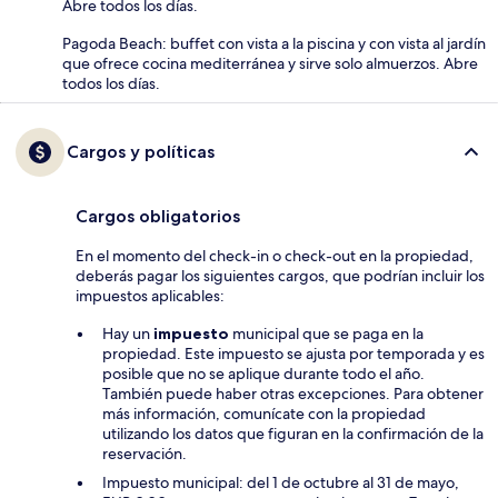
Abre todos los días.
Pagoda Beach: buffet con vista a la piscina y con vista al jardín
que ofrece cocina mediterránea y sirve solo almuerzos. Abre
todos los días.
Cargos y políticas
Cargos obligatorios
En el momento del check-in o check-out en la propiedad,
deberás pagar los siguientes cargos, que podrían incluir los
impuestos aplicables:
Hay un
impuesto
municipal que se paga en la
propiedad. Este impuesto se ajusta por temporada y es
posible que no se aplique durante todo el año.
También puede haber otras excepciones. Para obtener
más información, comunícate con la propiedad
utilizando los datos que figuran en la confirmación de la
reservación.
Impuesto municipal: del 1 de octubre al 31 de mayo,