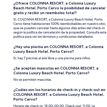
¿Ofrece COLONNA RESORT, a Colonna Luxury
Beach Hotel, Porto Cervo la posibilidad de cancelar
gratis y recibir un reembolso total?
Sí, COLONNA RESORT, a Colonna Luxury Beach Hotel, Porto
Cervo tiene habitaciones 100% reembolsables en nuestro sitio,
que se pueden cancelar hasta algunos días antes del check-in
según la política de cancelación de la propiedad. Consulta esta
política para ver los términos y condiciones detallados.
¿Hay una piscina en COLONNA RESORT, a Colonna
Luxury Beach Hotel, Porto Cervo?
Sí, hay 7 piscinas al aire libre y una piscina para niños.
¿Se aceptan mascotas en COLONNA RESORT, a
Colonna Luxury Beach Hotel, Porto Cervo?
No se permiten mascotas.
¿Cuáles son los horarios de check-in y check-out en
COLONNA RESORT, a Colonna Luxury Beach Hotel,
Porto Cervo?
Horario de check-in: 15:00-00:00. Check-out: 11:00. La