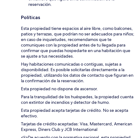
reservación.
Políticas
Esta propiedad tiene espacios al aire libre, como balcones,
patios y terrazas, que podrían no ser adecuados para niños;
en caso de inquietudes, recomendamos que te
comuniques con la propiedad antes de tu llegada para
confirmar que puedas hospedarte en una habitación que
se ajuste a tus necesidades.
Hay habitaciones comunicadas o contiguas, sujetas a
disponibilidad. Es posible solicitarlas directamente a la
propiedad, utilizando los datos de contacto que figuran en
la confirmación de la reservación.
Esta propiedad no dispone de ascensor.
Para la tranquilidad de los huéspedes, la propiedad cuenta
con extintor de incendios y detector de humo.
Esta propiedad acepta tarjetas de crédito. No se acepta
efectivo.
Tarjetas de crédito aceptadas: Visa, Mastercard, American
Express, Diners Club y JCB International
<li>De acuerdo con la normativa nacional, esta propiedad