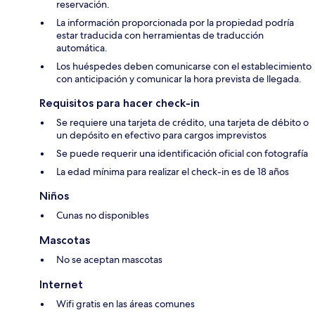
reservación.
La información proporcionada por la propiedad podría
estar traducida con herramientas de traducción
automática.
Los huéspedes deben comunicarse con el establecimiento
con anticipación y comunicar la hora prevista de llegada.
Requisitos para hacer check-in
Se requiere una tarjeta de crédito, una tarjeta de débito o
un depósito en efectivo para cargos imprevistos
Se puede requerir una identificación oficial con fotografía
La edad mínima para realizar el check-in es de 18 años
Niños
Cunas no disponibles
Mascotas
No se aceptan mascotas
Internet
Wifi gratis en las áreas comunes