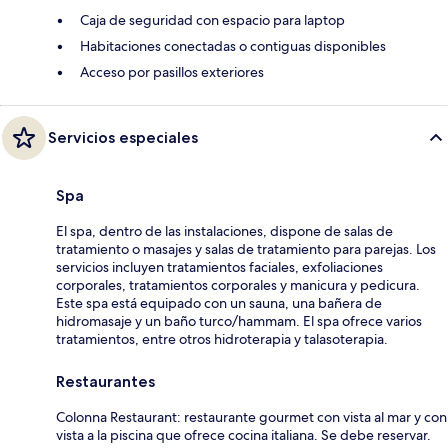
Caja de seguridad con espacio para laptop
Habitaciones conectadas o contiguas disponibles
Acceso por pasillos exteriores
Servicios especiales
Spa
El spa, dentro de las instalaciones, dispone de salas de
tratamiento o masajes y salas de tratamiento para parejas. Los
servicios incluyen tratamientos faciales, exfoliaciones
corporales, tratamientos corporales y manicura y pedicura.
Este spa está equipado con un sauna, una bañera de
hidromasaje y un baño turco/hammam. El spa ofrece varios
tratamientos, entre otros hidroterapia y talasoterapia.
Restaurantes
Colonna Restaurant: restaurante gourmet con vista al mar y con
vista a la piscina que ofrece cocina italiana. Se debe reservar.