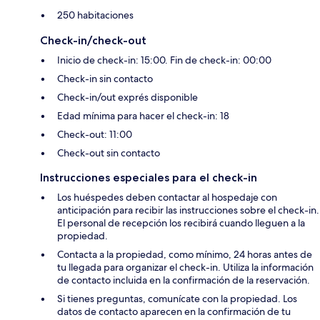
250 habitaciones
Check-in/check-out
Inicio de check-in: 15:00. Fin de check-in: 00:00
Check-in sin contacto
Check-in/out exprés disponible
Edad mínima para hacer el check-in: 18
Check-out: 11:00
Check-out sin contacto
Instrucciones especiales para el check-in
Los huéspedes deben contactar al hospedaje con
anticipación para recibir las instrucciones sobre el check-in.
El personal de recepción los recibirá cuando lleguen a la
propiedad.
Contacta a la propiedad, como mínimo, 24 horas antes de
tu llegada para organizar el check-in. Utiliza la información
de contacto incluida en la confirmación de la reservación.
Si tienes preguntas, comunícate con la propiedad. Los
datos de contacto aparecen en la confirmación de tu