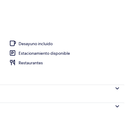
opiedad)
Desayuno incluido
Estacionamiento disponible
Restaurantes