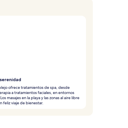
 serenidad
lejo ofrece tratamientos de spa, desde
rapia a tratamientos faciales, en entornos
Los masajes en la playa y las zonas al aire libre
n feliz viaje de bienestar.