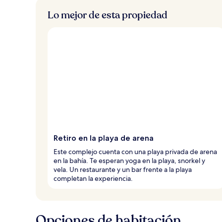
Lo mejor de esta propiedad
Retiro en la playa de arena
Este complejo cuenta con una playa privada de arena
en la bahía. Te esperan yoga en la playa, snorkel y
vela. Un restaurante y un bar frente a la playa
completan la experiencia.
Opciones de habitación