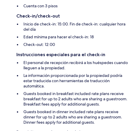
Cuenta con 3 pisos
Check-in/check-out
Inicio de check-in: 15:00. Fin de check-in: cualquier hora
del día
Edad mínima para hacer el check-in: 18
Check-out: 12:00
Instrucciones especiales para el check-in
El personal de recepción recibirá a los huéspedes cuando
lleguen a la propiedad.
La información proporcionada por la propiedad podría
estar traducida con herramientas de traducción
automática.
Guests booked in breakfast included rate plans receive
breakfast for up to 2 adults who are sharing a guestroom.
Breakfast fees apply for additional guests.
Guests booked in dinner included rate plans receive
dinner for up to 2 adults who are sharing a guestroom.
Dinner fees apply for additional guests.