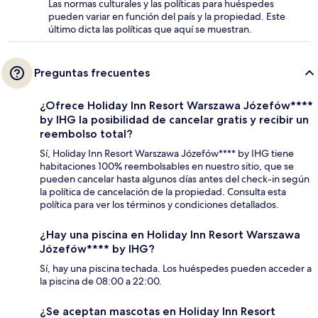
Las normas culturales y las políticas para huéspedes
pueden variar en función del país y la propiedad. Este
último dicta las políticas que aquí se muestran.
Preguntas frecuentes
¿Ofrece Holiday Inn Resort Warszawa Józefów****
by IHG la posibilidad de cancelar gratis y recibir un
reembolso total?
Sí, Holiday Inn Resort Warszawa Józefów**** by IHG tiene
habitaciones 100% reembolsables en nuestro sitio, que se
pueden cancelar hasta algunos días antes del check-in según
la política de cancelación de la propiedad. Consulta esta
política para ver los términos y condiciones detallados.
¿Hay una piscina en Holiday Inn Resort Warszawa
Józefów**** by IHG?
Sí, hay una piscina techada. Los huéspedes pueden acceder a
la piscina de 08:00 a 22:00.
¿Se aceptan mascotas en Holiday Inn Resort