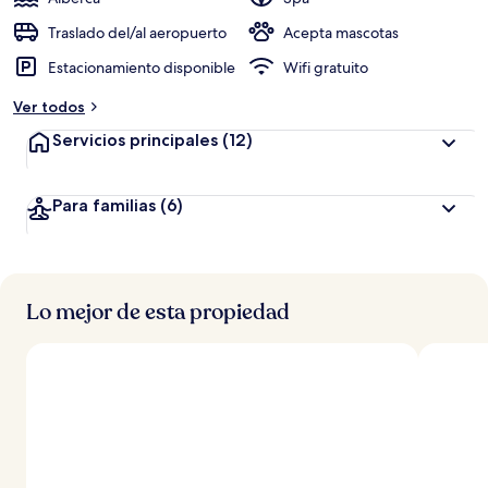
Traslado del/al aeropuerto
Acepta mascotas
Estacionamiento disponible
Wifi gratuito
Ver todos
Servicios principales
(12)
Para familias
(6)
Lo mejor de esta propiedad