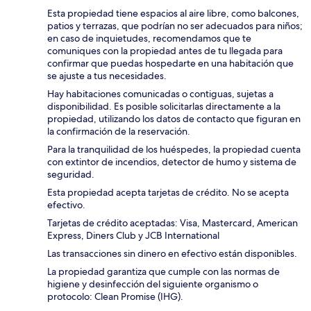
Esta propiedad tiene espacios al aire libre, como balcones,
patios y terrazas, que podrían no ser adecuados para niños;
en caso de inquietudes, recomendamos que te
comuniques con la propiedad antes de tu llegada para
confirmar que puedas hospedarte en una habitación que
se ajuste a tus necesidades.
Hay habitaciones comunicadas o contiguas, sujetas a
disponibilidad. Es posible solicitarlas directamente a la
propiedad, utilizando los datos de contacto que figuran en
la confirmación de la reservación.
Para la tranquilidad de los huéspedes, la propiedad cuenta
con extintor de incendios, detector de humo y sistema de
seguridad.
Esta propiedad acepta tarjetas de crédito. No se acepta
efectivo.
Tarjetas de crédito aceptadas: Visa, Mastercard, American
Express, Diners Club y JCB International
Las transacciones sin dinero en efectivo están disponibles.
La propiedad garantiza que cumple con las normas de
higiene y desinfección del siguiente organismo o
protocolo: Clean Promise (IHG).