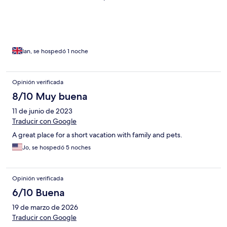
Ian, se hospedó 1 noche
Opinión verificada
8/10 Muy buena
11 de junio de 2023
Traducir con Google
A great place for a short vacation with family and pets.
Jo, se hospedó 5 noches
Opinión verificada
6/10 Buena
19 de marzo de 2026
Traducir con Google