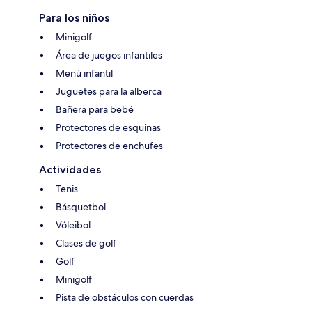
Para los niños
Minigolf
Área de juegos infantiles
Menú infantil
Juguetes para la alberca
Bañera para bebé
Protectores de esquinas
Protectores de enchufes
Actividades
Tenis
Básquetbol
Vóleibol
Clases de golf
Golf
Minigolf
Pista de obstáculos con cuerdas