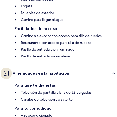
Fogata
Muebles de exterior
Camino para llegar al agua
Facilidades de acceso
Camino a elevador con acceso para silla de ruedas
Restaurante con acceso para silla de ruedas
Pasillo de entrada bien iluminado
Pasillo de entrada sin escaleras
Amenidades en la habitación
Para que te diviertas
Televisión de pantalla plana de 32 pulgadas
Canales de televisión vía satélite
Para tu comodidad
Aire acondicionado