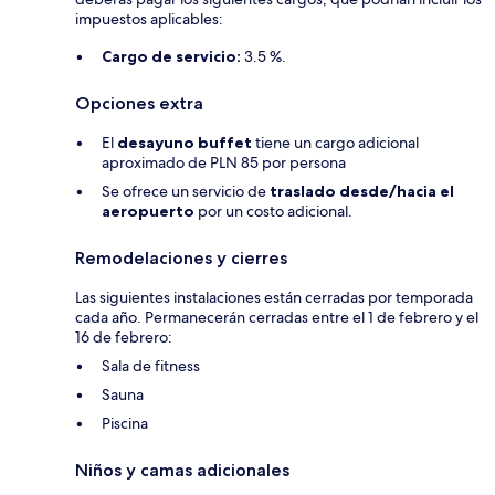
impuestos aplicables:
Cargo de servicio:
3.5 %.
Opciones extra
El
desayuno buffet
tiene un cargo adicional
aproximado de PLN 85 por persona
Se ofrece un servicio de
traslado desde/hacia el
aeropuerto
por un costo adicional.
Remodelaciones y cierres
Las siguientes instalaciones están cerradas por temporada
cada año. Permanecerán cerradas entre el 1 de febrero y el
16 de febrero:
Sala de fitness
Sauna
Piscina
Niños y camas adicionales