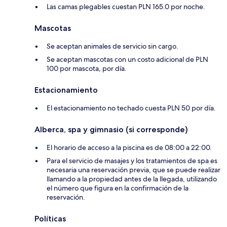
Las camas plegables cuestan PLN 165.0 por noche.
Mascotas
Se aceptan animales de servicio sin cargo.
Se aceptan mascotas con un costo adicional de PLN
100 por mascota, por día.
Estacionamiento
El estacionamiento no techado cuesta PLN 50 por día.
Alberca, spa y gimnasio (si corresponde)
El horario de acceso a la piscina es de 08:00 a 22:00.
Para el servicio de masajes y los tratamientos de spa es
necesaria una reservación previa, que se puede realizar
llamando a la propiedad antes de la llegada, utilizando
el número que figura en la confirmación de la
reservación.
Políticas