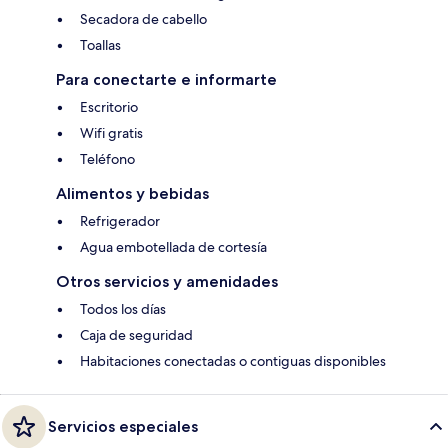
Secadora de cabello
Toallas
Para conectarte e informarte
Escritorio
Wifi gratis
Teléfono
Alimentos y bebidas
Refrigerador
Agua embotellada de cortesía
Otros servicios y amenidades
Todos los días
Caja de seguridad
Habitaciones conectadas o contiguas disponibles
Servicios especiales