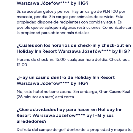
Warszawa Józefów**** by IHG?
Sí, se aceptan gatos y perros. Hay un cargo de PLN 100 por
mascota, por día. Sin cargos por animales de servicio. Esta
propiedad dispone de recipientes con comida y agua. Es
posible que se apliquen algunas restricciones. Comunícate con
la propiedad para obtener más detalles.
¿Cuáles son los horarios de check-in y check-out en
Holiday Inn Resort Warszawa Józefów**** by IHG?
Horario de check-in: 15:00-cualquier hora del día. Check-out:
12:00.
¿Hay un casino dentro de Holiday Inn Resort
Warszawa Józefów**** by IHG?
No, este hotel no tiene casino. Sin embargo, Gran Casino Real
(26 minutos en auto) está cerca.
¿Qué actividades hay para hacer en Holiday Inn
Resort Warszawa Józefów**** by IHG y sus
alrededores?
Disfruta del campo de golf dentro de la propiedad y mejora tu