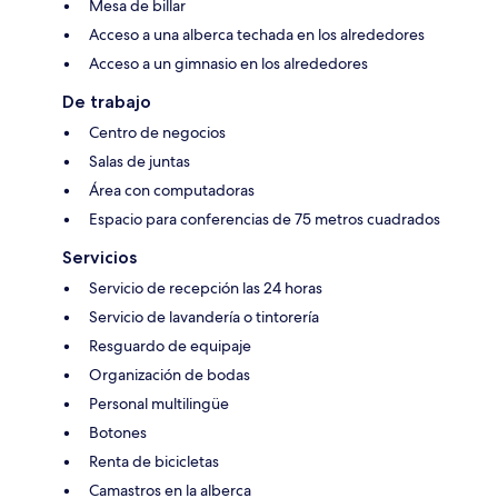
Mesa de billar
Acceso a una alberca techada en los alrededores
Acceso a un gimnasio en los alrededores
De trabajo
Centro de negocios
Salas de juntas
Área con computadoras
Espacio para conferencias de 75 metros cuadrados
Servicios
Servicio de recepción las 24 horas
Servicio de lavandería o tintorería
Resguardo de equipaje
Organización de bodas
Personal multilingüe
Botones
Renta de bicicletas
Camastros en la alberca