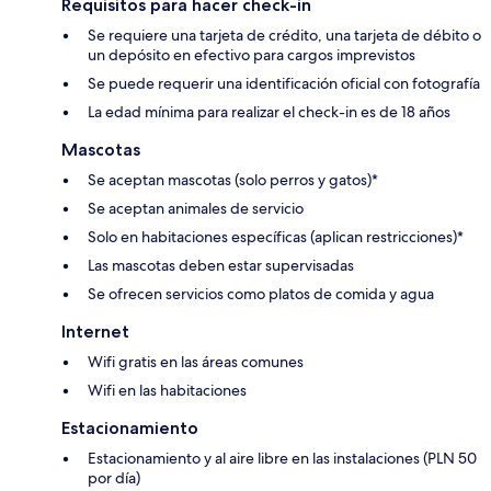
Requisitos para hacer check-in
Se requiere una tarjeta de crédito, una tarjeta de débito o
un depósito en efectivo para cargos imprevistos
Se puede requerir una identificación oficial con fotografía
La edad mínima para realizar el check-in es de 18 años
Mascotas
Se aceptan mascotas (solo perros y gatos)*
Se aceptan animales de servicio
Solo en habitaciones específicas (aplican restricciones)*
Las mascotas deben estar supervisadas
Se ofrecen servicios como platos de comida y agua
Internet
Wifi gratis en las áreas comunes
Wifi en las habitaciones
Estacionamiento
Estacionamiento y al aire libre en las instalaciones (PLN 50
por día)