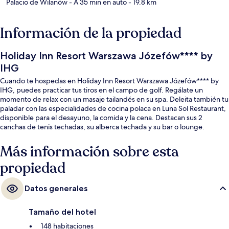
Palacio de Wilanów
- A 35 min en auto
- 19.8 km
Información de la propiedad
Holiday Inn Resort Warszawa Józefów**** by
IHG
Cuando te hospedas en Holiday Inn Resort Warszawa Józefów**** by
IHG, puedes practicar tus tiros en el campo de golf. Regálate un
momento de relax con un masaje tailandés en su spa. Deleita también tu
paladar con las especialidades de cocina polaca en Luna Sol Restaurant,
disponible para el desayuno, la comida y la cena. Destacan sus 2
canchas de tenis techadas, su alberca techada y su bar o lounge.
Más información sobre esta
propiedad
Datos generales
Tamaño del hotel
148 habitaciones