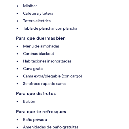
Minibar
Cafetera y tetera
Tetera eléctrica
Tabla de planchar con plancha
Para que duermas bien
Menú de almohadas
Cortinas blackout
Habitaciones insonorizadas
Cuna gratis
Cama extra/plegable (con cargo)
Se ofrece ropa de cama
Para que disfrutes
Balcón
Para que te refresques
Baño privado
Amenidades de baño gratuitas