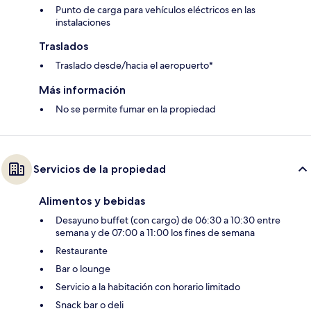
Punto de carga para vehículos eléctricos en las
instalaciones
Traslados
Traslado desde/hacia el aeropuerto*
Más información
No se permite fumar en la propiedad
Servicios de la propiedad
Alimentos y bebidas
Desayuno buffet (con cargo) de 06:30 a 10:30 entre
semana y de 07:00 a 11:00 los fines de semana
Restaurante
Bar o lounge
Servicio a la habitación con horario limitado
Snack bar o deli