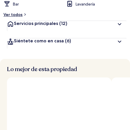
Bar
Lavandería
Ver todos
Servicios principales
(12)
Siéntete como en casa
(6)
Lo mejor de esta propiedad