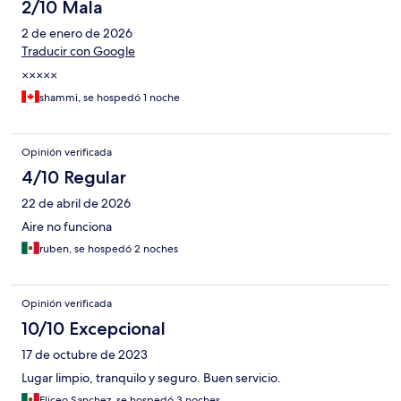
2/10 Mala
2 de enero de 2026
Traducir con Google
×××××
shammi, se hospedó 1 noche
Opinión verificada
4/10 Regular
22 de abril de 2026
Aire no funciona
ruben, se hospedó 2 noches
Opinión verificada
10/10 Excepcional
17 de octubre de 2023
Lugar limpio, tranquilo y seguro. Buen servicio.
Eliceo Sanchez, se hospedó 3 noches