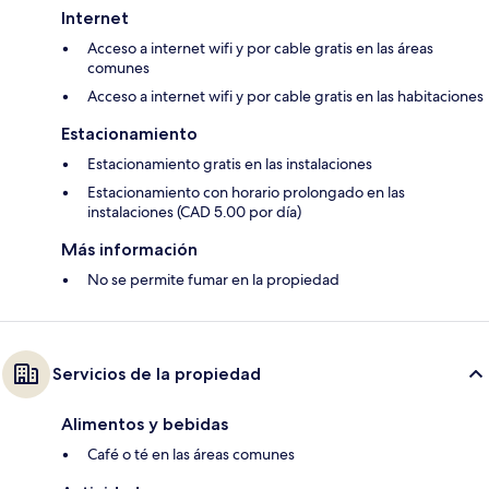
Internet
Acceso a internet wifi y por cable gratis en las áreas
comunes
Acceso a internet wifi y por cable gratis en las habitaciones
Estacionamiento
Estacionamiento gratis en las instalaciones
Estacionamiento con horario prolongado en las
instalaciones (CAD 5.00 por día)
Más información
No se permite fumar en la propiedad
Servicios de la propiedad
Alimentos y bebidas
Café o té en las áreas comunes