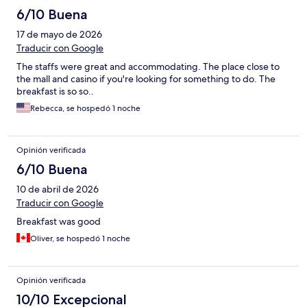
6/10 Buena
17 de mayo de 2026
Traducir con Google
The staffs were great and accommodating. The place close to
the mall and casino if you're looking for something to do. The
breakfast is so so..
Rebecca, se hospedó 1 noche
Opinión verificada
6/10 Buena
10 de abril de 2026
Traducir con Google
Breakfast was good
Oliver, se hospedó 1 noche
Opinión verificada
10/10 Excepcional