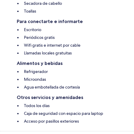
Secadora de cabello
Toallas
Para conectarte e informarte
Escritorio
Periódicos gratis
Wifi gratis e internet por cable
Llamadas locales gratuitas
Alimentos y bebidas
Refrigerador
Microondas
Agua embotellada de cortesía
Otros servicios y amenidades
Todos los días
Caja de seguridad con espacio para laptop
Acceso por pasillos exteriores