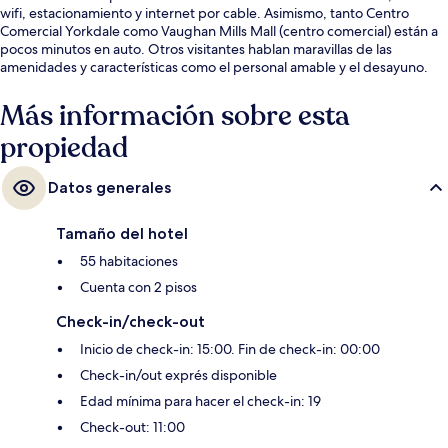
wifi, estacionamiento y internet por cable. Asimismo, tanto Centro
Comercial Yorkdale como Vaughan Mills Mall (centro comercial) están a
pocos minutos en auto. Otros visitantes hablan maravillas de las
amenidades y características como el personal amable y el desayuno.
Más información sobre esta
propiedad
Datos generales
Tamaño del hotel
55 habitaciones
Cuenta con 2 pisos
Check-in/check-out
Inicio de check-in: 15:00. Fin de check-in: 00:00
Check-in/out exprés disponible
Edad mínima para hacer el check-in: 19
Check-out: 11:00