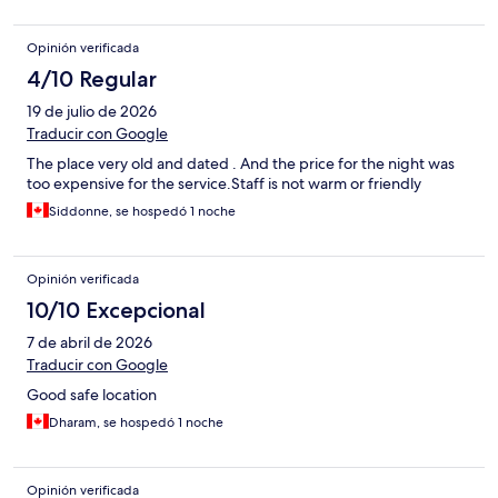
Opinión verificada
4/10 Regular
19 de julio de 2026
Traducir con Google
The place very old and dated . And the price for the night was
too expensive for the service.Staff is not warm or friendly
Siddonne, se hospedó 1 noche
Opinión verificada
10/10 Excepcional
7 de abril de 2026
Traducir con Google
Good safe location
Dharam, se hospedó 1 noche
Opinión verificada