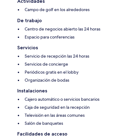
Actividades
Campo de golf en los alrededores
De trabajo
Centro de negocios abierto las 24 horas
Espacio para conferencias
Servicios
Servicio de recepción las 24 horas
Servicios de concierge
Periódicos gratis en el lobby
Organización de bodas
Instalaciones
Cajero automático o servicios bancarios
Caja de seguridad en la recepción
Televisión en las áreas comunes
Salón de banquetes
Facilidades de acceso