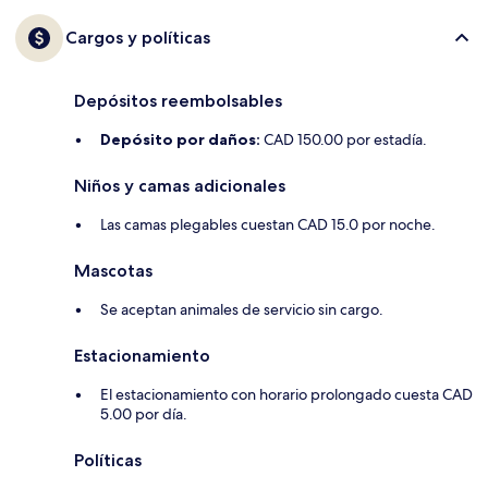
Cargos y políticas
Depósitos reembolsables
Depósito por daños:
CAD 150.00 por estadía.
Niños y camas adicionales
Las camas plegables cuestan CAD 15.0 por noche.
Mascotas
Se aceptan animales de servicio sin cargo.
Estacionamiento
El estacionamiento con horario prolongado cuesta CAD
5.00 por día.
Políticas