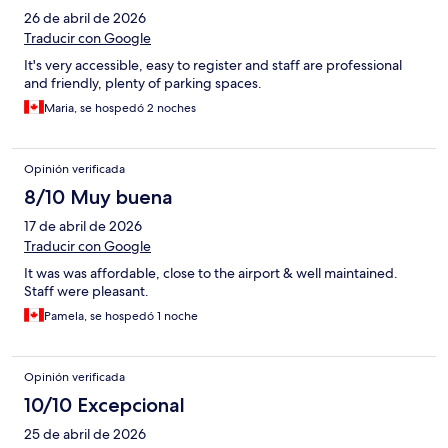
26 de abril de 2026
Traducir con Google
It's very accessible, easy to register and staff are professional
and friendly, plenty of parking spaces.
Maria, se hospedó 2 noches
Opinión verificada
8/10 Muy buena
17 de abril de 2026
Traducir con Google
It was was affordable, close to the airport & well maintained.
Staff were pleasant.
Pamela, se hospedó 1 noche
Opinión verificada
10/10 Excepcional
25 de abril de 2026