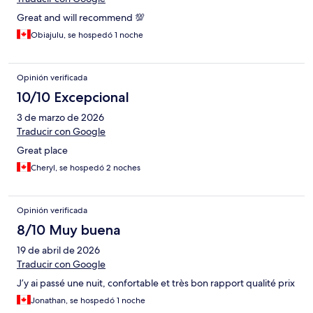
Great and will recommend 💯
Obiajulu, se hospedó 1 noche
Opinión verificada
10/10 Excepcional
3 de marzo de 2026
Traducir con Google
Great place
Cheryl, se hospedó 2 noches
Opinión verificada
8/10 Muy buena
19 de abril de 2026
Traducir con Google
J’y ai passé une nuit, confortable et très bon rapport qualité prix
Jonathan, se hospedó 1 noche