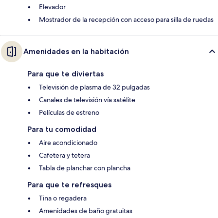
Elevador
Mostrador de la recepción con acceso para silla de ruedas
Amenidades en la habitación
Para que te diviertas
Televisión de plasma de 32 pulgadas
Canales de televisión vía satélite
Películas de estreno
Para tu comodidad
Aire acondicionado
Cafetera y tetera
Tabla de planchar con plancha
Para que te refresques
Tina o regadera
Amenidades de baño gratuitas