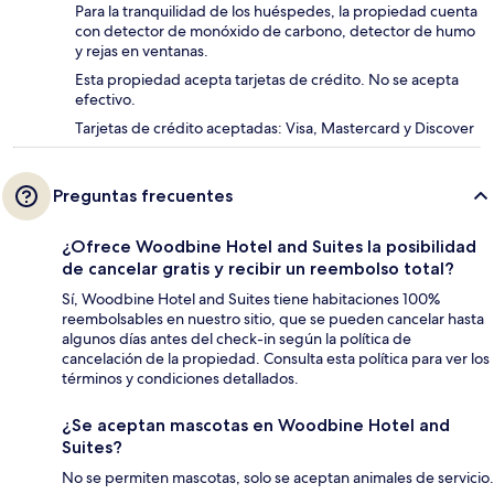
Para la tranquilidad de los huéspedes, la propiedad cuenta
con detector de monóxido de carbono, detector de humo
y rejas en ventanas.
Esta propiedad acepta tarjetas de crédito. No se acepta
efectivo.
Tarjetas de crédito aceptadas: Visa, Mastercard y Discover
Preguntas frecuentes
¿Ofrece Woodbine Hotel and Suites la posibilidad
de cancelar gratis y recibir un reembolso total?
Sí, Woodbine Hotel and Suites tiene habitaciones 100%
reembolsables en nuestro sitio, que se pueden cancelar hasta
algunos días antes del check-in según la política de
cancelación de la propiedad. Consulta esta política para ver los
términos y condiciones detallados.
¿Se aceptan mascotas en Woodbine Hotel and
Suites?
No se permiten mascotas, solo se aceptan animales de servicio.