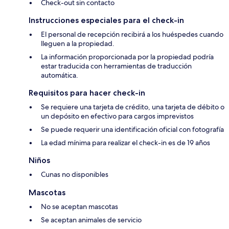
Check-out sin contacto
Instrucciones especiales para el check-in
El personal de recepción recibirá a los huéspedes cuando
lleguen a la propiedad.
La información proporcionada por la propiedad podría
estar traducida con herramientas de traducción
automática.
Requisitos para hacer check-in
Se requiere una tarjeta de crédito, una tarjeta de débito o
un depósito en efectivo para cargos imprevistos
Se puede requerir una identificación oficial con fotografía
La edad mínima para realizar el check-in es de 19 años
Niños
Cunas no disponibles
Mascotas
No se aceptan mascotas
Se aceptan animales de servicio