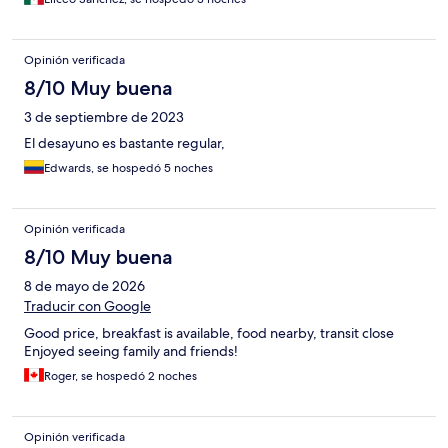
Opinión verificada
8/10 Muy buena
3 de septiembre de 2023
El desayuno es bastante regular,
Edwards, se hospedó 5 noches
Opinión verificada
8/10 Muy buena
8 de mayo de 2026
Traducir con Google
Good price, breakfast is available, food nearby, transit close
Enjoyed seeing family and friends!
Roger, se hospedó 2 noches
Opinión verificada