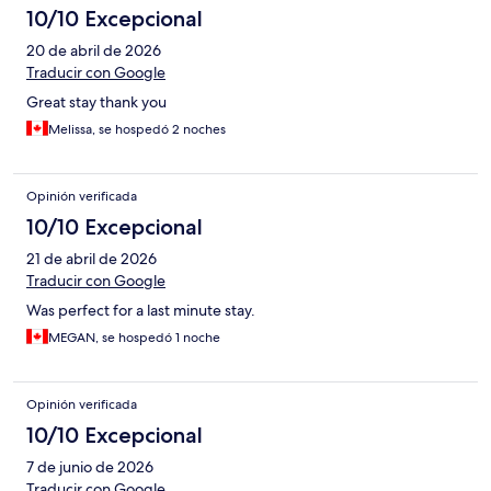
10/10 Excepcional
20 de abril de 2026
Traducir con Google
Great stay thank you
Melissa, se hospedó 2 noches
Opinión verificada
10/10 Excepcional
21 de abril de 2026
Traducir con Google
Was perfect for a last minute stay.
MEGAN, se hospedó 1 noche
Opinión verificada
10/10 Excepcional
7 de junio de 2026
Traducir con Google